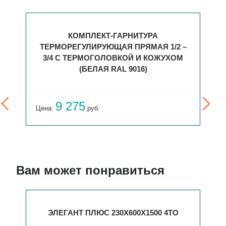
КОМПЛЕКТ-ГАРНИТУРА
ТЕРМОРЕГУЛИРУЮЩАЯ ПРЯМАЯ 1/2 –
3/4 С ТЕРМОГОЛОВКОЙ И КОЖУХОМ
(БЕЛАЯ RAL 9016)
9 275
Цена:
руб.
Вам может понравиться
ЭЛЕГАНТ ПЛЮС 230X600X1500 4ТО