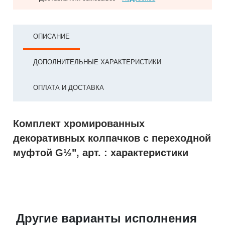
ОПИСАНИЕ
ДОПОЛНИТЕЛЬНЫЕ ХАРАКТЕРИСТИКИ
ОПЛАТА И ДОСТАВКА
Комплект хромированных
декоративных колпачков с переходной
муфтой G½", арт. : характеристики
Другие варианты исполнения