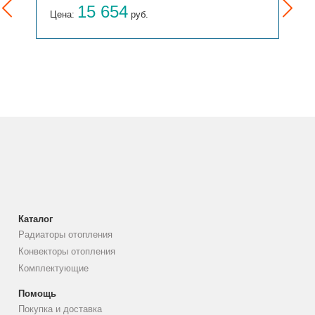
15 654
Цена:
руб.
Каталог
Радиаторы отопления
Конвекторы отопления
Комплектующие
Помощь
Покупка и доставка