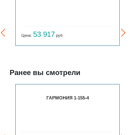
53 917
Цена:
руб.
Ранее вы смотрели
ГАРМОНИЯ 1-155-4