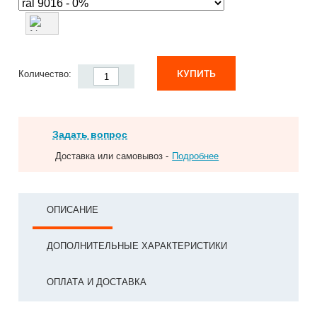
КУПИТЬ
Количество:
Задать вопрос
Доставка или самовывоз -
Подробнее
ОПИСАНИЕ
ДОПОЛНИТЕЛЬНЫЕ ХАРАКТЕРИСТИКИ
ОПЛАТА И ДОСТАВКА