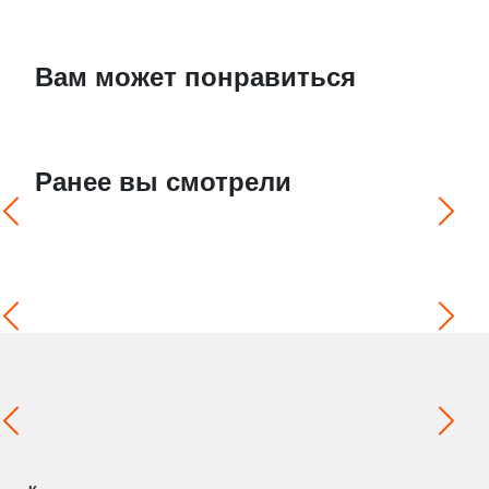
Вам может понравиться
Ранее вы смотрели