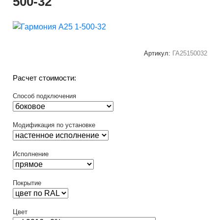
500-32
Артикул:
ГА25150032
Расчет стоимости:
Способ подключения
Модификация по установке
Исполнение
Покрытие
Цвет