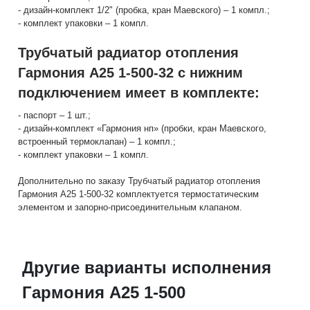
- дизайн-комплект 1/2" (пробка, кран Маевского) – 1 компл.;
- комплект упаковки – 1 компл.
Трубчатый радиатор отопления
Гармония А25 1-500-32 с нижним
подключением имеет в комплекте:
- паспорт – 1 шт.;
- дизайн-комплект «Гармония нп» (пробки, кран Маевского,
встроенный термоклапан) – 1 компл.;
- комплект упаковки – 1 компл.
Дополнительно по заказу Трубчатый радиатор отопления
Гармония А25 1-500-32 комплектуется термостатическим
элементом и запорно-присоединительным клапаном.
Другие варианты исполнения
Гармония А25 1-500