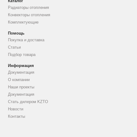
Каталог
Радиаторы отопления
Конвекторы отопления
Комплектующие
Помощь
Покупка и доставка
Статьи
Подбор товара
Информация
Документация
О компании
Наши проекты
Документация
Стать дилером KZTO
Новости
Контакты