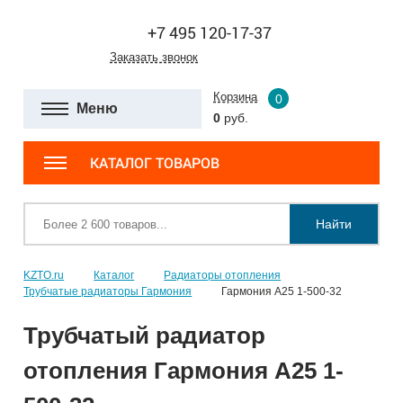
+7 495 120-17-37
Заказать звонок
Корзина
0
Меню
0
руб.
КАТАЛОГ ТОВАРОВ
Найти
KZTO.ru
Каталог
Радиаторы отопления
Трубчатые радиаторы Гармония
Гармония А25 1-500-32
Трубчатый радиатор
отопления Гармония А25 1-