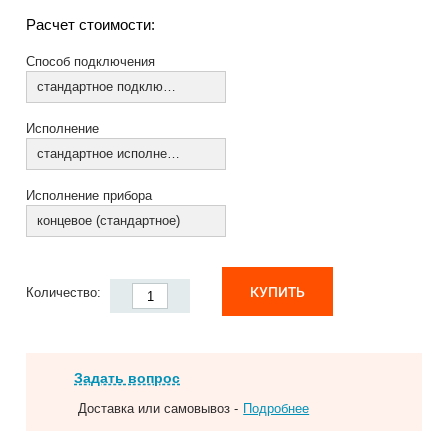
Расчет стоимости:
Способ подключения
стандартное подключение
Исполнение
стандартное исполнение
Исполнение прибора
концевое (стандартное)
КУПИТЬ
Количество:
Задать вопрос
Доставка или самовывоз -
Подробнее