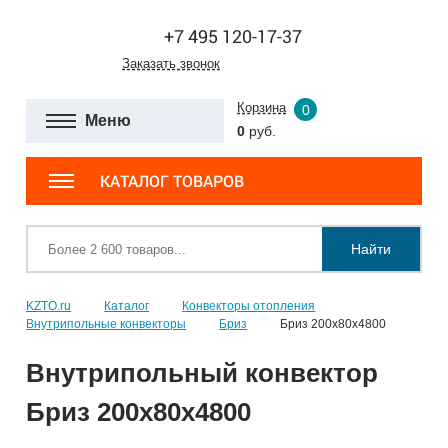
+7 495 120-17-37
Заказать звонок
Корзина
0
Меню
0
руб.
КАТАЛОГ ТОВАРОВ
Найти
KZTO.ru
Каталог
Конвекторы отопления
Внутрипольные конвекторы
Бриз
Бриз 200х80х4800
Внутрипольный конвектор
Бриз 200х80х4800