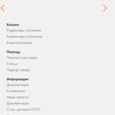
Каталог
Радиаторы отопления
Конвекторы отопления
Комплектующие
Помощь
Покупка и доставка
Статьи
Подбор товара
Информация
Документация
О компании
Наши проекты
Документация
Стать дилером KZTO