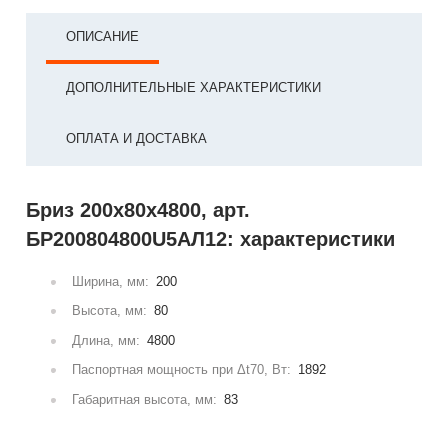
ОПИСАНИЕ
ДОПОЛНИТЕЛЬНЫЕ ХАРАКТЕРИСТИКИ
ОПЛАТА И ДОСТАВКА
Бриз 200х80х4800, арт.
БР200804800U5АЛ12: характеристики
Ширина, мм:
200
Высота, мм:
80
Длина, мм:
4800
Паспортная мощность при Δt70, Вт:
1892
Габаритная высота, мм:
83