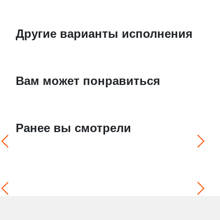
Другие варианты исполнения
Вам может понравиться
Ранее вы смотрели