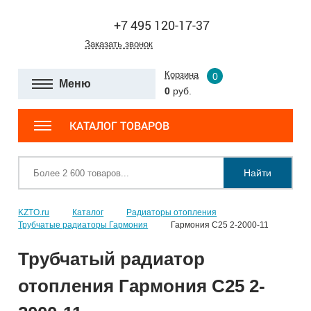
+7 495 120-17-37
Заказать звонок
Корзина
0
Меню
0
руб.
КАТАЛОГ ТОВАРОВ
Найти
KZTO.ru
Каталог
Радиаторы отопления
Трубчатые радиаторы Гармония
Гармония С25 2-2000-11
Трубчатый радиатор
отопления Гармония С25 2-