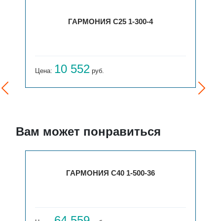
ГАРМОНИЯ С25 1-300-4
10 552
Цена:
руб.
Вам может понравиться
Й
ГАРМОНИЯ С40 1-500-36
64 559