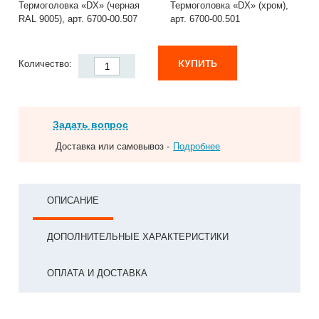
Термоголовка «DX» (черная
Термоголовка «DX» (хром),
RAL 9005), арт. 6700-00.507
арт. 6700-00.501
КУПИТЬ
Количество:
Задать вопрос
Доставка или самовывоз -
Подробнее
ОПИСАНИЕ
ДОПОЛНИТЕЛЬНЫЕ ХАРАКТЕРИСТИКИ
ОПЛАТА И ДОСТАВКА