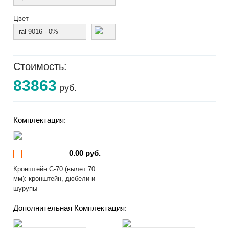
Цвет
ral 9016 - 0%
Стоимость:
83863
руб.
Комплектация:
0.00 руб.
Кронштейн С-70 (вылет 70
мм): кронштейн, дюбели и
шурупы
Дополнительная Комплектация: