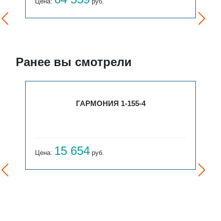
Цена:
руб.
Ранее вы смотрели
ГАРМОНИЯ 1-155-4
15 654
Цена:
руб.