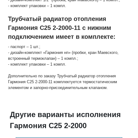
- комплект упаковки – 1 компл.
Трубчатый радиатор отопления
Гармония С25 2-2000-11 с нижним
подключением имеет в комплекте:
- паспорт – 1 шт.;
- дизайн-комплект «Гармония нп» (пробки, кран Маевского,
встроенный термоклапан) – 1 компл.;
- комплект упаковки – 1 компл.
Дополнительно по заказу Трубчатый радиатор отопления
Гармония С25 2-2000-11 комплектуется термостатическим
элементом и запорно-присоединительным клапаном.
Другие варианты исполнения
Гармония С25 2-2000