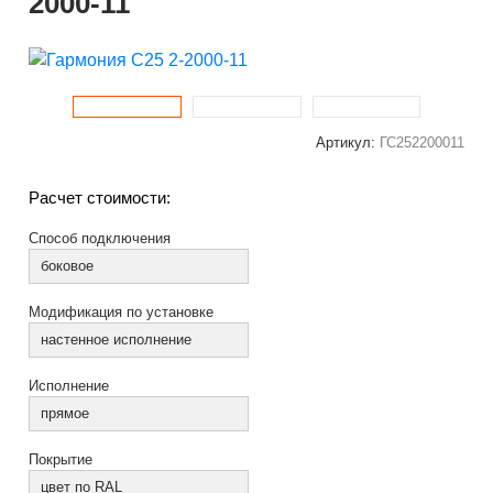
2000-11
Артикул:
ГС252200011
Расчет стоимости:
Способ подключения
боковое
Модификация по установке
настенное исполнение
Исполнение
прямое
Покрытие
цвет по RAL