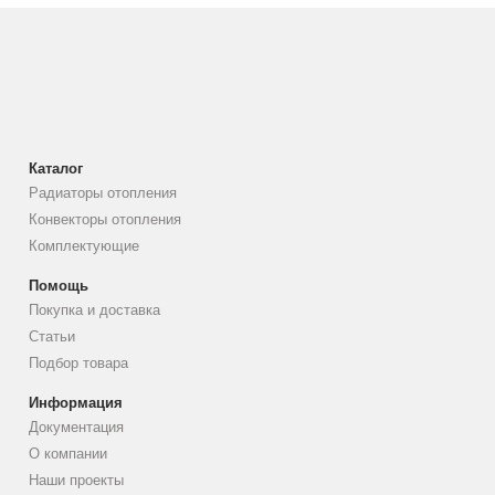
Каталог
Радиаторы отопления
Конвекторы отопления
Комплектующие
Помощь
Покупка и доставка
Статьи
Подбор товара
Информация
Документация
О компании
Наши проекты