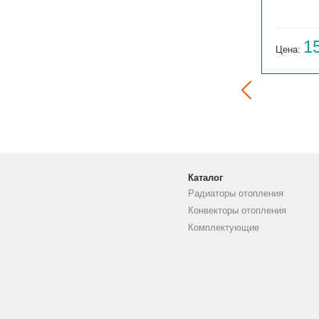
14 059
1
Цена:
руб.
Цена:
Каталог
Радиаторы отопления
Конвекторы отопления
Комплектующие