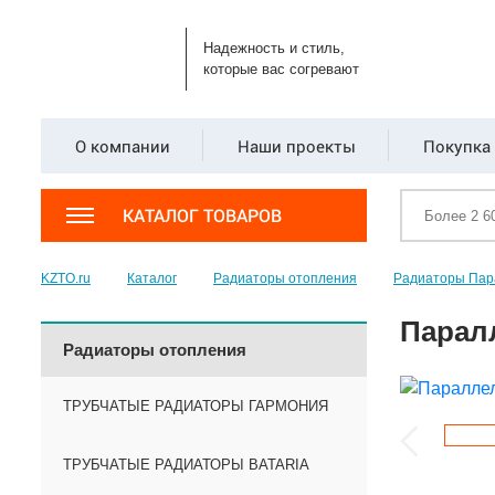
Надежность и стиль,
которые вас согревают
О компании
Наши проекты
Покупка 
КАТАЛОГ ТОВАРОВ
KZTO.ru
Каталог
Радиаторы отопления
Радиаторы Пар
Паралл
Радиаторы отопления
ТРУБЧАТЫЕ РАДИАТОРЫ ГАРМОНИЯ
ТРУБЧАТЫЕ РАДИАТОРЫ BATARIA