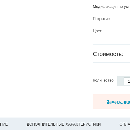
Модификация по уст
Покрытие
Цвет
Стоимость:
Количество:
Задать во
НИЕ
ДОПОЛНИТЕЛЬНЫЕ ХАРАКТЕРИСТИКИ
ОПЛА