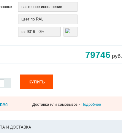
ановке
настенное исполнение
цвет по RAL
ral 9016 - 0%
79746
руб.
КУПИТЬ
прос
Доставка или самовывоз -
Подробнее
ТА И ДОСТАВКА