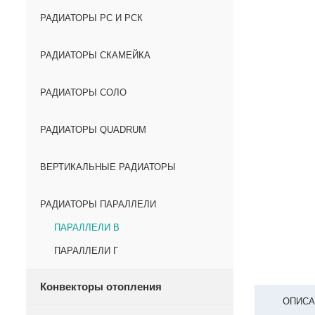
РАДИАТОРЫ РС И РСК
РАДИАТОРЫ СКАМЕЙКА
РАДИАТОРЫ СОЛО
РАДИАТОРЫ QUADRUM
ВЕРТИКАЛЬНЫЕ РАДИАТОРЫ
РАДИАТОРЫ ПАРАЛЛЕЛИ
ПАРАЛЛЕЛИ В
ПАРАЛЛЕЛИ Г
Конвекторы отопления
ОПИСА