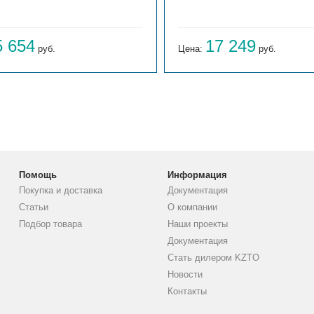
5 654
17 249
руб.
Цена:
руб.
Помощь
Информация
Покупка и доставка
Документация
Статьи
О компании
Подбор товара
Наши проекты
Документация
Стать дилером KZTO
Новости
Контакты