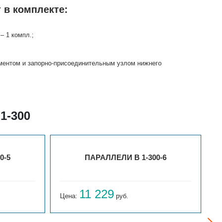
 в комплекте:
– 1 компл.;
ементом и запорно-присоединительным узлом нижнего
1-300
0-5
ПАРАЛЛЕЛИ В 1-300-6
11 229
Цена:
руб.
Ц