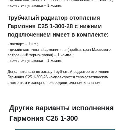
- комплект упаковки – 1 компл.
Трубчатый радиатор отопления
Гармония С25 1-300-28 с нижним
подключением имеет в комплекте:
- паспорт – 1 шт.;
- дизайн-комплект «Гармония нп» (пробки, кран Маевского,
встроенный термоклапан) – 1 компл.;
- комплект упаковки – 1 компл.
Дополнительно по заказу Трубчатый радиатор отопления
Гармония С25 1-300-28 комплектуется термостатическим
элементом и запорно-присоединительным клапаном.
Другие варианты исполнения
Гармония С25 1-300