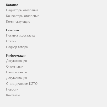
Каталог
Радиаторы отопления
Конвекторы отопления
Комплектующие
Помощь
Покупка и доставка
Статьи
Подбор товара
Информация
Документация
О компании
Наши проекты
Документация
Стать дилером KZTO
Новости
Контакты