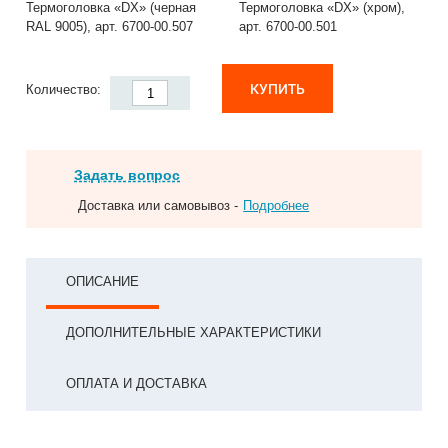
Термоголовка «DX» (черная
Термоголовка «DX» (хром),
RAL 9005), арт. 6700-00.507
арт. 6700-00.501
КУПИТЬ
Количество:
Задать вопрос
Доставка или самовывоз -
Подробнее
ОПИСАНИЕ
ДОПОЛНИТЕЛЬНЫЕ ХАРАКТЕРИСТИКИ
ОПЛАТА И ДОСТАВКА