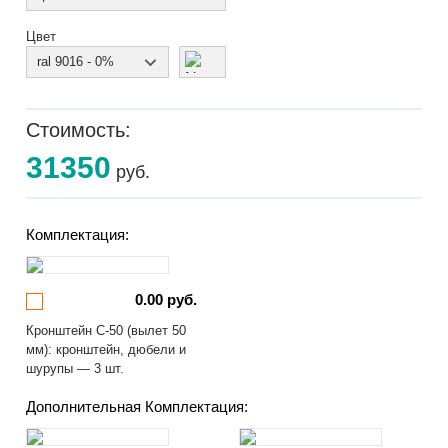
Цвет
ral 9016 - 0%
Стоимость:
31350
руб.
Комплектация:
0.00 руб.
Кронштейн С-50 (вылет 50
мм): кронштейн, дюбели и
шурупы — 3 шт.
Дополнительная Комплектация: