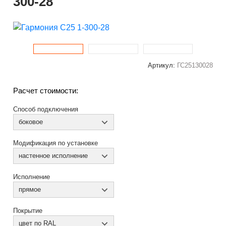
300-28
Артикул:
ГС25130028
Расчет стоимости:
Способ подключения
боковое
Модификация по установке
настенное исполнение
Исполнение
прямое
Покрытие
цвет по RAL