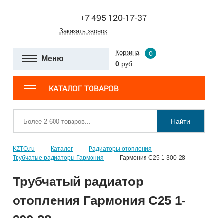
+7 495 120-17-37
Заказать звонок
Корзина
0
Меню
0
руб.
КАТАЛОГ ТОВАРОВ
Найти
KZTO.ru
Каталог
Радиаторы отопления
Трубчатые радиаторы Гармония
Гармония С25 1-300-28
Трубчатый радиатор
отопления Гармония С25 1-