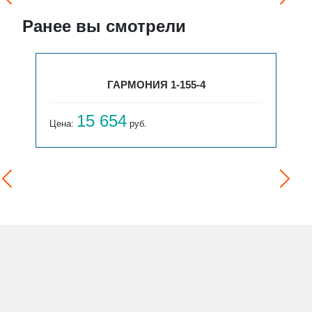
Ранее вы смотрели
ГАРМОНИЯ 1-155-4
15 654
Цена:
руб.