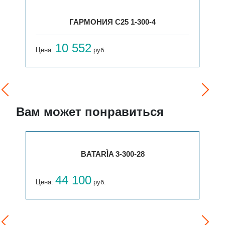
ГАРМОНИЯ С25 1-300-4
10 552
Цена:
руб.
Вам может понравиться
BATARÌA 3-300-28
44 100
Цена:
руб.