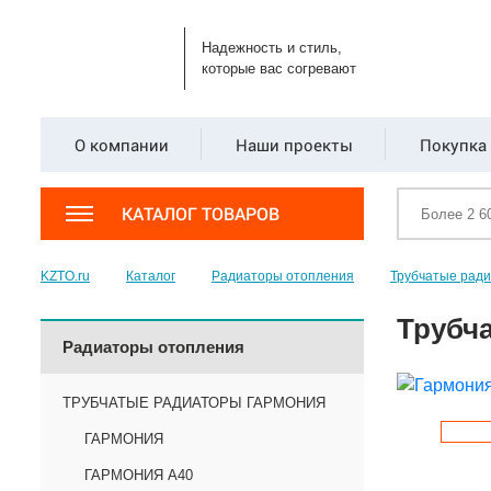
Надежность и стиль,
которые вас согревают
О компании
Наши проекты
Покупка 
КАТАЛОГ ТОВАРОВ
KZTO.ru
Каталог
Радиаторы отопления
Трубчатые рад
Трубча
Радиаторы отопления
ТРУБЧАТЫЕ РАДИАТОРЫ ГАРМОНИЯ
ГАРМОНИЯ
ГАРМОНИЯ А40