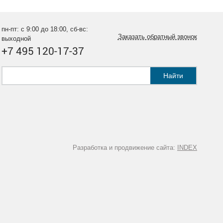
пн-пт: с 9:00 до 18:00, сб-вс:
Заказать обратный звонок
выходной
+7 495 120-17-37
Найти
Разработка и продвижение сайта:
INDEX