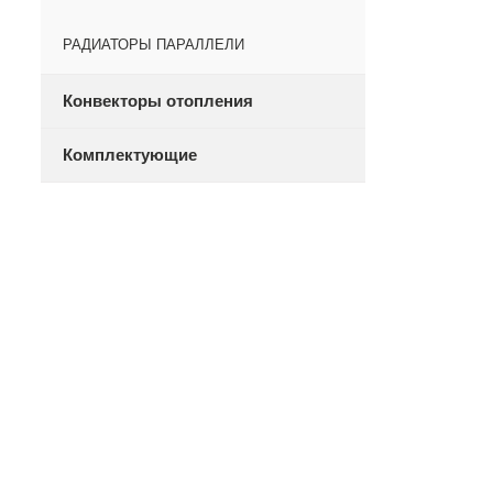
РАДИАТОРЫ ПАРАЛЛЕЛИ
Конвекторы отопления
Комплектующие