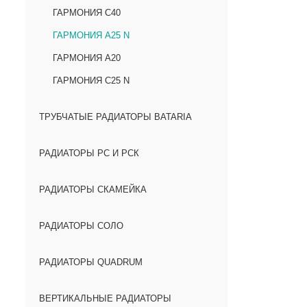
ГАРМОНИЯ С40
ГАРМОНИЯ А25 N
ГАРМОНИЯ А20
ГАРМОНИЯ С25 N
ТРУБЧАТЫЕ РАДИАТОРЫ BATARIA
РАДИАТОРЫ РС И РСК
РАДИАТОРЫ СКАМЕЙКА
РАДИАТОРЫ СОЛО
РАДИАТОРЫ QUADRUM
ВЕРТИКАЛЬНЫЕ РАДИАТОРЫ