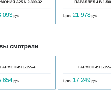
МОНИЯ А25 N 2-300-32
ПАРАЛЛЕЛИ В 1-500
3 093
21 978
руб.
Цена:
руб.
 вы смотрели
ГАРМОНИЯ 1-155-4
ГАРМОНИЯ 1-155
5 654
17 249
руб.
Цена:
руб.