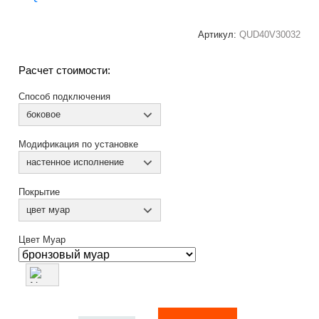
Артикул:
QUD40V30032
Расчет стоимости:
Способ подключения
боковое
Модификация по установке
настенное исполнение
Покрытие
цвет муар
Цвет Муар