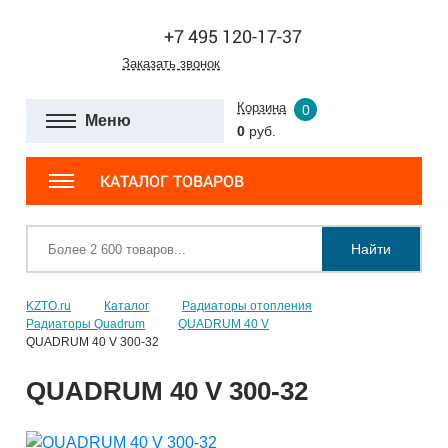
+7 495 120-17-37
Заказать звонок
Корзина
0
Меню
0
руб.
КАТАЛОГ ТОВАРОВ
Найти
KZTO.ru
Каталог
Радиаторы отопления
Радиаторы Quadrum
QUADRUM 40 V
QUADRUM 40 V 300-32
QUADRUM 40 V 300-32