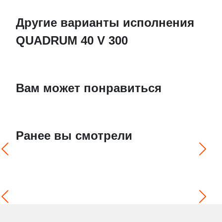
Другие варианты исполнения
QUADRUM 40 V 300
Вам может понравиться
Ранее вы смотрели