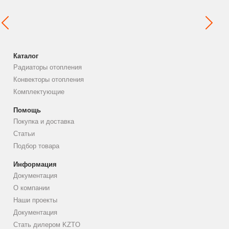
Каталог
Радиаторы отопления
Конвекторы отопления
Комплектующие
Помощь
Покупка и доставка
Статьи
Подбор товара
Информация
Документация
О компании
Наши проекты
Документация
Стать дилером KZTO