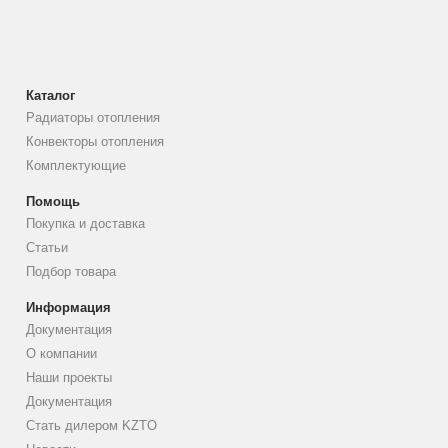
Каталог
Радиаторы отопления
Конвекторы отопления
Комплектующие
Помощь
Покупка и доставка
Статьи
Подбор товара
Информация
Документация
О компании
Наши проекты
Документация
Стать дилером KZTO