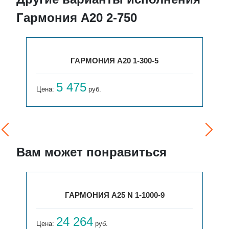
Гармония А20 2-750
ГАРМОНИЯ А20 1-300-5
5 475
Цена:
руб.
Вам может понравиться
ГАРМОНИЯ А25 N 1-1000-9
24 264
Цена:
руб.