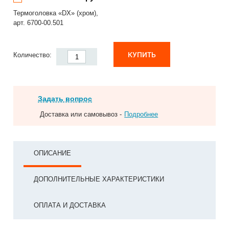
Термоголовка «DX» (хром),
арт. 6700-00.501
КУПИТЬ
Количество:
Задать вопрос
Доставка или самовывоз -
Подробнее
ОПИСАНИЕ
ДОПОЛНИТЕЛЬНЫЕ ХАРАКТЕРИСТИКИ
ОПЛАТА И ДОСТАВКА