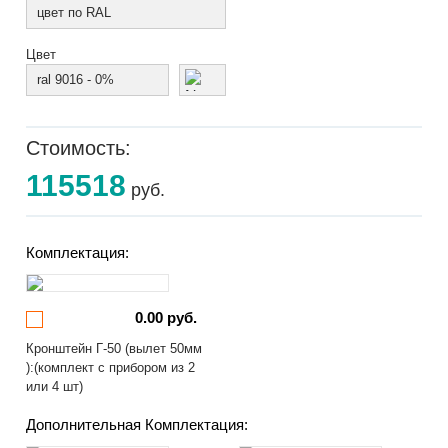
цвет по RAL
Цвет
ral 9016 - 0%
Стоимость:
115518
руб.
Комплектация:
0.00 руб.
Кронштейн Г-50 (вылет 50мм
):(комплект с прибором из 2
или 4 шт)
Дополнительная Комплектация: