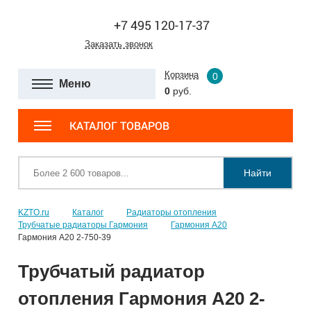
+7 495 120-17-37
Заказать звонок
Корзина
0
Меню
0
руб.
КАТАЛОГ ТОВАРОВ
Найти
KZTO.ru
Каталог
Радиаторы отопления
Трубчатые радиаторы Гармония
Гармония А20
Гармония А20 2-750-39
Трубчатый радиатор
отопления Гармония А20 2-