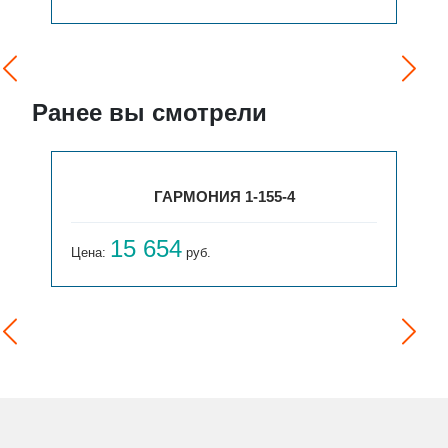
Ранее вы смотрели
ГАРМОНИЯ 1-155-4
15 654
Цена:
руб.