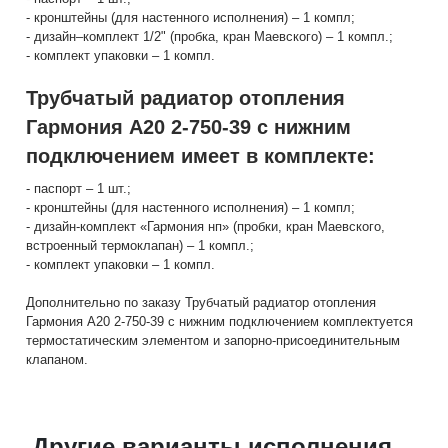
- кронштейны (для настенного исполнения) – 1 компл;
- дизайн–комплект 1/2" (пробка, кран Маевского) – 1 компл.;
- комплект упаковки – 1 компл.
Трубчатый радиатор отопления
Гармония А20 2-750-39 с нижним
подключением имеет в комплекте:
- паспорт – 1 шт.;
- кронштейны (для настенного исполнения) – 1 компл;
- дизайн-комплект «Гармония нп» (пробки, кран Маевского,
встроенный термоклапан) – 1 компл.;
- комплект упаковки – 1 компл.
Дополнительно по заказу Трубчатый радиатор отопления
Гармония А20 2-750-39 с нижним подключением комплектуется
термостатическим элементом и запорно-присоединительным
клапаном.
Другие варианты исполнения