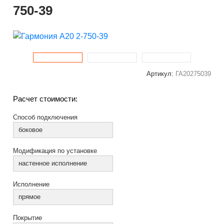
750-39
Артикул:
ГА20275039
Расчет стоимости:
Способ подключения
боковое
Модификация по установке
настенное исполнение
Исполнение
прямое
Покрытие