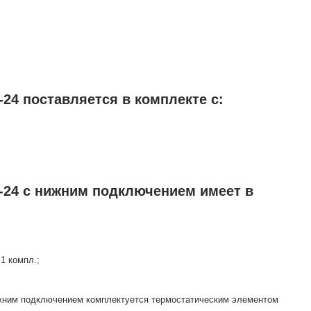
24 поставляется в комплекте с:
-24 с нижним подключением имеет в
1 компл.;
нижним подключением комплектуется термостатическим элементом