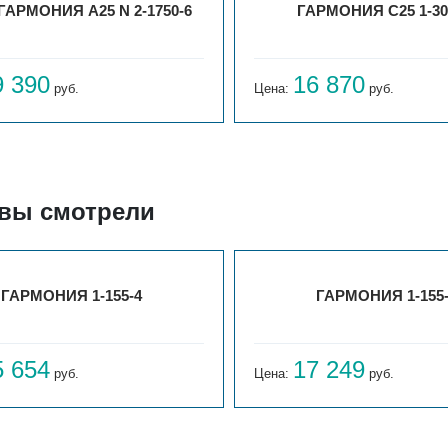
 ГАРМОНИЯ А25 N 2-1750-6
ГАРМОНИЯ С25 1-30
9 390
16 870
руб.
Цена:
руб.
 вы смотрели
ГАРМОНИЯ 1-155-4
ГАРМОНИЯ 1-155
5 654
17 249
руб.
Цена:
руб.