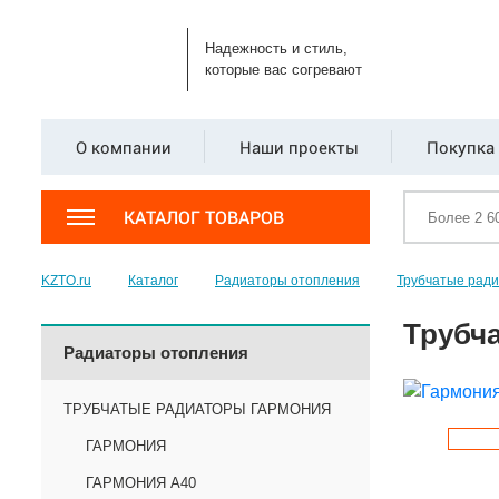
Надежность и стиль,
которые вас согревают
О компании
Наши проекты
Покупка 
КАТАЛОГ ТОВАРОВ
KZTO.ru
Каталог
Радиаторы отопления
Трубчатые рад
Трубча
Радиаторы отопления
ТРУБЧАТЫЕ РАДИАТОРЫ ГАРМОНИЯ
ГАРМОНИЯ
ГАРМОНИЯ А40