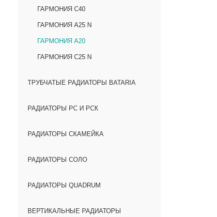
ГАРМОНИЯ С40
ГАРМОНИЯ А25 N
ГАРМОНИЯ А20
ГАРМОНИЯ С25 N
ТРУБЧАТЫЕ РАДИАТОРЫ BATARIA
РАДИАТОРЫ РС И РСК
РАДИАТОРЫ СКАМЕЙКА
РАДИАТОРЫ СОЛО
РАДИАТОРЫ QUADRUM
ВЕРТИКАЛЬНЫЕ РАДИАТОРЫ