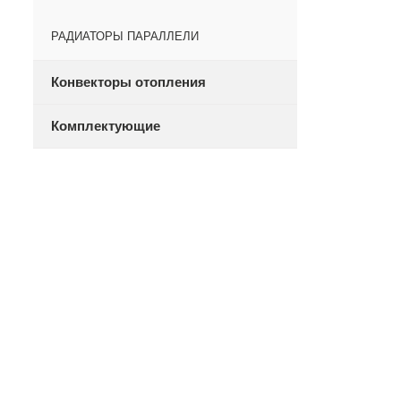
РАДИАТОРЫ ПАРАЛЛЕЛИ
Конвекторы отопления
Комплектующие