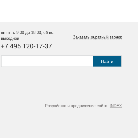
пн-пт: с 9:00 до 18:00, сб-вс:
Заказать обратный звонок
выходной
+7 495 120-17-37
Найти
Разработка и продвижение сайта:
INDEX