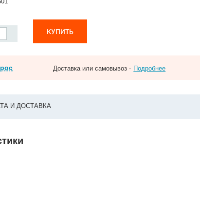
501
КУПИТЬ
прос
Доставка или самовывоз -
Подробнее
ТА И ДОСТАВКА
стики