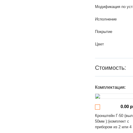
Модификация по уст
Исполнение
Покрытие
Цвет
Стоимость:
Комплектация:
0.00 р
Кронштейн Г-50 (выл
50мм ):(комплект с
прибором из 2 или 4