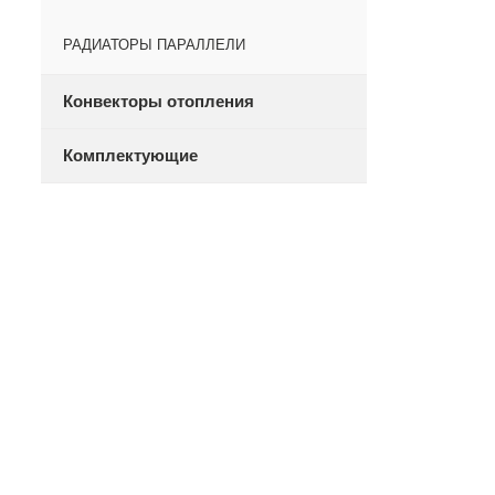
РАДИАТОРЫ ПАРАЛЛЕЛИ
Конвекторы отопления
Комплектующие