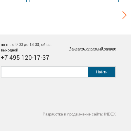
пн-пт: с 9:00 до 18:00, сб-вс:
Заказать обратный звонок
выходной
+7 495 120-17-37
Найти
Разработка и продвижение сайта:
INDEX