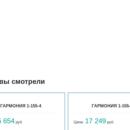
 вы смотрели
ГАРМОНИЯ 1-155-4
ГАРМОНИЯ 1-155
5 654
17 249
руб.
Цена:
руб.