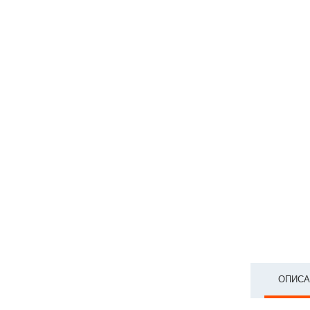
ОПИСА