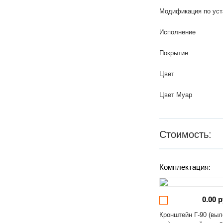
Модификация по уст
Исполнение
Покрытие
Цвет
Цвет Муар
Стоимость:
Комплектация:
0.00 р
Кронштейн Г-90 (выл