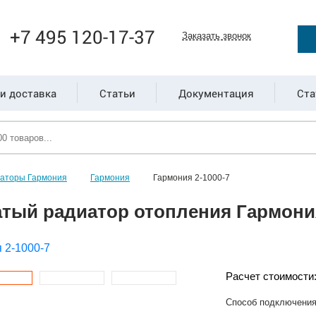
+7 495 120-17-37
Заказать звонок
и доставка
Статьи
Документация
Ста
иаторы Гармония
Гармония
Гармония 2-1000-7
тый радиатор отопления Гармония
Расчет стоимости
Способ подключени