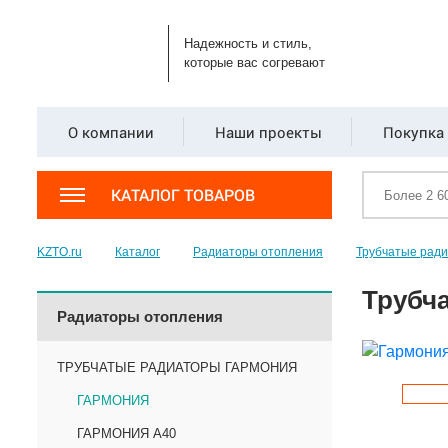
Надежность и стиль,
которые вас согревают
О компании
Наши проекты
Покупка 
КАТАЛОГ ТОВАРОВ
KZTO.ru
Каталог
Радиаторы отопления
Трубчатые рад
Трубча
Радиаторы отопления
ТРУБЧАТЫЕ РАДИАТОРЫ ГАРМОНИЯ
ГАРМОНИЯ
ГАРМОНИЯ А40