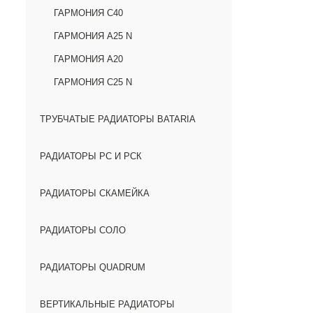
ГАРМОНИЯ С40
ГАРМОНИЯ А25 N
ГАРМОНИЯ А20
ГАРМОНИЯ С25 N
ТРУБЧАТЫЕ РАДИАТОРЫ BATARIA
РАДИАТОРЫ РС И РСК
РАДИАТОРЫ СКАМЕЙКА
РАДИАТОРЫ СОЛО
РАДИАТОРЫ QUADRUM
ВЕРТИКАЛЬНЫЕ РАДИАТОРЫ