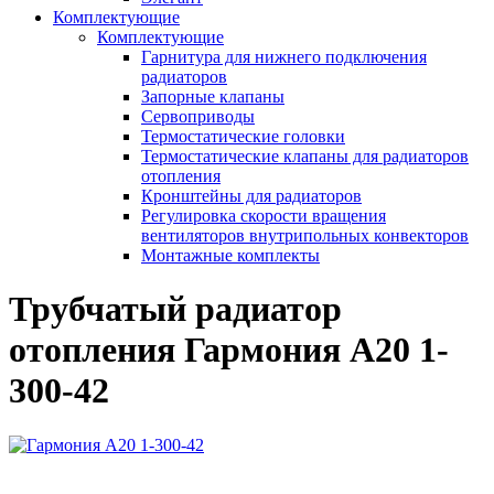
Комплектующие
Комплектующие
Гарнитура для нижнего подключения
радиаторов
Запорные клапаны
Сервоприводы
Термостатические головки
Термостатические клапаны для радиаторов
отопления
Кронштейны для радиаторов
Регулировка скорости вращения
вентиляторов внутрипольных конвекторов
Монтажные комплекты
Трубчатый радиатор
отопления Гармония А20 1-
300-42