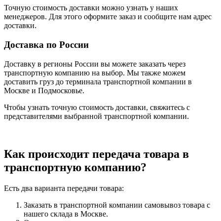
Точную стоимость доставки можно узнать у наших
менеджеров. Для этого оформите заказ и сообщите нам адрес
доставки.
Доставка по России
Доставку в регионы России вы можете заказать через
транспортную компанию на выбор. Мы также можем
доставить груз до терминала транспортной компании в
Москве и Подмосковье.
Чтобы узнать точную стоимость доставки, свяжитесь с
представителями выбранной транспортной компании.
Как происходит передача товара в
транспортную компанию?
Есть два варианта передачи товара:
Заказать в транспортной компании самовывоз товара с
нашего склада в Москве.