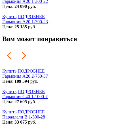
Гармония А20 1-300-22
Цена:
24 090
руб.
Купить
ПОДРОБНЕЕ
Гармония А20 1-300-23
Цена:
25 185
руб.
Вам может понравиться
Купить
ПОДРОБНЕЕ
Гармония А20 2-750-37
Цена:
109 594
руб.
Купить
ПОДРОБНЕЕ
Гармония С40 1-1000-7
Цена:
27 605
руб.
Купить
ПОДРОБНЕЕ
Параллели В 1-300-28
Цена:
33 075
руб.