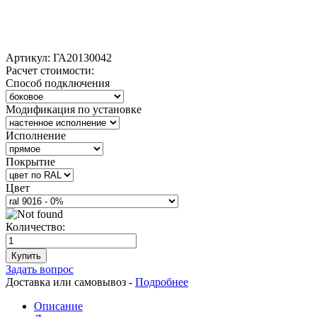
Артикул:
ГА20130042
Расчет стоимости:
Способ подключения
Модификация по установке
Исполнение
Покрытие
Цвет
Количество:
Купить
Задать вопрос
Доставка или самовывоз -
Подробнее
Описание