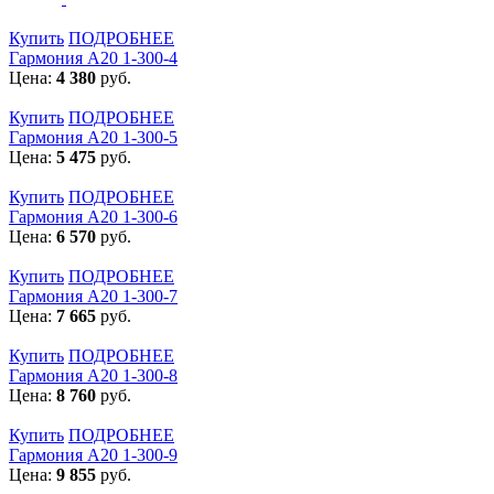
Купить
ПОДРОБНЕЕ
Гармония А20 1-300-4
Цена:
4 380
руб.
Купить
ПОДРОБНЕЕ
Гармония А20 1-300-5
Цена:
5 475
руб.
Купить
ПОДРОБНЕЕ
Гармония А20 1-300-6
Цена:
6 570
руб.
Купить
ПОДРОБНЕЕ
Гармония А20 1-300-7
Цена:
7 665
руб.
Купить
ПОДРОБНЕЕ
Гармония А20 1-300-8
Цена:
8 760
руб.
Купить
ПОДРОБНЕЕ
Гармония А20 1-300-9
Цена:
9 855
руб.