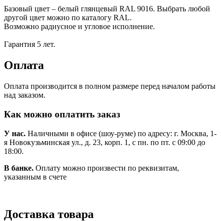
Базовый цвет – белый глянцевый RAL 9016. Выбрать любой
другой цвет можно по каталогу RAL.
Возможно радиусное и угловое исполнение.
Гарантия 5 лет.
Оплата
Оплата производится в полном размере перед началом работы
над заказом.
Как можно оплатить заказ
У нас.
Наличными в офисе (шоу-руме) по адресу: г. Москва, 1-
я Новокузьминская ул., д. 23, корп. 1, с пн. по пт. с 09:00 до
18:00.
В банке.
Оплату можно произвести по реквизитам,
указанным в счете
Доставка товара