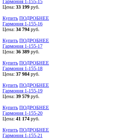
Гармония 1-155-15
Цена:
33 199
руб.
Купить
ПОДРОБНЕЕ
Гармония 1-155-16
Цена:
34 794
руб.
Купить
ПОДРОБНЕЕ
Гармония 1-155-17
Цена:
36 389
руб.
Купить
ПОДРОБНЕЕ
Гармония 1-155-18
Цена:
37 984
руб.
Купить
ПОДРОБНЕЕ
Гармония 1-155-19
Цена:
39 579
руб.
Купить
ПОДРОБНЕЕ
Гармония 1-155-20
Цена:
41 174
руб.
Купить
ПОДРОБНЕЕ
Гармония 1-155-21