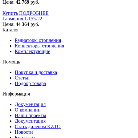
Цена:
42 769
руб.
Купить
ПОДРОБНЕЕ
Гармония 1-155-22
Цена:
44 364
руб.
Каталог
Радиаторы отопления
Конвекторы отопления
Комплектующие
Помощь
Покупка и доставка
Статьи
Подбор товара
Информация
Документация
О компании
Наши проекты
Документация
Стать дилером KZTO
Новости
Контакты