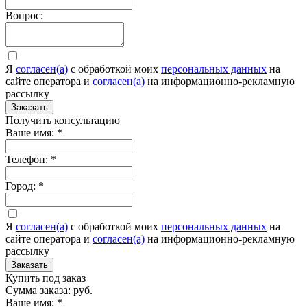
Вопрос:
Я
согласен(а)
c обработкой моих
персональных данных
на
сайте оператора и
согласен(а)
на информационно-рекламную
рассылку
Заказать
Получить консультацию
Ваше имя:
*
Телефон:
*
Город:
*
Я
согласен(а)
c обработкой моих
персональных данных
на
сайте оператора и
согласен(а)
на информационно-рекламную
рассылку
Заказать
Купить под заказ
Сумма заказа:
руб.
Ваше имя:
*