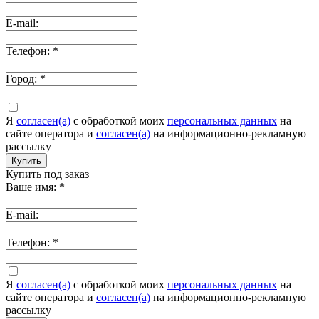
E-mail:
Телефон:
*
Город:
*
Я
согласен(а)
c обработкой моих
персональных данных
на
сайте оператора и
согласен(а)
на информационно-рекламную
рассылку
Купить
Купить под заказ
Ваше имя:
*
E-mail:
Телефон:
*
Я
согласен(а)
c обработкой моих
персональных данных
на
сайте оператора и
согласен(а)
на информационно-рекламную
рассылку