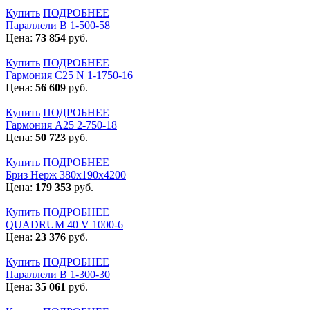
Купить
ПОДРОБНЕЕ
Параллели В 1-500-58
Цена:
73 854
руб.
Купить
ПОДРОБНЕЕ
Гармония С25 N 1-1750-16
Цена:
56 609
руб.
Купить
ПОДРОБНЕЕ
Гармония А25 2-750-18
Цена:
50 723
руб.
Купить
ПОДРОБНЕЕ
Бриз Нерж 380х190х4200
Цена:
179 353
руб.
Купить
ПОДРОБНЕЕ
QUADRUM 40 V 1000-6
Цена:
23 376
руб.
Купить
ПОДРОБНЕЕ
Параллели В 1-300-30
Цена:
35 061
руб.