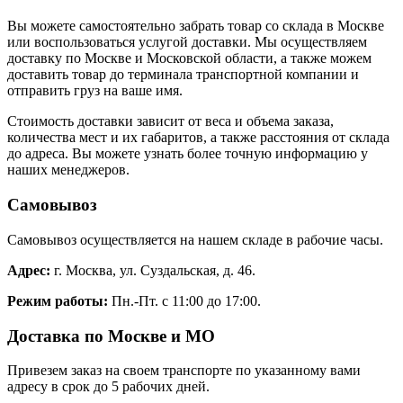
Вы можете самостоятельно забрать товар со склада в Москве
или воспользоваться услугой доставки. Мы осуществляем
доставку по Москве и Московской области, а также можем
доставить товар до терминала транспортной компании и
отправить груз на ваше имя.
Стоимость доставки зависит от веса и объема заказа,
количества мест и их габаритов, а также расстояния от склада
до адреса. Вы можете узнать более точную информацию у
наших менеджеров.
Самовывоз
Самовывоз осуществляется на нашем складе в рабочие часы.
Адрес:
г. Москва, ул. Суздальская, д. 46.
Режим работы:
Пн.-Пт. с 11:00 до 17:00.
Доставка по Москве и МО
Привезем заказ на своем транспорте по указанному вами
адресу в срок до 5 рабочих дней.