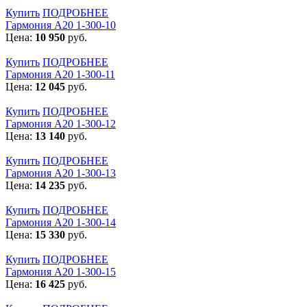
Купить
ПОДРОБНЕЕ
Гармония А20 1-300-10
Цена:
10 950
руб.
Купить
ПОДРОБНЕЕ
Гармония А20 1-300-11
Цена:
12 045
руб.
Купить
ПОДРОБНЕЕ
Гармония А20 1-300-12
Цена:
13 140
руб.
Купить
ПОДРОБНЕЕ
Гармония А20 1-300-13
Цена:
14 235
руб.
Купить
ПОДРОБНЕЕ
Гармония А20 1-300-14
Цена:
15 330
руб.
Купить
ПОДРОБНЕЕ
Гармония А20 1-300-15
Цена:
16 425
руб.