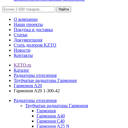
Найти
О компании
Наши проекты
Покупка и доставка
Статьи
Документация
Стать дилером KZTO
Новости
Контакты
KZTO.ru
Каталог
Радиаторы отопления
Трубчатые радиаторы Гармония
Гармония А20
Гармония А20 1-300-42
Радиаторы отопления
Трубчатые радиаторы Гармония
Гармония
Гармония А40
Гармония С40
Гармония А25 N