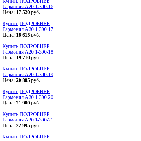
Купить
ПОДРОБНЕЕ
Гармония А20 1-300-16
Цена:
17 520
руб.
Купить
ПОДРОБНЕЕ
Гармония А20 1-300-17
Цена:
18 615
руб.
Купить
ПОДРОБНЕЕ
Гармония А20 1-300-18
Цена:
19 710
руб.
Купить
ПОДРОБНЕЕ
Гармония А20 1-300-19
Цена:
20 805
руб.
Купить
ПОДРОБНЕЕ
Гармония А20 1-300-20
Цена:
21 900
руб.
Купить
ПОДРОБНЕЕ
Гармония А20 1-300-21
Цена:
22 995
руб.
Купить
ПОДРОБНЕЕ