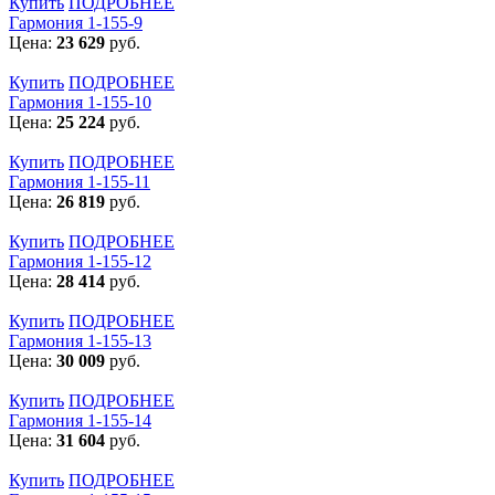
Купить
ПОДРОБНЕЕ
Гармония 1-155-9
Цена:
23 629
руб.
Купить
ПОДРОБНЕЕ
Гармония 1-155-10
Цена:
25 224
руб.
Купить
ПОДРОБНЕЕ
Гармония 1-155-11
Цена:
26 819
руб.
Купить
ПОДРОБНЕЕ
Гармония 1-155-12
Цена:
28 414
руб.
Купить
ПОДРОБНЕЕ
Гармония 1-155-13
Цена:
30 009
руб.
Купить
ПОДРОБНЕЕ
Гармония 1-155-14
Цена:
31 604
руб.
Купить
ПОДРОБНЕЕ