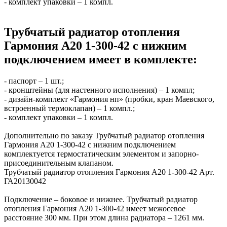
- комплект упаковки – 1 компл.
Трубчатый радиатор отопления
Гармония А20 1-300-42 с нижним
подключением имеет в комплекте:
- паспорт – 1 шт.;
- кронштейны (для настенного исполнения) – 1 компл;
- дизайн-комплект «Гармония нп» (пробки, кран Маевского,
встроенный термоклапан) – 1 компл.;
- комплект упаковки – 1 компл.
Дополнительно по заказу Трубчатый радиатор отопления
Гармония А20 1-300-42 с нижним подключением
комплектуется термостатическим элементом и запорно-
присоединительным клапаном.
Трубчатый радиатор отопления Гармония А20 1-300-42 Арт.
ГА20130042
Подключение – боковое и нижнее. Трубчатый радиатор
отопления Гармония А20 1-300-42 имеет межосевое
расстояние 300 мм. При этом длина радиатора – 1261 мм.