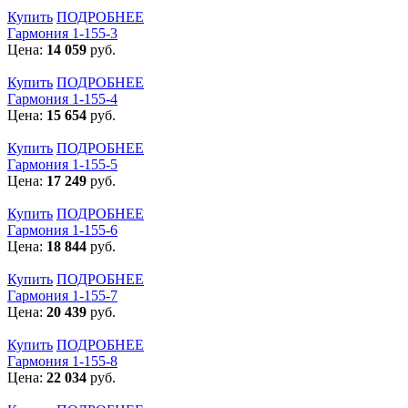
Купить
ПОДРОБНЕЕ
Гармония 1-155-3
Цена:
14 059
руб.
Купить
ПОДРОБНЕЕ
Гармония 1-155-4
Цена:
15 654
руб.
Купить
ПОДРОБНЕЕ
Гармония 1-155-5
Цена:
17 249
руб.
Купить
ПОДРОБНЕЕ
Гармония 1-155-6
Цена:
18 844
руб.
Купить
ПОДРОБНЕЕ
Гармония 1-155-7
Цена:
20 439
руб.
Купить
ПОДРОБНЕЕ
Гармония 1-155-8
Цена:
22 034
руб.