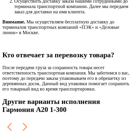
Осуществить доставку заказа нашими сотрудниками до
терминала транспортной компании. Далее мы передаем
заказ для доставки на имя клиента.
Внимание.
Мы осуществляем бесплатную доставку до
терминалов транспортных компаний «ПЭК» и «Деловые
линии» в Москве.
Кто отвечает за перевозку товара?
После передачи груза за сохранность товара несет
ответственность транспортная компания. Мы заботимся о вас,
поэтому до передачи заказа упаковываем его в обрешетку из
деревянных досок. Данный вид упаковки помогает сохранить
его товарный вид во время транспортировки.
Другие варианты исполнения
Гармония А20 1-300