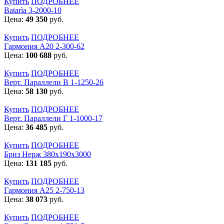
Купить
ПОДРОБНЕЕ
Batarìa 3-2000-10
Цена:
49 350
руб.
Купить
ПОДРОБНЕЕ
Гармония А20 2-300-62
Цена:
100 688
руб.
Купить
ПОДРОБНЕЕ
Верт. Параллели В 1-1250-26
Цена:
58 130
руб.
Купить
ПОДРОБНЕЕ
Верт. Параллели Г 1-1000-17
Цена:
36 485
руб.
Купить
ПОДРОБНЕЕ
Бриз Нерж 380х190х3000
Цена:
131 185
руб.
Купить
ПОДРОБНЕЕ
Гармония А25 2-750-13
Цена:
38 073
руб.
Купить
ПОДРОБНЕЕ