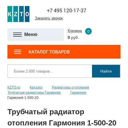
+7 495 120-17-37
Заказать звонок
Корзина
0
Меню
0
руб.
КАТАЛОГ ТОВАРОВ
Найти
KZTO.ru
Каталог
Радиаторы отопления
Трубчатые радиаторы Гармония
Гармония
Гармония 1-500-20
Трубчатый радиатор
отопления Гармония 1-500-20