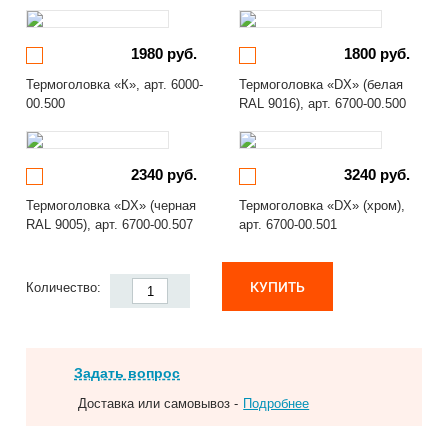
1980 руб.
1800 руб.
Термоголовка «К», арт. 6000-
Термоголовка «DX» (белая
00.500
RAL 9016), арт. 6700-00.500
2340 руб.
3240 руб.
Термоголовка «DX» (черная
Термоголовка «DX» (хром),
RAL 9005), арт. 6700-00.507
арт. 6700-00.501
КУПИТЬ
Количество:
Задать вопрос
Доставка или самовывоз -
Подробнее