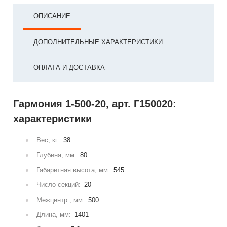
ОПИСАНИЕ
ДОПОЛНИТЕЛЬНЫЕ ХАРАКТЕРИСТИКИ
ОПЛАТА И ДОСТАВКА
Гармония 1-500-20, арт. Г150020:
характеристики
Вес, кг:
38
Глубина, мм:
80
Габаритная высота, мм:
545
Число секций:
20
Межцентр., мм:
500
Длина, мм:
1401