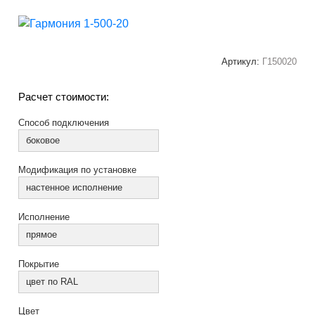
Артикул:
Г150020
Расчет стоимости:
Способ подключения
боковое
Модификация по установке
настенное исполнение
Исполнение
прямое
Покрытие
цвет по RAL
Цвет