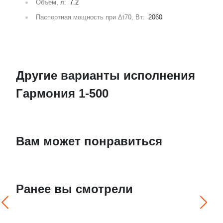
Объем, л:
7.2
Паспортная мощность при Δt70, Вт:
2060
Другие варианты исполнения
Гармония 1-500
Вам может понравиться
Ранее вы смотрели