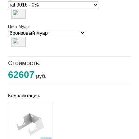
Цвет Муар
Стоимость:
62607
руб.
Комплектация: