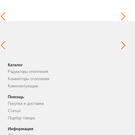
Каталог
Радиаторы отопления
Конвекторы отопления
Комплектующие
Помощь
Покупка и доставка
Статьи
Подбор товара
Информация