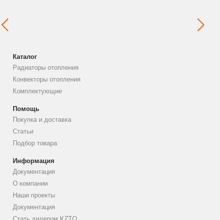
Каталог
Радиаторы отопления
Конвекторы отопления
Комплектующие
Помощь
Покупка и доставка
Статьи
Подбор товара
Информация
Документация
О компании
Наши проекты
Документация
Стать дилером KZTO