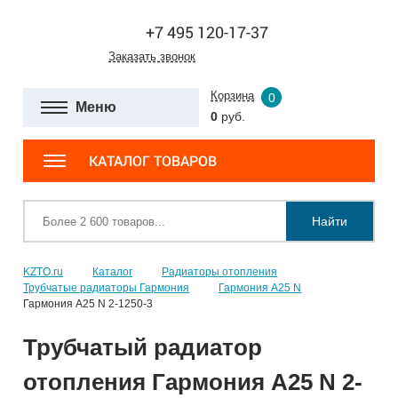
+7 495 120-17-37
Заказать звонок
Корзина
0
Меню
0
руб.
КАТАЛОГ ТОВАРОВ
Найти
KZTO.ru
Каталог
Радиаторы отопления
Трубчатые радиаторы Гармония
Гармония А25 N
Гармония А25 N 2-1250-3
Трубчатый радиатор
отопления Гармония А25 N 2-