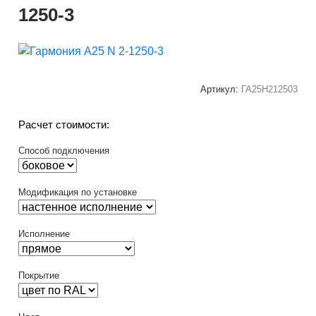
1250-3
Артикул:
ГА25Н212503
Расчет стоимости:
Способ подключения
Модификация по установке
Исполнение
Покрытие