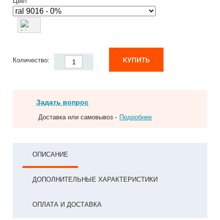
Цвет
КУПИТЬ
Количество:
Задать вопрос
Доставка или самовывоз -
Подробнее
ОПИСАНИЕ
ДОПОЛНИТЕЛЬНЫЕ ХАРАКТЕРИСТИКИ
ОПЛАТА И ДОСТАВКА