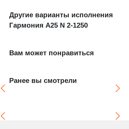
Другие варианты исполнения
Гармония А25 N 2-1250
Вам может понравиться
Ранее вы смотрели