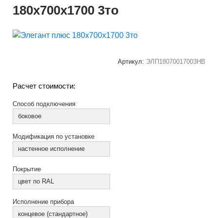
180x700x1700 3то
Артикул:
ЭЛП18070017003НВ
Расчет стоимости:
Способ подключения
боковое
Модификация по установке
настенное исполнение
Покрытие
цвет по RAL
Исполнение прибора
концевое (стандартное)