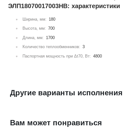
ЭЛП18070017003НВ: характеристики
Ширина, мм:
180
Высота, мм:
700
Длина, мм:
1700
Количество теплообменников:
3
Паспортная мощность при Δt70, Вт:
4800
Другие варианты исполнения
Вам может понравиться