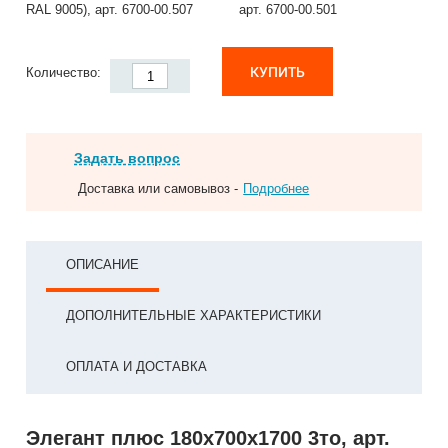
RAL 9005), арт. 6700-00.507
арт. 6700-00.501
КУПИТЬ
Количество:
Задать вопрос
Доставка или самовывоз -
Подробнее
ОПИСАНИЕ
ДОПОЛНИТЕЛЬНЫЕ ХАРАКТЕРИСТИКИ
ОПЛАТА И ДОСТАВКА
Элегант плюс 180x700x1700 3то, арт.