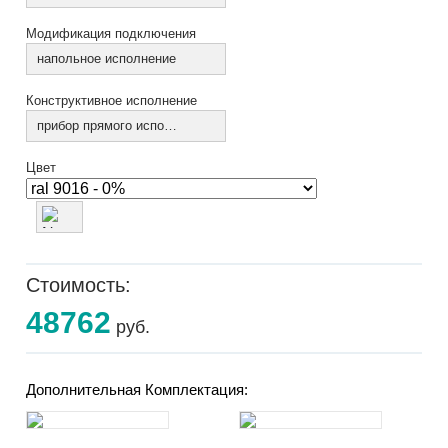
Модификация подключения
напольное исполнение
Конструктивное исполнение
прибор прямого исполнения
Цвет
Стоимость:
48762
руб.
Дополнительная Комплектация: