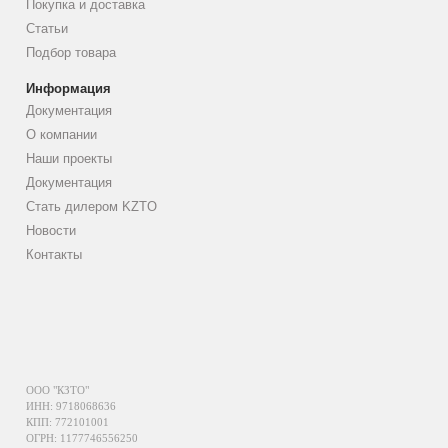
Покупка и доставка
Статьи
Подбор товара
Информация
Документация
О компании
Наши проекты
Документация
Стать дилером KZTO
Новости
Контакты
ООО "КЗТО"
ИНН: 9718068636
КПП: 772101001
ОГРН: 1177746556250