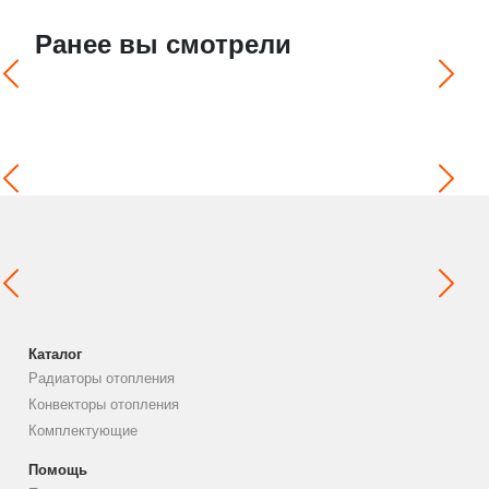
Ранее вы смотрели
Каталог
Радиаторы отопления
Конвекторы отопления
Комплектующие
Помощь