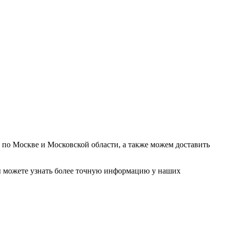
у по Москве и Московской области, а также можем доставить
. Вы можете узнать более точную информацию у наших