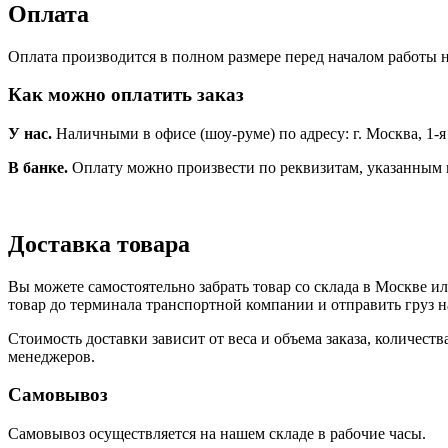
Оплата
Оплата производится в полном размере перед началом работы н
Как можно оплатить заказ
У нас.
Наличными в офисе (шоу-руме) по адресу: г. Москва, 1-я Но
В банке.
Оплату можно произвести по реквизитам, указанным 
Доставка товара
Вы можете самостоятельно забрать товар со склада в Москве и
товар до терминала транспортной компании и отправить груз н
Стоимость доставки зависит от веса и объема заказа, количест
менеджеров.
Самовывоз
Самовывоз осуществляется на нашем складе в рабочие часы.