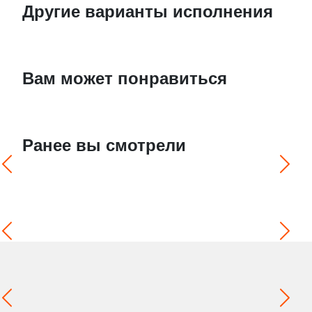
Другие варианты исполнения
Вам может понравиться
Ранее вы смотрели