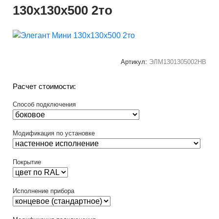
130x130x500 2то
Артикул:
ЭЛМ1301305002НВ
Расчет стоимости:
Способ подключения
Модификация по установке
Покрытие
Исполнение прибора