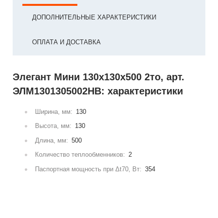
ДОПОЛНИТЕЛЬНЫЕ ХАРАКТЕРИСТИКИ
ОПЛАТА И ДОСТАВКА
Элегант Мини 130x130x500 2то, арт.
ЭЛМ1301305002НВ: характеристики
Ширина, мм:
130
Высота, мм:
130
Длина, мм:
500
Количество теплообменников:
2
Паспортная мощность при Δt70, Вт:
354