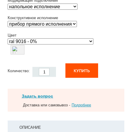
Модификация подключения
Конструктивное исполнение
Цвет
КУПИТЬ
Количество:
Задать вопрос
Доставка или самовывоз -
Подробнее
ОПИСАНИЕ