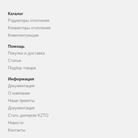
Каталог
Радиаторы отопления
Конвекторы отопления
Комплектующие
Помощь
Покупка и доставка
Статьи
Подбор товара
Информация
Документация
О компании
Наши проекты
Документация
Стать дилером KZTO
Новости
Контакты