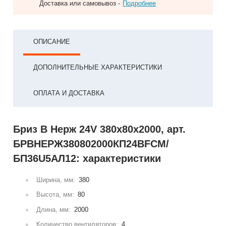
Доставка или самовывоз -
Подробнее
ОПИСАНИЕ
ДОПОЛНИТЕЛЬНЫЕ ХАРАКТЕРИСТИКИ
ОПЛАТА И ДОСТАВКА
Бриз В Нерж 24V 380x80x2000, арт.
БРВНЕРЖ380802000КП24ВFCM/
БП36U5АЛ12: характеристики
Ширина, мм:
380
Высота, мм:
80
Длина, мм:
2000
Количество вентиляторов:
4