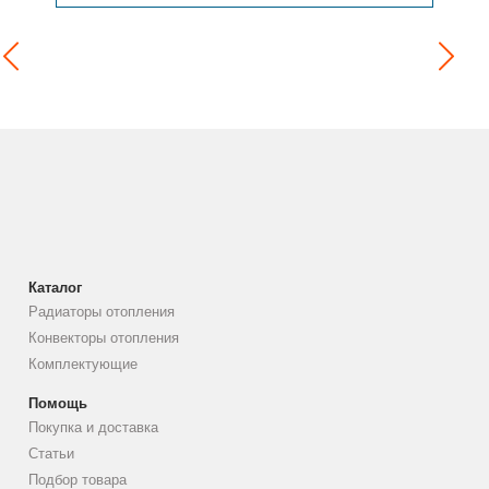
Каталог
Радиаторы отопления
Конвекторы отопления
Комплектующие
Помощь
Покупка и доставка
Статьи
Подбор товара