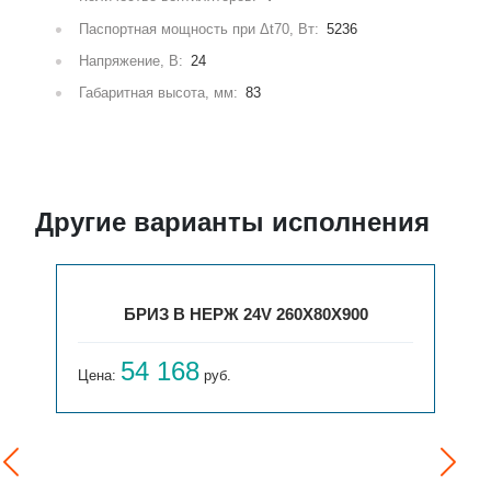
Паспортная мощность при Δt70, Вт:
5236
Напряжение, В:
24
Габаритная высота, мм:
83
Другие варианты исполнения
БРИЗ В НЕРЖ 24V 260X80X900
54 168
Цена:
руб.