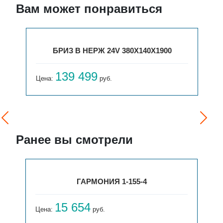
Вам может понравиться
БРИЗ В НЕРЖ 24V 380X140X1900
139 499
Цена:
руб.
Ранее вы смотрели
ГАРМОНИЯ 1-155-4
15 654
Цена:
руб.