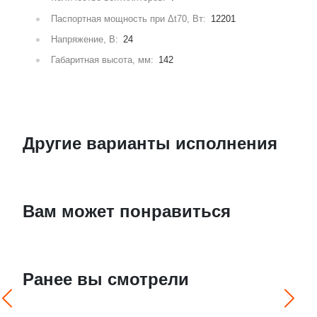
Паспортная мощность при Δt70, Вт:
12201
Напряжение, В:
24
Габаритная высота, мм:
142
Другие варианты исполнения
Вам может понравиться
Ранее вы смотрели