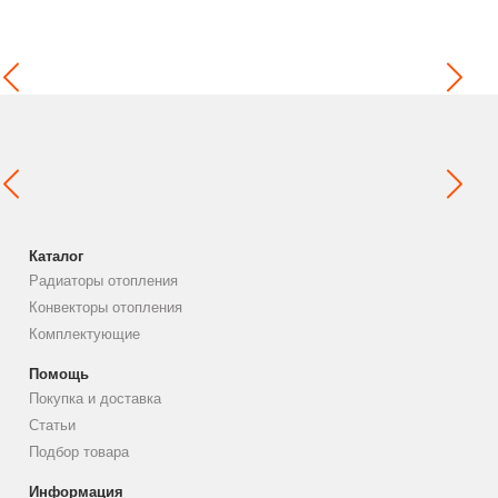
Каталог
Радиаторы отопления
Конвекторы отопления
Комплектующие
Помощь
Покупка и доставка
Статьи
Подбор товара
Информация