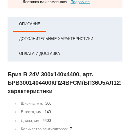
Доставка или самовывоз -
Подробнее
ОПИСАНИЕ
ДОПОЛНИТЕЛЬНЫЕ ХАРАКТЕРИСТИКИ
ОПЛАТА И ДОСТАВКА
Бриз В 24V 300x140x4400, арт.
БРВ3001404400КП24ВFCM/БП36U5АЛ12:
характеристики
Ширина, мм:
300
Высота, мм:
140
Длина, мм:
4400
Количество вентиляторов:
7