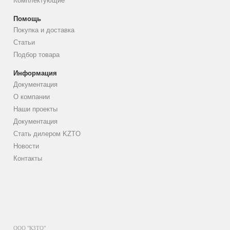
Комплектующие
Помощь
Покупка и доставка
Статьи
Подбор товара
Информация
Документация
О компании
Наши проекты
Документация
Стать дилером KZTO
Новости
Контакты
ООО "КЗТО"