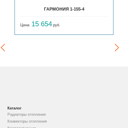
ГАРМОНИЯ 1-155-4
15 654
Цена:
руб.
Каталог
Радиаторы отопления
Конвекторы отопления