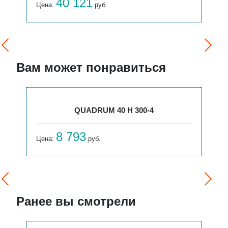
40 121
Цена:
руб.
Вам может понравиться
QUADRUM 40 H 300-4
8 793
Цена:
руб.
Ранее вы смотрели