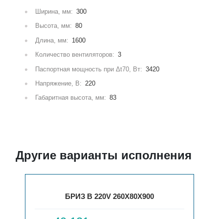
Ширина, мм:
300
Высота, мм:
80
Длина, мм:
1600
Количество вентиляторов:
3
Паспортная мощность при Δt70, Вт:
3420
Напряжение, В:
220
Габаритная высота, мм:
83
Другие варианты исполнения
БРИЗ В 220V 260X80X900