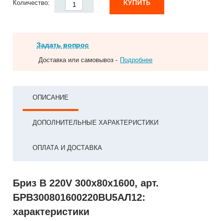
КУПИТЬ
Количество:
Задать вопрос
Доставка или самовывоз -
Подробнее
ОПИСАНИЕ
ДОПОЛНИТЕЛЬНЫЕ ХАРАКТЕРИСТИКИ
ОПЛАТА И ДОСТАВКА
Бриз В 220V 300x80x1600, арт.
БРВ300801600220ВU5АЛ12:
характеристики