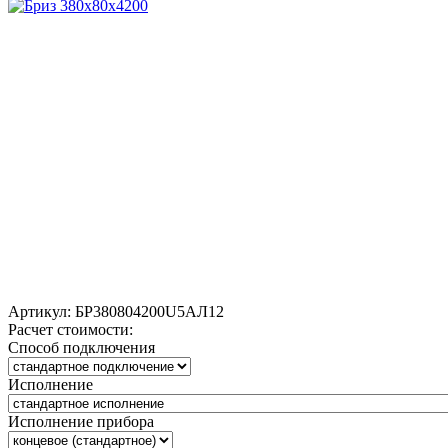
Артикул:
БР380804200U5АЛ12
Расчет стоимости:
Способ подключения
Исполнение
Исполнение прибора