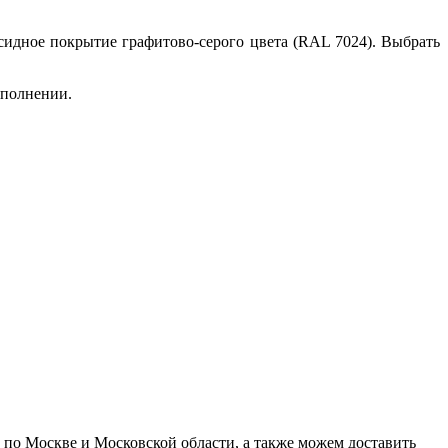
идное покрытие графитово-серого цвета (RAL 7024). Выбрать
полнении.
у по Москве и Московской области, а также можем доставить