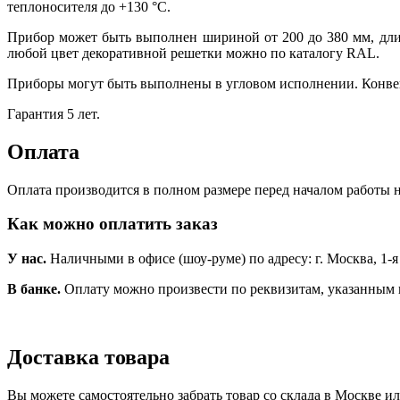
теплоносителя до +130
°
С.
Прибор может быть выполнен шириной от 200 до 380 мм, дли
любой цвет декоративной решетки можно по каталогу RAL.
Приборы могут быть выполнены в угловом исполнении. Конве
Гарантия 5 лет.
Оплата
Оплата производится в полном размере перед началом работы н
Как можно оплатить заказ
У нас.
Наличными в офисе (шоу-руме) по адресу: г. Москва, 1-я Но
В банке.
Оплату можно произвести по реквизитам, указанным 
Доставка товара
Вы можете самостоятельно забрать товар со склада в Москве и