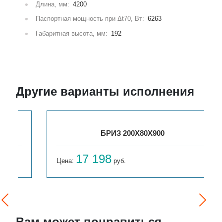
Длина, мм:
4200
Паспортная мощность при Δt70, Вт:
6263
Габаритная высота, мм:
192
Другие варианты исполнения
БРИЗ 200Х80Х900
17 198
Цена:
руб.
Вам может понравиться