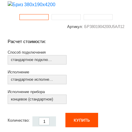
Артикул:
БР3801904200U5АЛ12
Расчет стоимости:
Способ подключения
стандартное подключение
Исполнение
стандартное исполнение
Исполнение прибора
концевое (стандартное)
КУПИТЬ
Количество: