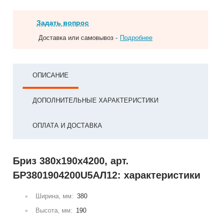
Задать вопрос
Доставка или самовывоз -
Подробнее
ОПИСАНИЕ
ДОПОЛНИТЕЛЬНЫЕ ХАРАКТЕРИСТИКИ
ОПЛАТА И ДОСТАВКА
Бриз 380х190х4200, арт.
БР3801904200U5АЛ12: характеристики
Ширина, мм:
380
Высота, мм:
190