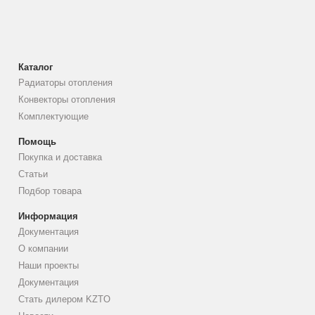
Каталог
Радиаторы отопления
Конвекторы отопления
Комплектующие
Помощь
Покупка и доставка
Статьи
Подбор товара
Информация
Документация
О компании
Наши проекты
Документация
Стать дилером KZTO