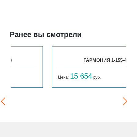
Ранее вы смотрели
ГАРМОНИЯ 1-155-4
15 654
Цена:
руб.