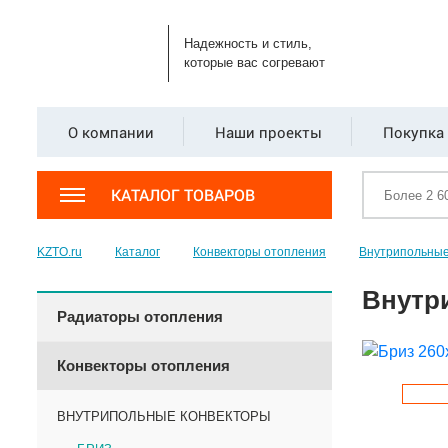
Надежность и стиль,
которые вас согревают
О компании
Наши проекты
Покупка 
КАТАЛОГ ТОВАРОВ
KZTO.ru
Каталог
Конвекторы отопления
Внутрипольные
Внутр
Радиаторы отопления
Конвекторы отопления
ВНУТРИПОЛЬНЫЕ КОНВЕКТОРЫ