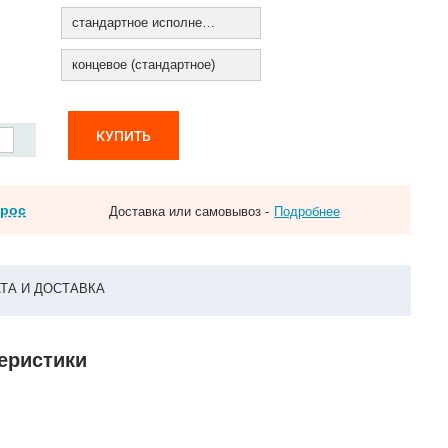
стандартное исполнение
концевое (стандартное)
КУПИТЬ
прос
Доставка или самовывоз -
Подробнее
ТА И ДОСТАВКА
теристики