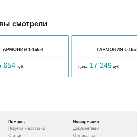
 вы смотрели
ГАРМОНИЯ 1-155-4
ГАРМОНИЯ 1-155
5 654
17 249
руб.
Цена:
руб.
Помощь
Информация
Покупка и доставка
Документация
Статьи
О компании