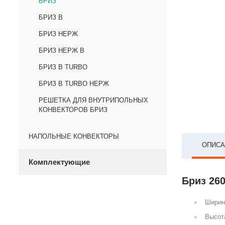
БРИЗ
БРИЗ В
БРИЗ НЕРЖ
БРИЗ НЕРЖ В
БРИЗ В TURBO
БРИЗ В TURBO НЕРЖ
РЕШЕТКА ДЛЯ ВНУТРИПОЛЬНЫХ
КОНВЕКТОРОВ БРИЗ
НАПОЛЬНЫЕ КОНВЕКТОРЫ
ОПИСА
Комплектующие
Бриз 260
Ширин
Высот