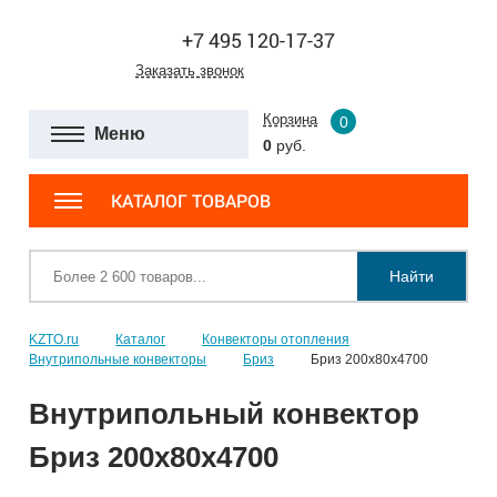
+7 495 120-17-37
Заказать звонок
Корзина
0
Меню
0
руб.
КАТАЛОГ ТОВАРОВ
Найти
KZTO.ru
Каталог
Конвекторы отопления
Внутрипольные конвекторы
Бриз
Бриз 200х80х4700
Внутрипольный конвектор
Бриз 200х80х4700