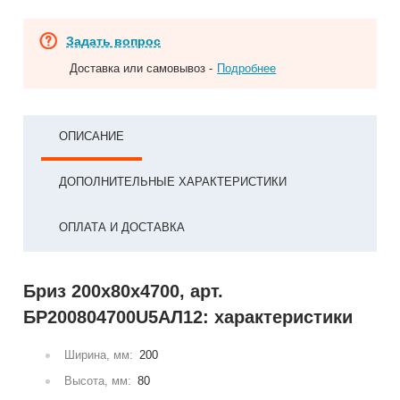
Задать вопрос
Доставка или самовывоз -
Подробнее
ОПИСАНИЕ
ДОПОЛНИТЕЛЬНЫЕ ХАРАКТЕРИСТИКИ
ОПЛАТА И ДОСТАВКА
Бриз 200х80х4700, арт.
БР200804700U5АЛ12: характеристики
Ширина, мм:
200
Высота, мм:
80