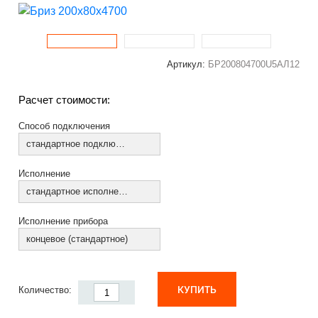
Артикул:
БР200804700U5АЛ12
Расчет стоимости:
Способ подключения
стандартное подключение
Исполнение
стандартное исполнение
Исполнение прибора
концевое (стандартное)
КУПИТЬ
Количество: