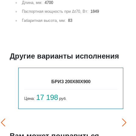
Длина, мм:
4700
Паспортная мощность при Δt70, Вт:
1849
Габаритная высота, мм:
83
Другие варианты исполнения
БРИЗ 200Х80Х900
17 198
Цена:
руб.
Вам может понравиться