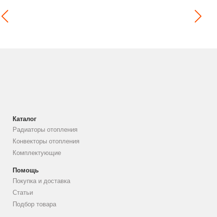
Каталог
Радиаторы отопления
Конвекторы отопления
Комплектующие
Помощь
Покупка и доставка
Статьи
Подбор товара