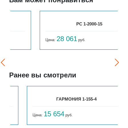
РС 1-2000-15
28 061
Цена:
руб.
Ранее вы смотрели
ГАРМОНИЯ 1-155-4
15 654
Цена:
руб.