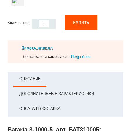
КУПИТЬ
Количество:
Задать вопрос
Доставка или самовывоз -
Подробнее
ОПИСАНИЕ
ДОПОЛНИТЕЛЬНЫЕ ХАРАКТЕРИСТИКИ
ОПЛАТА И ДОСТАВКА
Batarìa 3-1000-5, арт. БАТ310005: