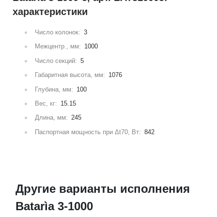
характеристики
Число колонок:
3
Межцентр., мм:
1000
Число секций:
5
Габаритная высота, мм:
1076
Глубина, мм:
100
Вес, кг:
15.15
Длина, мм:
245
Паспортная мощность при Δt70, Вт:
842
Другие варианты исполнения
Batarìa 3-1000