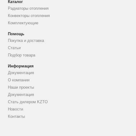
Каталог
Радиаторы отопления
Конвекторы отопления
Комплектующие
Помощь
Покупка и доставка
Статьи
Подбор товара
Информация
Документация
О компании
Наши проекты
Документация
Стать дилером KZTO
Новости
Контакты