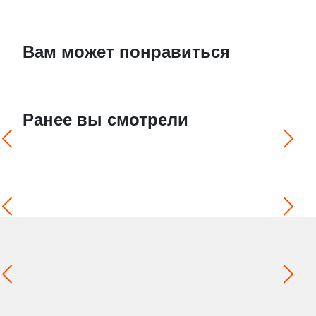
Вам может понравиться
Ранее вы смотрели