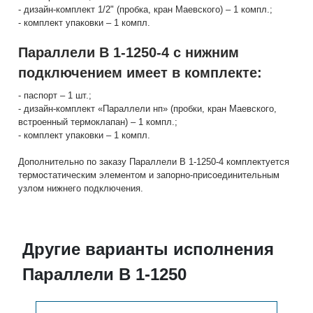
- дизайн-комплект 1/2" (пробка, кран Маевского) – 1 компл.;
- комплект упаковки – 1 компл.
Параллели В 1-1250-4 с нижним
подключением имеет в комплекте:
- паспорт – 1 шт.;
- дизайн-комплект «Параллели нп» (пробки, кран Маевского,
встроенный термоклапан) – 1 компл.;
- комплект упаковки – 1 компл.
Дополнительно по заказу Параллели В 1-1250-4 комплектуется
термостатическим элементом и запорно-присоединительным
узлом нижнего подключения.
Другие варианты исполнения
Параллели В 1-1250