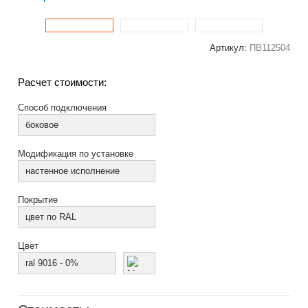
Артикул:
ПВ112504
Расчет стоимости:
Способ подключения
боковое
Модификация по установке
настенное исполнение
Покрытие
цвет по RAL
Цвет
ral 9016 - 0%