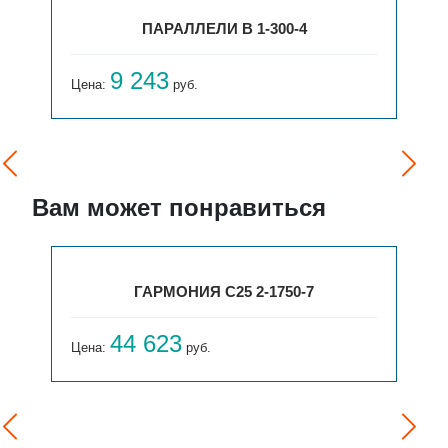
ПАРАЛЛЕЛИ В 1-300-4
9 243
Цена:
руб.
Вам может понравиться
ГАРМОНИЯ С25 2-1750-7
44 623
Цена:
руб.