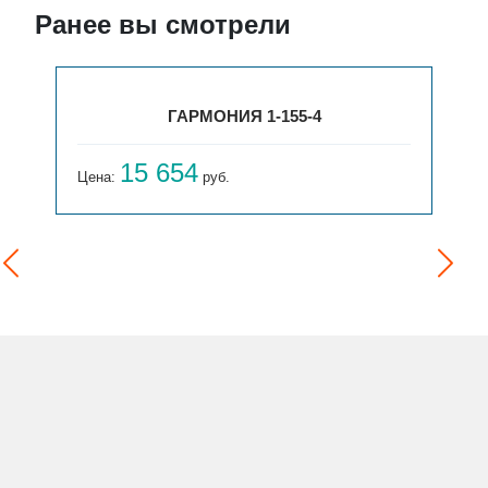
Ранее вы смотрели
ГАРМОНИЯ 1-155-4
15 654
Цена:
руб.