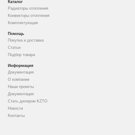
Каталог
Радиаторы отопления
Конвекторы отопления
Комплектующие
Помощь
Покупка и доставка
Статьи
Подбор товара
Информация
Документация
О компании
Наши проекты
Документация
Стать дилером KZTO
Новости
Контакты