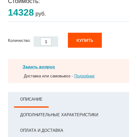
Стоимость:
14328
руб.
КУПИТЬ
Количество:
Задать вопрос
Доставка или самовывоз -
Подробнее
ОПИСАНИЕ
ДОПОЛНИТЕЛЬНЫЕ ХАРАКТЕРИСТИКИ
ОПЛАТА И ДОСТАВКА