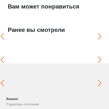
Вам может понравиться
Ранее вы смотрели
Каталог
Радиаторы отопления