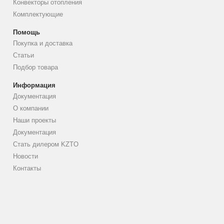
Конвекторы отопления
Комплектующие
Помощь
Покупка и доставка
Статьи
Подбор товара
Информация
Документация
О компании
Наши проекты
Документация
Стать дилером KZTO
Новости
Контакты