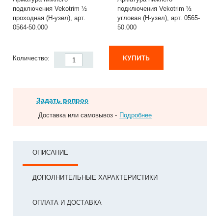
подключения Vekotrim ½
подключения Vekotrim ½
проходная (Н-узел), арт.
угловая (Н-узел), арт. 0565-
0564-50.000
50.000
КУПИТЬ
Количество:
Задать вопрос
Доставка или самовывоз -
Подробнее
ОПИСАНИЕ
ДОПОЛНИТЕЛЬНЫЕ ХАРАКТЕРИСТИКИ
ОПЛАТА И ДОСТАВКА