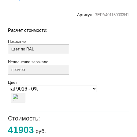
Артикул:
ЗЕРА401150033И1
Расчет стоимости:
Покрытие
цвет по RAL
Исполнение зеракала
прямое
Цвет
Стоимость:
41903
руб.