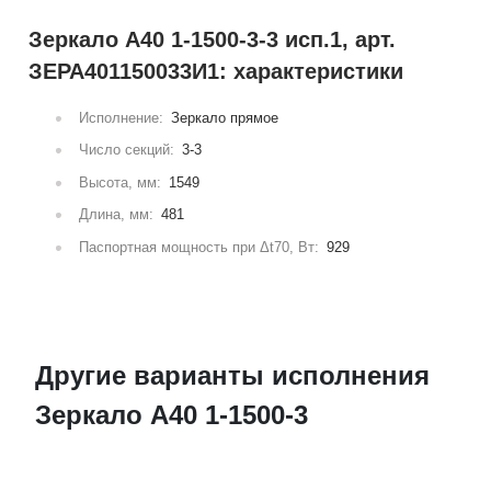
Зеркало А40 1-1500-3-3 исп.1, арт.
ЗЕРА401150033И1: характеристики
Исполнение:
Зеркало прямое
Число секций:
3-3
Высота, мм:
1549
Длина, мм:
481
Паспортная мощность при Δt70, Вт:
929
Другие варианты исполнения
Зеркало А40 1-1500-3