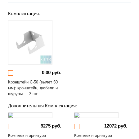
Комплектация:
0.00 руб.
Кронштейн С-50 (вылет 50
мм): кронштейн, дюбели и
шурупы — 3 шт.
Дополнительная Комплектация:
9275 руб.
12072 руб.
Комплект-гарнитура
Комплект-гарнитура