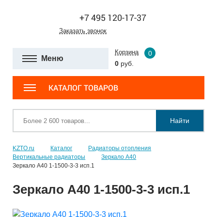
+7 495 120-17-37
Заказать звонок
Корзина
0
Меню
0
руб.
КАТАЛОГ ТОВАРОВ
Найти
KZTO.ru
Каталог
Радиаторы отопления
Вертикальные радиаторы
Зеркало А40
Зеркало А40 1-1500-3-3 исп.1
Зеркало А40 1-1500-3-3 исп.1