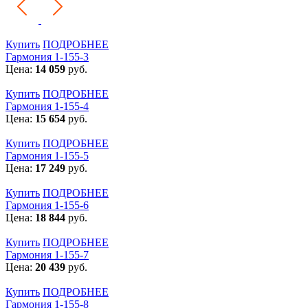
Купить
ПОДРОБНЕЕ
Гармония 1-155-3
Цена:
14 059
руб.
Купить
ПОДРОБНЕЕ
Гармония 1-155-4
Цена:
15 654
руб.
Купить
ПОДРОБНЕЕ
Гармония 1-155-5
Цена:
17 249
руб.
Купить
ПОДРОБНЕЕ
Гармония 1-155-6
Цена:
18 844
руб.
Купить
ПОДРОБНЕЕ
Гармония 1-155-7
Цена:
20 439
руб.
Купить
ПОДРОБНЕЕ
Гармония 1-155-8