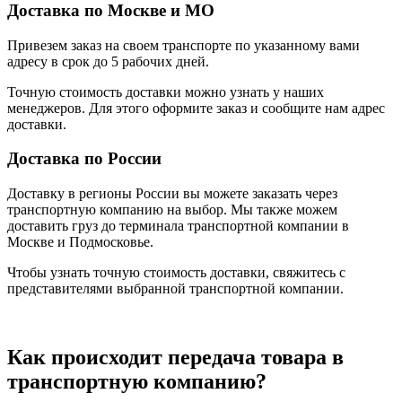
Доставка по Москве и МО
Привезем заказ на своем транспорте по указанному вами
адресу в срок до 5 рабочих дней.
Точную стоимость доставки можно узнать у наших
менеджеров. Для этого оформите заказ и сообщите нам адрес
доставки.
Доставка по России
Доставку в регионы России вы можете заказать через
транспортную компанию на выбор. Мы также можем
доставить груз до терминала транспортной компании в
Москве и Подмосковье.
Чтобы узнать точную стоимость доставки, свяжитесь с
представителями выбранной транспортной компании.
Как происходит передача товара в
транспортную компанию?