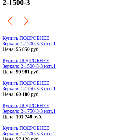
2-1500-3
Купить
ПОДРОБНЕЕ
Зеркало 1-1500-3-3 исп.1
Цена:
55 850
руб.
Купить
ПОДРОБНЕЕ
Зеркало 2-1500-3-3 исп.1
Цена:
90 981
руб.
Купить
ПОДРОБНЕЕ
Зеркало 1-1750-3-3 исп.1
Цена:
60 180
руб.
Купить
ПОДРОБНЕЕ
Зеркало 2-1750-3-3 исп.1
Цена:
101 748
руб.
Купить
ПОДРОБНЕЕ
Зеркало 1-1500-3-3 исп.2
Цена:
57 128
руб.