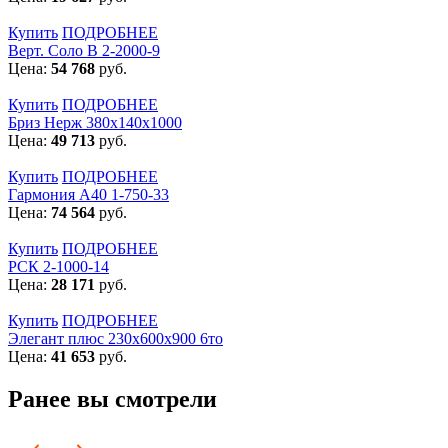
Купить
ПОДРОБНЕЕ
Верт. Соло В 2-2000-9
Цена:
54 768
руб.
Купить
ПОДРОБНЕЕ
Бриз Нерж 380х140х1000
Цена:
49 713
руб.
Купить
ПОДРОБНЕЕ
Гармония А40 1-750-33
Цена:
74 564
руб.
Купить
ПОДРОБНЕЕ
РСК 2-1000-14
Цена:
28 171
руб.
Купить
ПОДРОБНЕЕ
Элегант плюс 230x600x900 6то
Цена:
41 653
руб.
Ранее вы смотрели