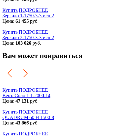
Купить
ПОДРОБНЕЕ
Зеркало 1-1750-3-3 исп.2
Цена:
61 455
руб.
Купить
ПОДРОБНЕЕ
Зеркало 2-1750-3-3 исп.2
Цена:
103 026
руб.
Вам может понравиться
Купить
ПОДРОБНЕЕ
Верт. Соло Г 1-2000-14
Цена:
47 131
руб.
Купить
ПОДРОБНЕЕ
QUADRUM 60 H 1500-8
Цена:
43 866
руб.
Купить
ПОДРОБНЕЕ