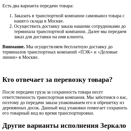
Есть два варианта передачи товара:
Заказать в транспортной компании самовывоз товара с
нашего склада в Москве.
Осуществить доставку заказа нашими сотрудниками до
терминала транспортной компании. Далее мы передаем
заказ для доставки на имя клиента.
Внимание.
Мы осуществляем бесплатную доставку до
терминалов транспортных компаний «ПЭК» и «Деловые
линии» в Москве.
Кто отвечает за перевозку товара?
После передачи груза за сохранность товара несет
ответственность транспортная компания. Мы заботимся о вас,
поэтому до передачи заказа упаковываем его в обрешетку из
деревянных досок. Данный вид упаковки помогает сохранить
его товарный вид во время транспортировки.
Другие варианты исполнения Зеркало