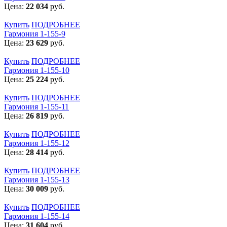
Цена:
22 034
руб.
Купить
ПОДРОБНЕЕ
Гармония 1-155-9
Цена:
23 629
руб.
Купить
ПОДРОБНЕЕ
Гармония 1-155-10
Цена:
25 224
руб.
Купить
ПОДРОБНЕЕ
Гармония 1-155-11
Цена:
26 819
руб.
Купить
ПОДРОБНЕЕ
Гармония 1-155-12
Цена:
28 414
руб.
Купить
ПОДРОБНЕЕ
Гармония 1-155-13
Цена:
30 009
руб.
Купить
ПОДРОБНЕЕ
Гармония 1-155-14
Цена:
31 604
руб.