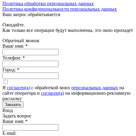
Политика обработки персональных данных
Политика конфиденциальности персональных данных
Ваш запрос обрабатывается
Ожидайте.
Как только все операции будут выполнены, это окно пропадет
Обратный звонок
Ваше имя:
*
Телефон:
*
Город:
*
Я
согласен(а)
c обработкой моих
персональных данных
на
сайте оператора и
согласен(а)
на информационно-рекламную
рассылку
Заказать
Вход
Задать вопрос
Ваше имя:
*
E-mail: