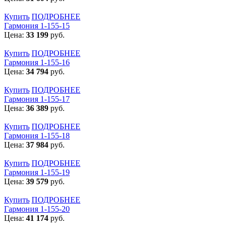
Купить
ПОДРОБНЕЕ
Гармония 1-155-15
Цена:
33 199
руб.
Купить
ПОДРОБНЕЕ
Гармония 1-155-16
Цена:
34 794
руб.
Купить
ПОДРОБНЕЕ
Гармония 1-155-17
Цена:
36 389
руб.
Купить
ПОДРОБНЕЕ
Гармония 1-155-18
Цена:
37 984
руб.
Купить
ПОДРОБНЕЕ
Гармония 1-155-19
Цена:
39 579
руб.
Купить
ПОДРОБНЕЕ
Гармония 1-155-20
Цена:
41 174
руб.