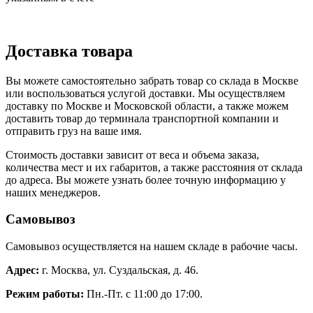
Доставка товара
Вы можете самостоятельно забрать товар со склада в Москве
или воспользоваться услугой доставки. Мы осуществляем
доставку по Москве и Московской области, а также можем
доставить товар до терминала транспортной компании и
отправить груз на ваше имя.
Стоимость доставки зависит от веса и объема заказа,
количества мест и их габаритов, а также расстояния от склада
до адреса. Вы можете узнать более точную информацию у
наших менеджеров.
Самовывоз
Самовывоз осуществляется на нашем складе в рабочие часы.
Адрес:
г. Москва, ул. Суздальская, д. 46.
Режим работы:
Пн.-Пт. с 11:00 до 17:00.