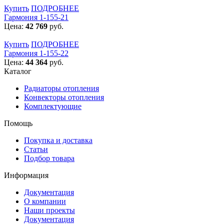
Купить
ПОДРОБНЕЕ
Гармония 1-155-21
Цена:
42 769
руб.
Купить
ПОДРОБНЕЕ
Гармония 1-155-22
Цена:
44 364
руб.
Каталог
Радиаторы отопления
Конвекторы отопления
Комплектующие
Помощь
Покупка и доставка
Статьи
Подбор товара
Информация
Документация
О компании
Наши проекты
Документация