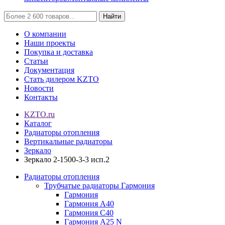
Найти
О компании
Наши проекты
Покупка и доставка
Статьи
Документация
Стать дилером KZTO
Новости
Контакты
KZTO.ru
Каталог
Радиаторы отопления
Вертикальные радиаторы
Зеркало
Зеркало 2-1500-3-3 исп.2
Радиаторы отопления
Трубчатые радиаторы Гармония
Гармония
Гармония А40
Гармония С40
Гармония А25 N