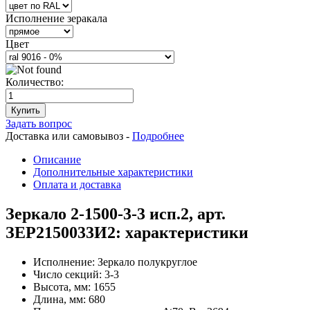
Исполнение зеракала
Цвет
Количество:
Купить
Задать вопрос
Доставка или самовывоз -
Подробнее
Описание
Дополнительные характеристики
Оплата и доставка
Зеркало 2-1500-3-3 исп.2, арт.
ЗЕР2150033И2: характеристики
Исполнение:
Зеркало полукруглое
Число секций:
3-3
Высота, мм:
1655
Длина, мм:
680