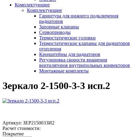
Комплектующие
Комплектующие
Гарнитура для нижнего подключения
радиаторов
Запорные клапаны
Сервоприводы
Термостатические головки
Термостатические клапаны для радиаторов
отопления
Кронштейны для радиаторов
Регулировка скорости вращения
вентиляторов внутрипольных конвекторов
Монтажные комплекты
Зеркало 2-1500-3-3 исп.2
Артикул:
ЗЕР2150033И2
Расчет стоимости:
Покрытие