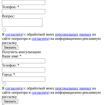
Телефон:
*
Вопрос:
Я
согласен(а)
c обработкой моих
персональных данных
на
сайте оператора и
согласен(а)
на информационно-рекламную
рассылку
Заказать
Получить консультацию
Ваше имя:
*
Телефон:
*
Город:
*
Я
согласен(а)
c обработкой моих
персональных данных
на
сайте оператора и
согласен(а)
на информационно-рекламную
рассылку
Заказать