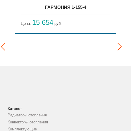
ГАРМОНИЯ 1-155-4
15 654
Цена:
руб.
Каталог
Радиаторы отопления
Конвекторы отопления
Комплектующие