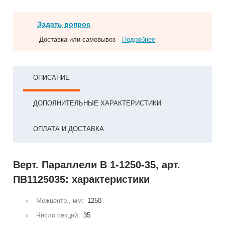
Задать вопрос
Доставка или самовывоз -
Подробнее
ОПИСАНИЕ
ДОПОЛНИТЕЛЬНЫЕ ХАРАКТЕРИСТИКИ
ОПЛАТА И ДОСТАВКА
Верт. Параллели В 1-1250-35, арт.
ПВ1125035: характеристики
Межцентр., мм:
1250
Число секций:
35