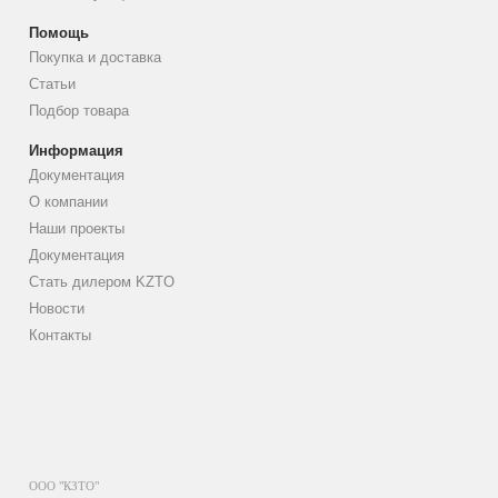
Помощь
Покупка и доставка
Статьи
Подбор товара
Информация
Документация
О компании
Наши проекты
Документация
Стать дилером KZTO
Новости
Контакты
ООО "КЗТО"