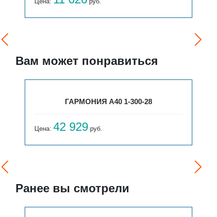
Цена:
руб.
Вам может понравиться
ГАРМОНИЯ А40 1-300-28
42 929
Цена:
руб.
Ранее вы смотрели