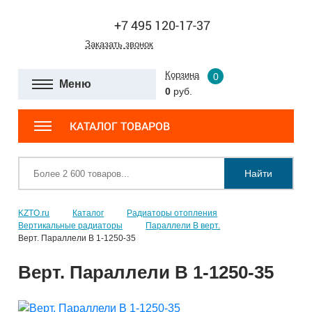
+7 495 120-17-37
Заказать звонок
Корзина
0
Меню
0
руб.
КАТАЛОГ ТОВАРОВ
Найти
KZTO.ru
Каталог
Радиаторы отопления
Вертикальные радиаторы
Параллели В верт.
Верт. Параллели В 1-1250-35
Верт. Параллели В 1-1250-35