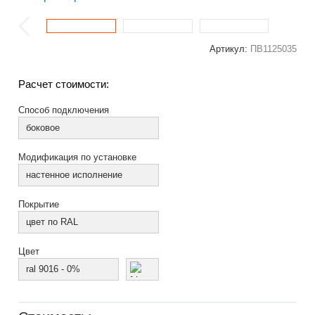
Артикул:
ПВ1125035
Расчет стоимости:
Способ подключения
боковое
Модификация по установке
настенное исполнение
Покрытие
цвет по RAL
Цвет
ral 9016 - 0%