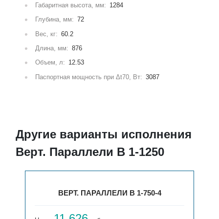
Габаритная высота, мм:
1284
Глубина, мм:
72
Вес, кг:
60.2
Длина, мм:
876
Объем, л:
12.53
Паспортная мощность при Δt70, Вт:
3087
Другие варианты исполнения
Верт. Параллели В 1-1250
ВЕРТ. ПАРАЛЛЕЛИ В 1-750-4
11 626