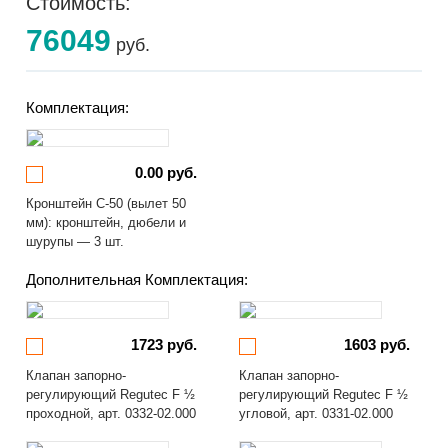
Стоимость:
76049
руб.
Комплектация:
0.00 руб.
Кронштейн С-50 (вылет 50
мм): кронштейн, дюбели и
шурупы — 3 шт.
Дополнительная Комплектация:
1723 руб.
1603 руб.
Клапан запорно-
Клапан запорно-
регулирующий Regutec F ½
регулирующий Regutec F ½
проходной, арт. 0332-02.000
угловой, арт. 0331-02.000