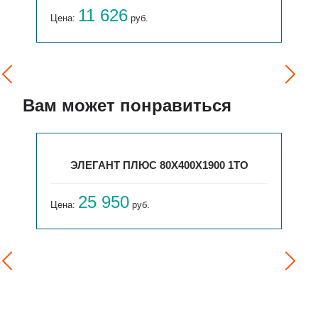
11 626
Цена:
руб.
Вам может понравиться
ЭЛЕГАНТ ПЛЮС 80X400X1900 1ТО
25 950
Цена:
руб.