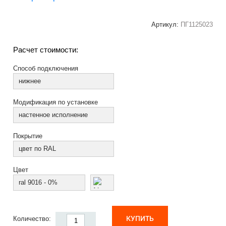
Артикул:
ПГ1125023
Расчет стоимости:
Способ подключения
нижнее
Модификация по установке
настенное исполнение
Покрытие
цвет по RAL
Цвет
ral 9016 - 0%
КУПИТЬ
Количество: