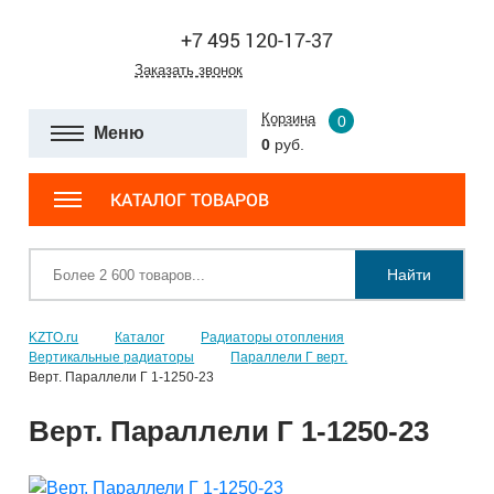
+7 495 120-17-37
Заказать звонок
Корзина
0
Меню
0
руб.
КАТАЛОГ ТОВАРОВ
Найти
KZTO.ru
Каталог
Радиаторы отопления
Вертикальные радиаторы
Параллели Г верт.
Верт. Параллели Г 1-1250-23
Верт. Параллели Г 1-1250-23