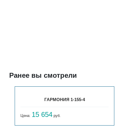
Ранее вы смотрели
ГАРМОНИЯ 1-155-4
15 654
Цена:
руб.