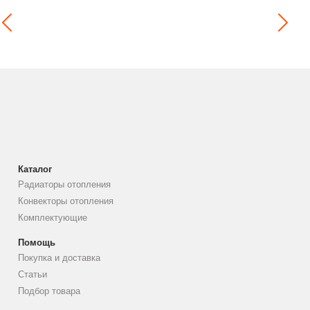
Каталог
Радиаторы отопления
Конвекторы отопления
Комплектующие
Помощь
Покупка и доставка
Статьи
Подбор товара