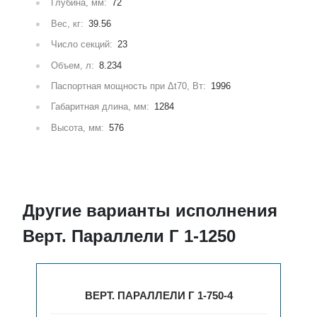
Глубина, мм:
72
Вес, кг:
39.56
Число секций:
23
Объем, л:
8.234
Паспортная мощность при Δt70, Вт:
1996
Габаритная длина, мм:
1284
Высота, мм:
576
Другие варианты исполнения
Верт. Параллели Г 1-1250
ВЕРТ. ПАРАЛЛЕЛИ Г 1-750-4