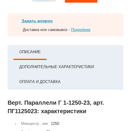
Задать вопрос
Доставка или самовывоз -
Подробнее
ОПИСАНИЕ
ДОПОЛНИТЕЛЬНЫЕ ХАРАКТЕРИСТИКИ
ОПЛАТА И ДОСТАВКА
Верт. Параллели Г 1-1250-23, арт.
ПГ1125023: характеристики
Межцентр., мм:
1250