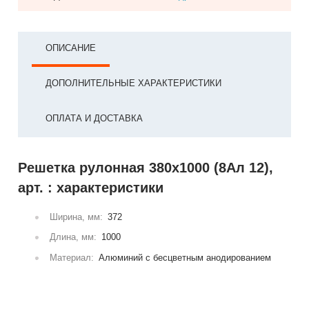
ОПИСАНИЕ
ДОПОЛНИТЕЛЬНЫЕ ХАРАКТЕРИСТИКИ
ОПЛАТА И ДОСТАВКА
Решетка рулонная 380x1000 (8Ал 12),
арт. : характеристики
Ширина, мм:
372
Длина, мм:
1000
Материал:
Алюминий с бесцветным анодированием