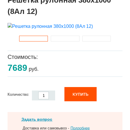
Решетка рулонная 380x1000
(8Ал 12)
Стоимость:
7689
руб.
КУПИТЬ
Количество:
Задать вопрос
Доставка или самовывоз -
Подробнее