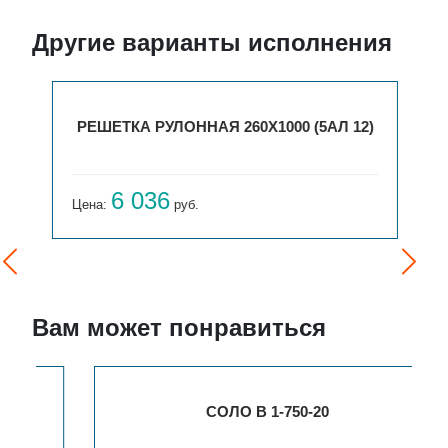
Другие варианты исполнения
РЕШЕТКА РУЛОННАЯ 260X1000 (5АЛ 12)
6 036
Цена:
руб.
Вам может понравиться
СОЛО В 1-750-20