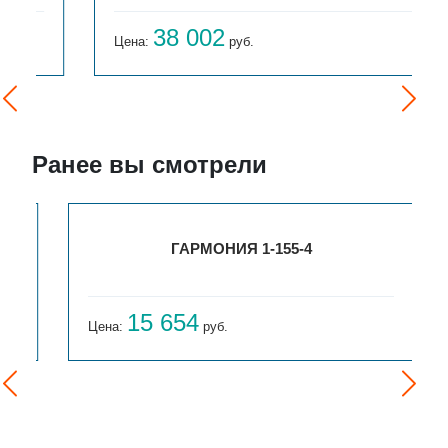
38 002
Цена:
руб.
Ранее вы смотрели
ГАРМОНИЯ 1-155-4
15 654
Цена:
руб.