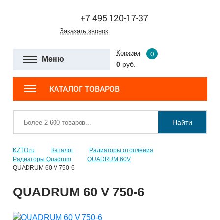
+7 495 120-17-37
Заказать звонок
Корзина
0
Меню
0
руб.
КАТАЛОГ ТОВАРОВ
Найти
KZTO.ru
Каталог
Радиаторы отопления
Радиаторы Quadrum
QUADRUM 60V
QUADRUM 60 V 750-6
QUADRUM 60 V 750-6