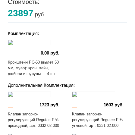
Стоимость:
23897
руб.
Комплектация:
0.00 руб.
Кронштейн РС-50 (вылет 50
мм, муар): кронштейн,
дюбели и шурупы — 4 шт.
Дополнительная Комплектация:
1723 руб.
1603 руб.
Клапан запорно-
Клапан запорно-
регулирующий Regutec F ½
регулирующий Regutec F ½
проходной, арт. 0332-02.000
угловой, арт. 0331-02.000