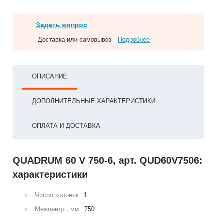
Задать вопрос
Доставка или самовывоз -
Подробнее
ОПИСАНИЕ
ДОПОЛНИТЕЛЬНЫЕ ХАРАКТЕРИСТИКИ
ОПЛАТА И ДОСТАВКА
QUADRUM 60 V 750-6, арт. QUD60V7506:
характеристики
Число колонок:
1
Межцентр., мм:
750