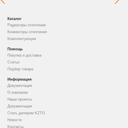
Каталог
Радиаторы отопления
Конвекторы отопления
Комплектующие
Помощь
Покупка и доставка
Статьи
Подбор товара
Информация
Документация
О компании
Наши проекты
Документация
Стать дилером KZTO
Новости
Контакты