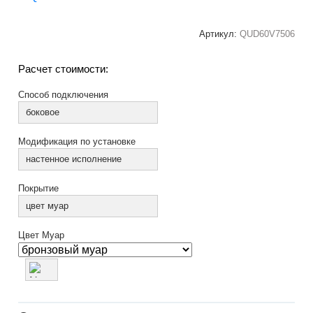
Артикул:
QUD60V7506
Расчет стоимости:
Способ подключения
боковое
Модификация по установке
настенное исполнение
Покрытие
цвет муар
Цвет Муар