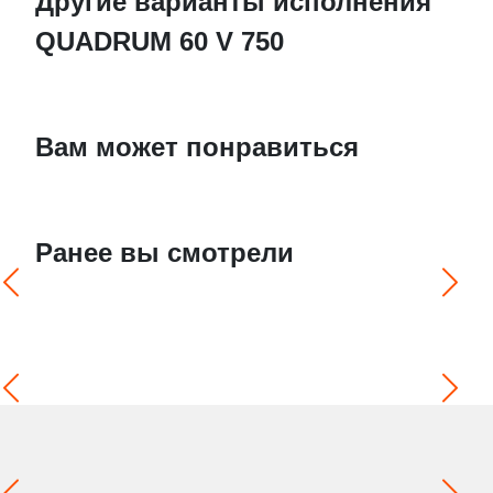
Другие варианты исполнения
QUADRUM 60 V 750
Вам может понравиться
Ранее вы смотрели