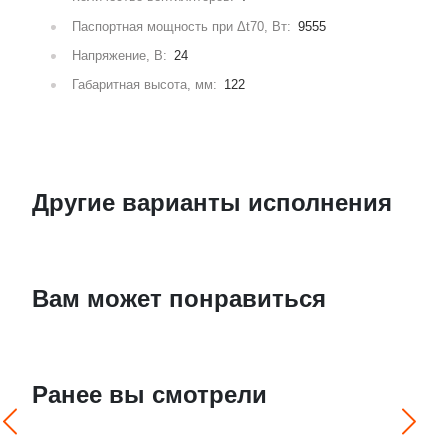
Паспортная мощность при Δt70, Вт:
9555
Напряжение, В:
24
Габаритная высота, мм:
122
Другие варианты исполнения
Вам может понравиться
Ранее вы смотрели