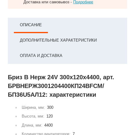
Доставка или самовывоз -
Подробнее
ОПИСАНИЕ
ДОПОЛНИТЕЛЬНЫЕ ХАРАКТЕРИСТИКИ
ОПЛАТА И ДОСТАВКА
Бриз В Нерж 24V 300x120x4400, арт.
БРВНЕРЖ3001204400КП24ВFCM/
БП36U5АЛ12: характеристики
Ширина, мм:
300
Высота, мм:
120
Длина, мм:
4400
Количество вентиляторов:
7