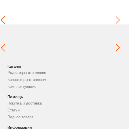
Каталог
Радиаторы отопления
Конвекторы отопления
Комплектующие
Помощь
Покупка и доставка
Статьи
Подбор товара
Информация