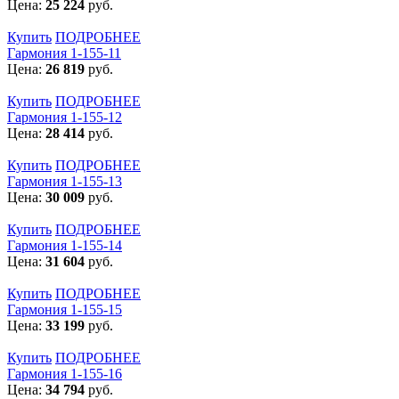
Цена:
25 224
руб.
Купить
ПОДРОБНЕЕ
Гармония 1-155-11
Цена:
26 819
руб.
Купить
ПОДРОБНЕЕ
Гармония 1-155-12
Цена:
28 414
руб.
Купить
ПОДРОБНЕЕ
Гармония 1-155-13
Цена:
30 009
руб.
Купить
ПОДРОБНЕЕ
Гармония 1-155-14
Цена:
31 604
руб.
Купить
ПОДРОБНЕЕ
Гармония 1-155-15
Цена:
33 199
руб.
Купить
ПОДРОБНЕЕ
Гармония 1-155-16
Цена:
34 794
руб.