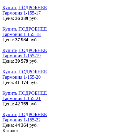
Купить
ПОДРОБНЕЕ
Гармония 1-155-17
Цена:
36 389
руб.
Купить
ПОДРОБНЕЕ
Гармония 1-155-18
Цена:
37 984
руб.
Купить
ПОДРОБНЕЕ
Гармония 1-155-19
Цена:
39 579
руб.
Купить
ПОДРОБНЕЕ
Гармония 1-155-20
Цена:
41 174
руб.
Купить
ПОДРОБНЕЕ
Гармония 1-155-21
Цена:
42 769
руб.
Купить
ПОДРОБНЕЕ
Гармония 1-155-22
Цена:
44 364
руб.
Каталог