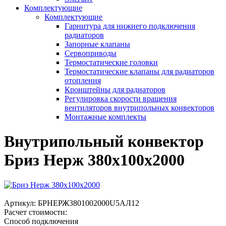
Комплектующие
Комплектующие
Гарнитура для нижнего подключения
радиаторов
Запорные клапаны
Сервоприводы
Термостатические головки
Термостатические клапаны для радиаторов
отопления
Кронштейны для радиаторов
Регулировка скорости вращения
вентиляторов внутрипольных конвекторов
Монтажные комплекты
Внутрипольный конвектор
Бриз Нерж 380х100х2000
Артикул:
БРНЕРЖ3801002000U5АЛ12
Расчет стоимости:
Способ подключения