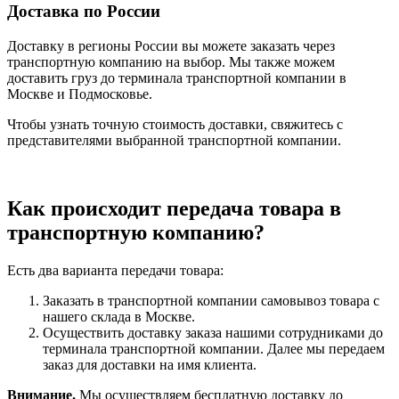
Доставка по России
Доставку в регионы России вы можете заказать через
транспортную компанию на выбор. Мы также можем
доставить груз до терминала транспортной компании в
Москве и Подмосковье.
Чтобы узнать точную стоимость доставки, свяжитесь с
представителями выбранной транспортной компании.
Как происходит передача товара в
транспортную компанию?
Есть два варианта передачи товара:
Заказать в транспортной компании самовывоз товара с
нашего склада в Москве.
Осуществить доставку заказа нашими сотрудниками до
терминала транспортной компании. Далее мы передаем
заказ для доставки на имя клиента.
Внимание.
Мы осуществляем бесплатную доставку до