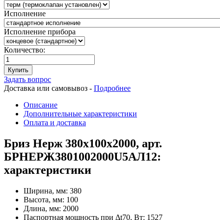
Исполнение
Исполнение прибора
Количество:
Купить
Задать вопрос
Доставка или самовывоз -
Подробнее
Описание
Дополнительные характеристики
Оплата и доставка
Бриз Нерж 380х100х2000, арт.
БРНЕРЖ3801002000U5АЛ12:
характеристики
Ширина, мм:
380
Высота, мм:
100
Длина, мм:
2000
Паспортная мощность при Δt70, Вт:
1527