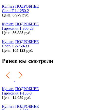
Купить
ПОДРОБНЕЕ
Соло Г 1-1250-2
Цена:
6 979
руб.
Купить
ПОДРОБНЕЕ
Гармония 1-300-23
Цена:
56 885
руб.
Купить
ПОДРОБНЕЕ
Соло Г 2-750-33
Цена:
105 123
руб.
Ранее вы смотрели
Купить
ПОДРОБНЕЕ
Гармония 1-155-3
Цена:
14 059
руб.
Купить
ПОДРОБНЕЕ