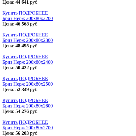
Цена:
44 641
руб.
Купить
ПОДРОБНЕЕ
Бриз Нерж 200х80х2200
Цена:
46 568
руб.
Купить
ПОДРОБНЕЕ
Бриз Нерж 200х80х2300
Цена:
48 495
руб.
Купить
ПОДРОБНЕЕ
Бриз Нерж 200х80х2400
Цена:
50 422
руб.
Купить
ПОДРОБНЕЕ
Бриз Нерж 200х80х2500
Цена:
52 349
руб.
Купить
ПОДРОБНЕЕ
Бриз Нерж 200х80х2600
Цена:
54 276
руб.
Купить
ПОДРОБНЕЕ
Бриз Нерж 200х80х2700
Цена:
56 203
руб.