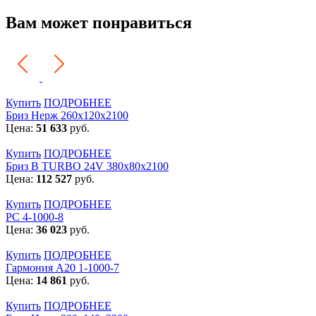
Вам может понравиться
Купить
ПОДРОБНЕЕ
Бриз Нерж 260х120х2100
Цена:
51 633
руб.
Купить
ПОДРОБНЕЕ
Бриз В TURBO 24V 380х80х2100
Цена:
112 527
руб.
Купить
ПОДРОБНЕЕ
РС 4-1000-8
Цена:
36 023
руб.
Купить
ПОДРОБНЕЕ
Гармония А20 1-1000-7
Цена:
14 861
руб.
Купить
ПОДРОБНЕЕ