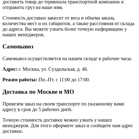
доставить товар до терминала транспортной компании и
отправить груз на ваше имя.
Стоимость доставки зависит от веса и объема заказа,
количества мест и их габаритов, а также расстояния от склада
до адреса. Вы можете узнать более точную информацию у
наших менеджеров.
Самовывоз
Самовывоз осуществляется на нашем складе в рабочие часы.
Адрес:
г. Москва, ул. Суздальская, д. 46.
Режим работы:
Пн.-Пт. с 11:00 до 17:00.
Доставка по Москве и МО
Привезем заказ на своем транспорте по указанному вами
адресу в срок до 5 рабочих дней.
Точную стоимость доставки можно узнать у наших
менеджеров. Для этого оформите заказ и сообщите нам адрес
доставки.