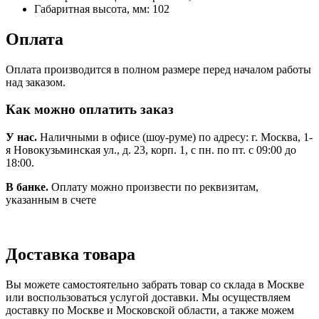
Габаритная высота, мм:
102
Оплата
Оплата производится в полном размере перед началом работы
над заказом.
Как можно оплатить заказ
У нас.
Наличными в офисе (шоу-руме) по адресу: г. Москва, 1-
я Новокузьминская ул., д. 23, корп. 1, с пн. по пт. с 09:00 до
18:00.
В банке.
Оплату можно произвести по реквизитам,
указанным в счете
Доставка товара
Вы можете самостоятельно забрать товар со склада в Москве
или воспользоваться услугой доставки. Мы осуществляем
доставку по Москве и Московской области, а также можем