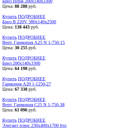
Бриз Нерж 200х140х3300
Цена:
88 288
руб.
Купить
ПОДРОБНЕЕ
Бриз В 220V 380x140x2500
Цена:
138 443
руб.
Купить
ПОДРОБНЕЕ
Верт. Гармония А25 N 1-750-15
Цена:
30 255
руб.
Купить
ПОДРОБНЕЕ
Бриз 200х140х3300
Цена:
64 198
руб.
Купить
ПОДРОБНЕЕ
Гармония А20 1-1250-27
Цена:
67 338
руб.
Купить
ПОДРОБНЕЕ
Верт. Гармония С25 N 1-750-38
Цена:
61 096
руб.
Купить
ПОДРОБНЕЕ
Элегант плюс 230x400x1700 6то