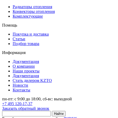
Радиаторы отопления
Конвекторы отопления
Комплектующие
Помощь
Покупка и доставка
Статьи
Подбор товара
Информация
Документация
О компании
Наши проекты
Документация
Стать дилером KZTO
Новости
Контакты
пн-пт: с 9:00 до 18:00, сб-вс: выходной
+7 495 120-17-37
Заказать обратный звонок
Найти