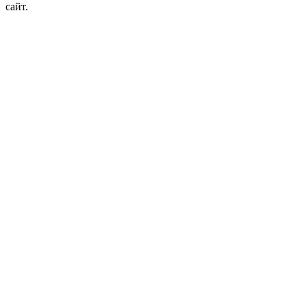
сайт.