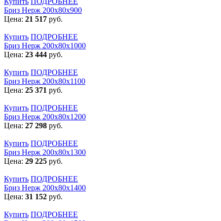
Купить
ПОДРОБНЕЕ
Бриз Нерж 200х80х900
Цена:
21 517
руб.
Купить
ПОДРОБНЕЕ
Бриз Нерж 200х80х1000
Цена:
23 444
руб.
Купить
ПОДРОБНЕЕ
Бриз Нерж 200х80х1100
Цена:
25 371
руб.
Купить
ПОДРОБНЕЕ
Бриз Нерж 200х80х1200
Цена:
27 298
руб.
Купить
ПОДРОБНЕЕ
Бриз Нерж 200х80х1300
Цена:
29 225
руб.
Купить
ПОДРОБНЕЕ
Бриз Нерж 200х80х1400
Цена:
31 152
руб.
Купить
ПОДРОБНЕЕ