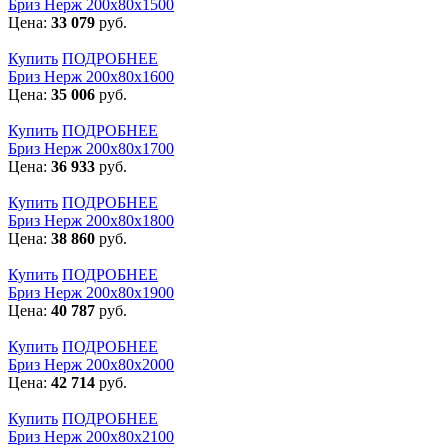
Бриз Нерж 200х80х1500
Цена:
33 079
руб.
Купить
ПОДРОБНЕЕ
Бриз Нерж 200х80х1600
Цена:
35 006
руб.
Купить
ПОДРОБНЕЕ
Бриз Нерж 200х80х1700
Цена:
36 933
руб.
Купить
ПОДРОБНЕЕ
Бриз Нерж 200х80х1800
Цена:
38 860
руб.
Купить
ПОДРОБНЕЕ
Бриз Нерж 200х80х1900
Цена:
40 787
руб.
Купить
ПОДРОБНЕЕ
Бриз Нерж 200х80х2000
Цена:
42 714
руб.
Купить
ПОДРОБНЕЕ
Бриз Нерж 200х80х2100