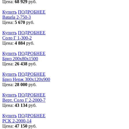
Цена:
68 929
руб.
Купить
ПОДРОБНЕЕ
Batarìa 2-750-3
Цена:
5 670
руб.
Купить
ПОДРОБНЕЕ
Соло Г 1-300-2
Цена:
4 884
руб.
Купить
ПОДРОБНЕЕ
Бриз 200х80х1500
Цена:
26 438
руб.
Купить
ПОДРОБНЕЕ
Бриз Нерж 300х120х900
Цена:
28 000
руб.
Купить
ПОДРОБНЕЕ
Верт. Соло Г 2-2000-7
Цена:
43 134
руб.
Купить
ПОДРОБНЕЕ
РСК 2-2000-14
Цена:
47 150
руб.