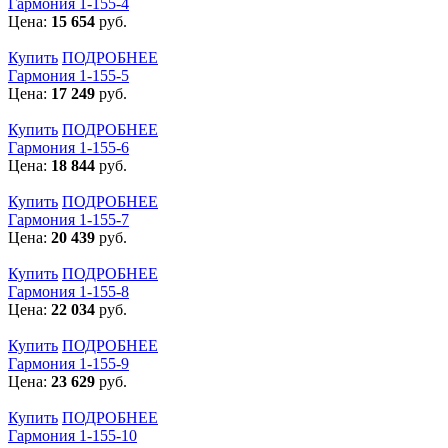
Гармония 1-155-4
Цена:
15 654
руб.
Купить
ПОДРОБНЕЕ
Гармония 1-155-5
Цена:
17 249
руб.
Купить
ПОДРОБНЕЕ
Гармония 1-155-6
Цена:
18 844
руб.
Купить
ПОДРОБНЕЕ
Гармония 1-155-7
Цена:
20 439
руб.
Купить
ПОДРОБНЕЕ
Гармония 1-155-8
Цена:
22 034
руб.
Купить
ПОДРОБНЕЕ
Гармония 1-155-9
Цена:
23 629
руб.
Купить
ПОДРОБНЕЕ
Гармония 1-155-10