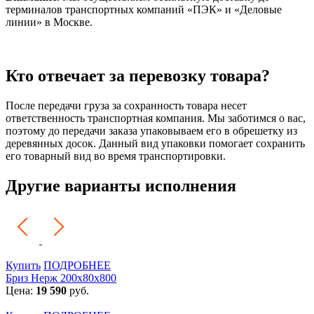
терминалов транспортных компаний «ПЭК» и «Деловые
линии» в Москве.
Кто отвечает за перевозку товара?
После передачи груза за сохранность товара несет
ответственность транспортная компания. Мы заботимся о вас,
поэтому до передачи заказа упаковываем его в обрешетку из
деревянных досок. Данный вид упаковки помогает сохранить
его товарный вид во время транспортировки.
Другие варианты исполнения
Купить
ПОДРОБНЕЕ
Бриз Нерж 200х80х800
Цена:
19 590
руб.