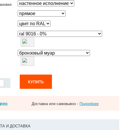
ановке
КУПИТЬ
прос
Доставка или самовывоз -
Подробнее
ТА И ДОСТАВКА