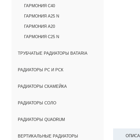
ГАРМОНИЯ С40
ГАРМОНИЯ А25 N
ГАРМОНИЯ А20
ГАРМОНИЯ С25 N
ТРУБЧАТЫЕ РАДИАТОРЫ BATARIA
РАДИАТОРЫ РС И РСК
РАДИАТОРЫ СКАМЕЙКА
РАДИАТОРЫ СОЛО
РАДИАТОРЫ QUADRUM
ОПИСА
ВЕРТИКАЛЬНЫЕ РАДИАТОРЫ