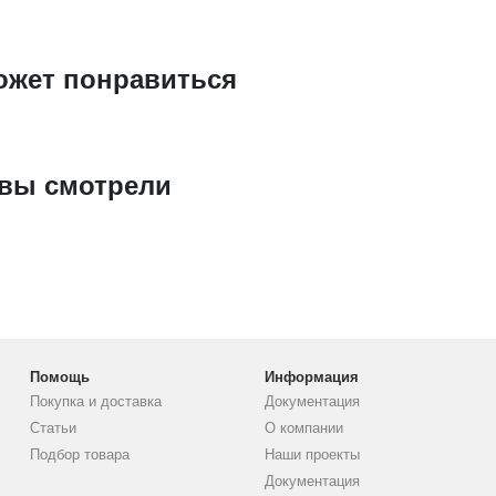
ожет понравиться
 вы смотрели
Помощь
Информация
Покупка и доставка
Документация
Статьи
О компании
Подбор товара
Наши проекты
Документация