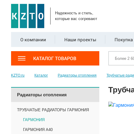
Надежность и стиль,
которые вас согревают
О компании
Наши проекты
Покупка 
КАТАЛОГ ТОВАРОВ
KZTO.ru
Каталог
Радиаторы отопления
Трубчатые рад
Трубча
Радиаторы отопления
ТРУБЧАТЫЕ РАДИАТОРЫ ГАРМОНИЯ
ГАРМОНИЯ
ГАРМОНИЯ А40