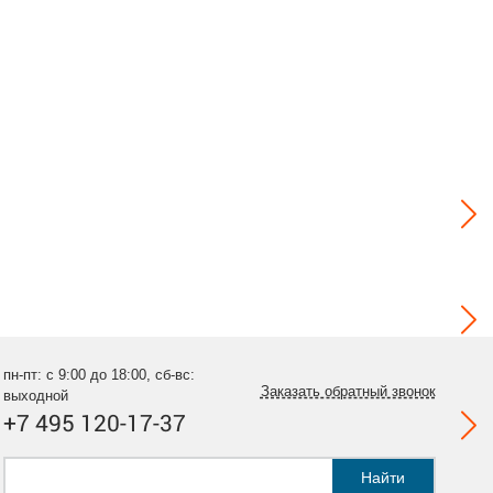
пн-пт: с 9:00 до 18:00, сб-вс:
Заказать обратный звонок
выходной
+7 495 120-17-37
Найти