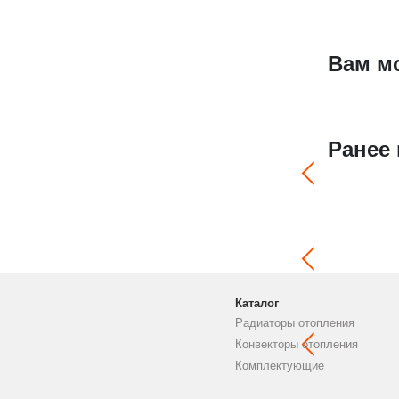
Вам м
Ранее
Каталог
Радиаторы отопления
Конвекторы отопления
Комплектующие