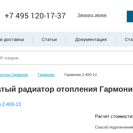
+7 495 120-17-37
Заказать звонок
и доставка
Статьи
Документация
Ста
иаторы Гармония
Гармония
Гармония 2-400-13
тый радиатор отопления Гармония
Расчет стоимости
Способ подключени