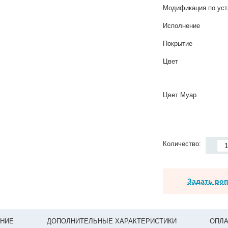
Модификация по уст
Исполнение
Покрытие
Цвет
Цвет Муар
Количество:
Задать во
НИЕ
ДОПОЛНИТЕЛЬНЫЕ ХАРАКТЕРИСТИКИ
ОПЛА