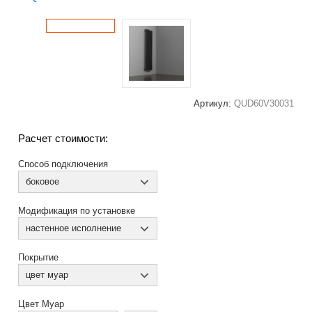
Артикул:
QUD60V30031
Расчет стоимости:
Способ подключения
боковое
Модификация по установке
настенное исполнение
Покрытие
цвет муар
Цвет Муар