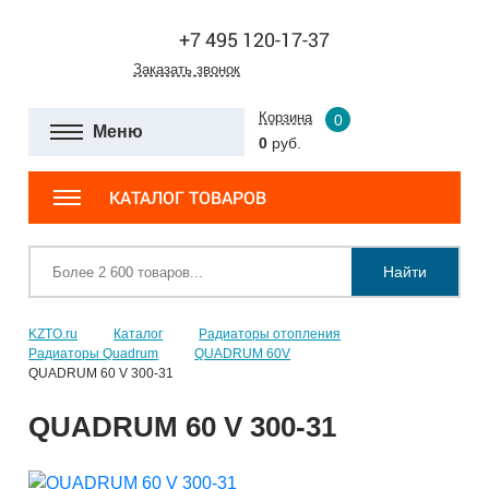
+7 495 120-17-37
Заказать звонок
Корзина
0
Меню
0
руб.
КАТАЛОГ ТОВАРОВ
Найти
KZTO.ru
Каталог
Радиаторы отопления
Радиаторы Quadrum
QUADRUM 60V
QUADRUM 60 V 300-31
QUADRUM 60 V 300-31