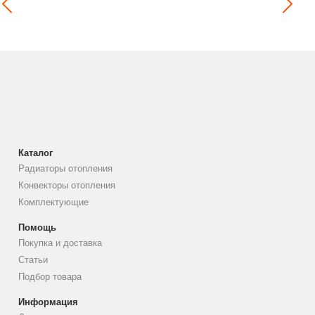
Каталог
Радиаторы отопления
Конвекторы отопления
Комплектующие
Помощь
Покупка и доставка
Статьи
Подбор товара
Информация