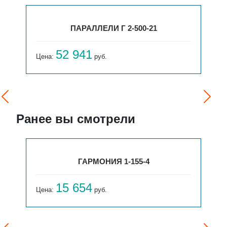
ПАРАЛЛЕЛИ Г 2-500-21
52 941
Цена:
руб.
Ранее вы смотрели
ГАРМОНИЯ 1-155-4
15 654
Цена:
руб.