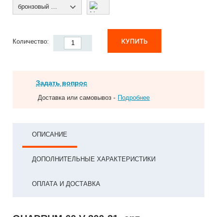
бронзовый муар
КУПИТЬ
Количество:
Задать вопрос
Доставка или самовывоз -
Подробнее
ОПИСАНИЕ
ДОПОЛНИТЕЛЬНЫЕ ХАРАКТЕРИСТИКИ
ОПЛАТА И ДОСТАВКА