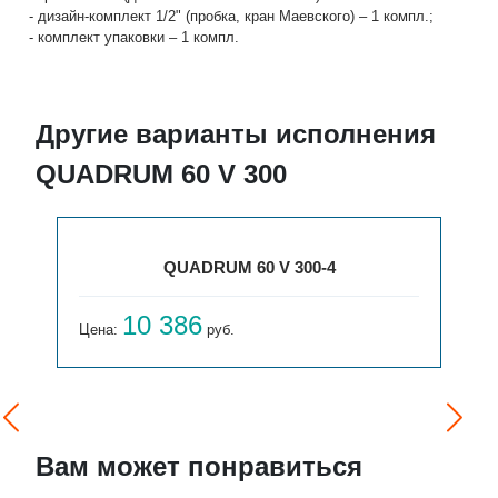
- дизайн-комплект 1/2" (пробка, кран Маевского) – 1 компл.;
- комплект упаковки – 1 компл.
Другие варианты исполнения
QUADRUM 60 V 300
QUADRUM 60 V 300-4
10 386
Цена:
руб.
Вам может понравиться