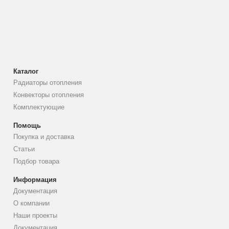
Каталог
Радиаторы отопления
Конвекторы отопления
Комплектующие
Помощь
Покупка и доставка
Статьи
Подбор товара
Информация
Документация
О компании
Наши проекты
Документация