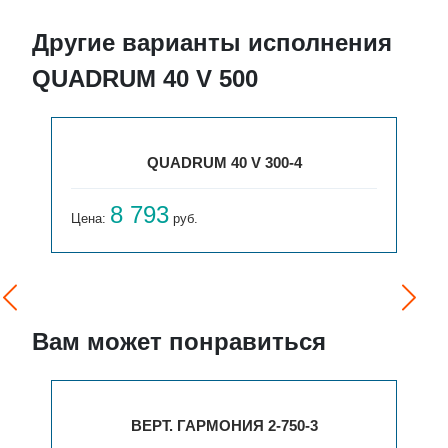
Другие варианты исполнения
QUADRUM 40 V 500
QUADRUM 40 V 300-4
8 793
Цена:
руб.
Вам может понравиться
ВЕРТ. ГАРМОНИЯ 2-750-3