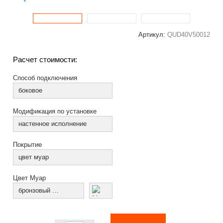
Артикул:
QUD40V50012
Расчет стоимости:
Способ подключения
боковое
Модификация по установке
настенное исполнение
Покрытие
цвет муар
Цвет Муар
бронзовый муар