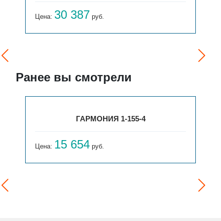
30 387
Цена:
руб.
Ранее вы смотрели
ГАРМОНИЯ 1-155-4
15 654
Цена:
руб.