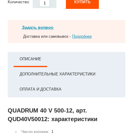
КУПИТЬ
Количество:
Задать вопрос
Доставка или самовывоз -
Подробнее
ОПИСАНИЕ
ДОПОЛНИТЕЛЬНЫЕ ХАРАКТЕРИСТИКИ
ОПЛАТА И ДОСТАВКА
QUADRUM 40 V 500-12, арт.
QUD40V50012: характеристики
Число колонок:
1