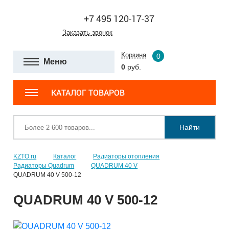
+7 495 120-17-37
Заказать звонок
Корзина
0
Меню
0
руб.
КАТАЛОГ ТОВАРОВ
Найти
KZTO.ru
Каталог
Радиаторы отопления
Радиаторы Quadrum
QUADRUM 40 V
QUADRUM 40 V 500-12
QUADRUM 40 V 500-12