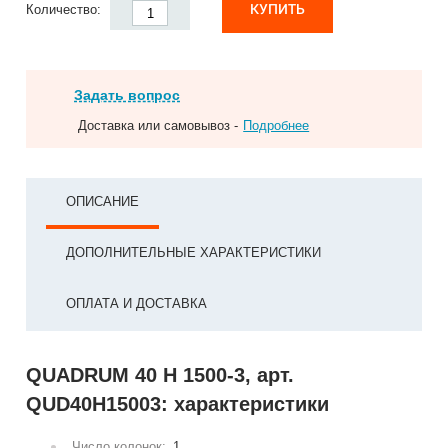
КУПИТЬ
Количество:
Задать вопрос
Доставка или самовывоз -
Подробнее
ОПИСАНИЕ
ДОПОЛНИТЕЛЬНЫЕ ХАРАКТЕРИСТИКИ
ОПЛАТА И ДОСТАВКА
QUADRUM 40 H 1500-3, арт.
QUD40H15003: характеристики
Число колонок:
1