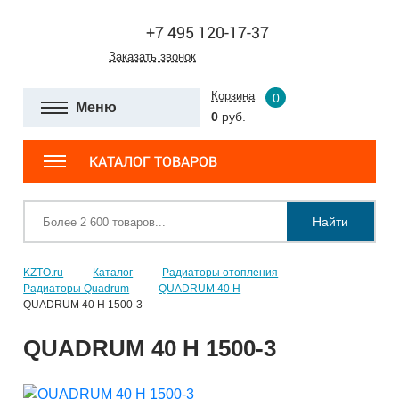
+7 495 120-17-37
Заказать звонок
Корзина
0
Меню
0
руб.
КАТАЛОГ ТОВАРОВ
Найти
KZTO.ru
Каталог
Радиаторы отопления
Радиаторы Quadrum
QUADRUM 40 H
QUADRUM 40 H 1500-3
QUADRUM 40 H 1500-3