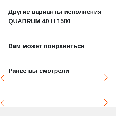
Другие варианты исполнения
QUADRUM 40 H 1500
Вам может понравиться
Ранее вы смотрели