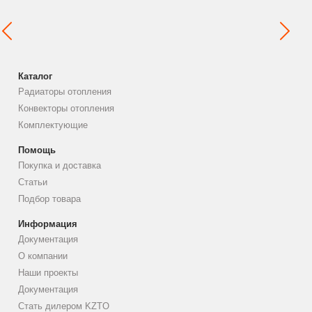
Каталог
Радиаторы отопления
Конвекторы отопления
Комплектующие
Помощь
Покупка и доставка
Статьи
Подбор товара
Информация
Документация
О компании
Наши проекты
Документация
Стать дилером KZTO