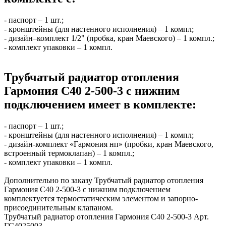
- паспорт – 1 шт.;
- кронштейны (для настенного исполнения) – 1 компл;
- дизайн–комплект 1/2" (пробка, кран Маевского) – 1 компл.;
- комплект упаковки – 1 компл.
Трубчатый радиатор отопления
Гармония С40 2-500-3 с нижним
подключением имеет в комплекте:
- паспорт – 1 шт.;
- кронштейны (для настенного исполнения) – 1 компл;
- дизайн-комплект «Гармония нп» (пробки, кран Маевского,
встроенный термоклапан) – 1 компл.;
- комплект упаковки – 1 компл.
Дополнительно по заказу Трубчатый радиатор отопления
Гармония С40 2-500-3 с нижним подключением
комплектуется термостатическим элементом и запорно-
присоединительным клапаном.
Трубчатый радиатор отопления Гармония С40 2-500-3 Арт.
ГС4025003