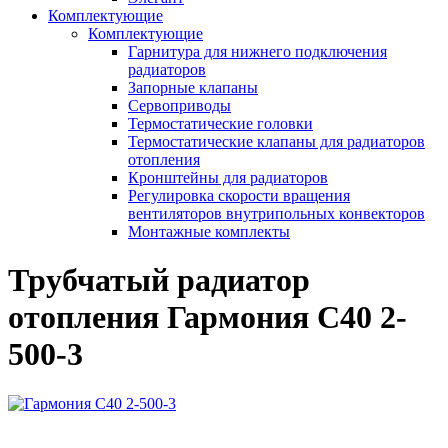
Комплектующие
Комплектующие
Гарнитура для нижнего подключения
радиаторов
Запорные клапаны
Сервоприводы
Термостатические головки
Термостатические клапаны для радиаторов
отопления
Кронштейны для радиаторов
Регулировка скорости вращения
вентиляторов внутрипольных конвекторов
Монтажные комплекты
Трубчатый радиатор
отопления Гармония С40 2-
500-3