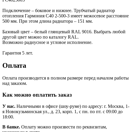
Подключение – боковое и нижнее. Трубчатый радиатор
отопления Гармония С40 2-500-3 имеет межосевое расстояние
500 мм. При этом длина радиатора – 151 мм.
Базовый цвет – белый глянцевый RAL 9016. Выбрать любой
другой цвет можно по каталогу RAL.
Возможно радиусное и угловое исполнение.
Гарантия 5 лет.
Оплата
Оплата производится в полном размере перед началом работы
над заказом.
Как можно оплатить заказ
У нас.
Наличными в офисе (шоу-руме) по адресу: г. Москва, 1-
я Новокузьминская ул., д. 23, корп. 1, с пн. по пт. с 09:00 до
18:00.
В банке.
Оплату можно произвести по реквизитам,