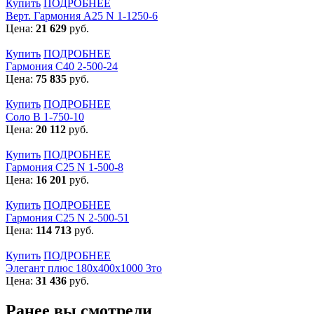
Купить
ПОДРОБНЕЕ
Верт. Гармония А25 N 1-1250-6
Цена:
21 629
руб.
Купить
ПОДРОБНЕЕ
Гармония С40 2-500-24
Цена:
75 835
руб.
Купить
ПОДРОБНЕЕ
Соло В 1-750-10
Цена:
20 112
руб.
Купить
ПОДРОБНЕЕ
Гармония С25 N 1-500-8
Цена:
16 201
руб.
Купить
ПОДРОБНЕЕ
Гармония С25 N 2-500-51
Цена:
114 713
руб.
Купить
ПОДРОБНЕЕ
Элегант плюс 180x400x1000 3то
Цена:
31 436
руб.
Ранее вы смотрели