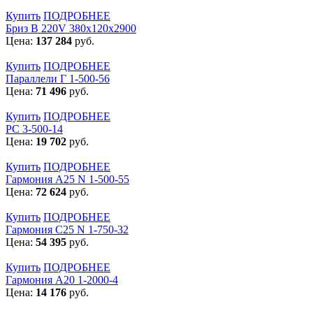
Купить
ПОДРОБНЕЕ
Бриз В 220V 380x120x2900
Цена:
137 284
руб.
Купить
ПОДРОБНЕЕ
Параллели Г 1-500-56
Цена:
71 496
руб.
Купить
ПОДРОБНЕЕ
РС 3-500-14
Цена:
19 702
руб.
Купить
ПОДРОБНЕЕ
Гармония А25 N 1-500-55
Цена:
72 624
руб.
Купить
ПОДРОБНЕЕ
Гармония С25 N 1-750-32
Цена:
54 395
руб.
Купить
ПОДРОБНЕЕ
Гармония А20 1-2000-4
Цена:
14 176
руб.