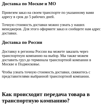
Доставка по Москве и МО
Привезем заказ на своем транспорте по указанному вами
адресу в срок до 5 рабочих дней.
Точную стоимость доставки можно узнать у наших
менеджеров. Для этого оформите заказ и сообщите нам адрес
доставки.
Доставка по России
Доставку в регионы России вы можете заказать через
транспортную компанию на выбор. Мы также можем
доставить груз до терминала транспортной компании в
Москве и Подмосковье.
Чтобы узнать точную стоимость доставки, свяжитесь с
представителями выбранной транспортной компании.
Как происходит передача товара в
транспортную компанию?