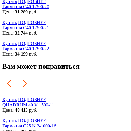
Купить
ПОДРОБНЕЕ
Гармония С40 1-300-20
Цена:
31 289
руб.
Купить
ПОДРОБНЕЕ
Гармония С40 1-300-21
Цена:
32 744
руб.
Купить
ПОДРОБНЕЕ
Гармония С40 1-300-22
Цена:
34 199
руб.
Вам может понравиться
Купить
ПОДРОБНЕЕ
QUADRUM 40 V 1500-11
Цена:
48 413
руб.
Купить
ПОДРОБНЕЕ
Гармония С25 N 2-1000-16