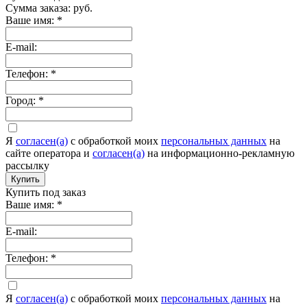
Сумма заказа:
руб.
Ваше имя:
*
E-mail:
Телефон:
*
Город:
*
Я
согласен(а)
c обработкой моих
персональных данных
на
сайте оператора и
согласен(а)
на информационно-рекламную
рассылку
Купить
Купить под заказ
Ваше имя:
*
E-mail:
Телефон:
*
Я
согласен(а)
c обработкой моих
персональных данных
на