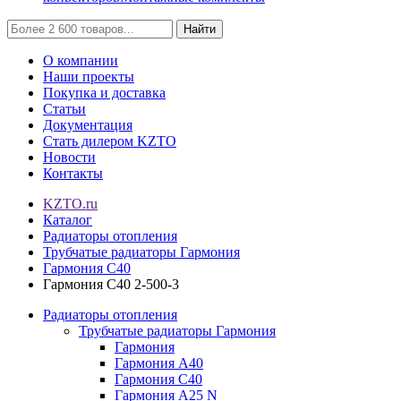
Найти
О компании
Наши проекты
Покупка и доставка
Статьи
Документация
Стать дилером KZTO
Новости
Контакты
KZTO.ru
Каталог
Радиаторы отопления
Трубчатые радиаторы Гармония
Гармония С40
Гармония С40 2-500-3
Радиаторы отопления
Трубчатые радиаторы Гармония
Гармония
Гармония А40
Гармония С40
Гармония А25 N