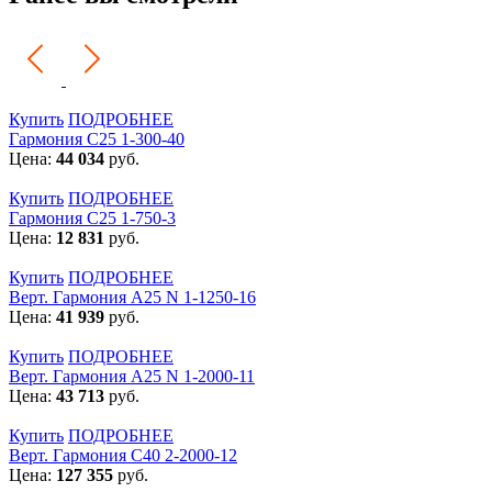
Купить
ПОДРОБНЕЕ
Гармония С25 1-300-40
Цена:
44 034
руб.
Купить
ПОДРОБНЕЕ
Гармония С25 1-750-3
Цена:
12 831
руб.
Купить
ПОДРОБНЕЕ
Верт. Гармония А25 N 1-1250-16
Цена:
41 939
руб.
Купить
ПОДРОБНЕЕ
Верт. Гармония А25 N 1-2000-11
Цена:
43 713
руб.
Купить
ПОДРОБНЕЕ
Верт. Гармония С40 2-2000-12
Цена:
127 355
руб.