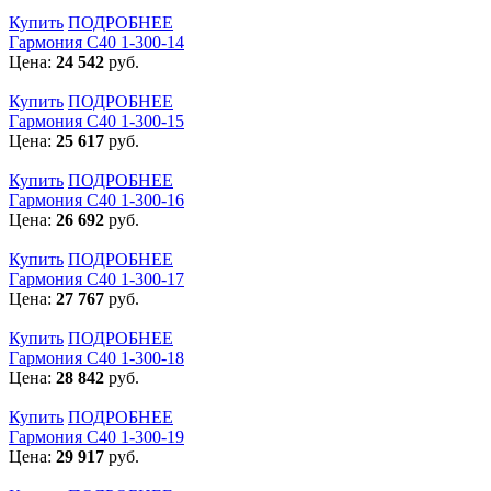
Купить
ПОДРОБНЕЕ
Гармония С40 1-300-14
Цена:
24 542
руб.
Купить
ПОДРОБНЕЕ
Гармония С40 1-300-15
Цена:
25 617
руб.
Купить
ПОДРОБНЕЕ
Гармония С40 1-300-16
Цена:
26 692
руб.
Купить
ПОДРОБНЕЕ
Гармония С40 1-300-17
Цена:
27 767
руб.
Купить
ПОДРОБНЕЕ
Гармония С40 1-300-18
Цена:
28 842
руб.
Купить
ПОДРОБНЕЕ
Гармония С40 1-300-19
Цена:
29 917
руб.