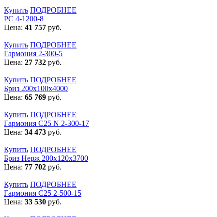
Купить
ПОДРОБНЕЕ
РС 4-1200-8
Цена:
41 757
руб.
Купить
ПОДРОБНЕЕ
Гармония 2-300-5
Цена:
27 732
руб.
Купить
ПОДРОБНЕЕ
Бриз 200х100х4000
Цена:
65 769
руб.
Купить
ПОДРОБНЕЕ
Гармония С25 N 2-300-17
Цена:
34 473
руб.
Купить
ПОДРОБНЕЕ
Бриз Нерж 200х120х3700
Цена:
77 702
руб.
Купить
ПОДРОБНЕЕ
Гармония С25 2-500-15
Цена:
33 530
руб.