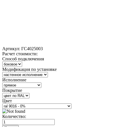
Артикул:
ГС4025003
Расчет стоимости:
Способ подключения
Модификация по установке
Исполнение
Покрытие
Цвет
Количество: