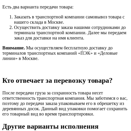
Есть два варианта передачи товара:
Заказать в транспортной компании самовывоз товара с
нашего склада в Москве.
Осуществить доставку заказа нашими сотрудниками до
терминала транспортной компании. Далее мы передаем
заказ для доставки на имя клиента.
Внимание.
Мы осуществляем бесплатную доставку до
терминалов транспортных компаний «ПЭК» и «Деловые
линии» в Москве.
Кто отвечает за перевозку товара?
После передачи груза за сохранность товара несет
ответственность транспортная компания. Мы заботимся о вас,
поэтому до передачи заказа упаковываем его в обрешетку из
деревянных досок. Данный вид упаковки помогает сохранить
его товарный вид во время транспортировки.
Другие варианты исполнения