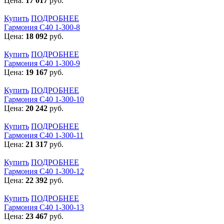
Цена:
17 017
руб.
Купить
ПОДРОБНЕЕ
Гармония С40 1-300-8
Цена:
18 092
руб.
Купить
ПОДРОБНЕЕ
Гармония С40 1-300-9
Цена:
19 167
руб.
Купить
ПОДРОБНЕЕ
Гармония С40 1-300-10
Цена:
20 242
руб.
Купить
ПОДРОБНЕЕ
Гармония С40 1-300-11
Цена:
21 317
руб.
Купить
ПОДРОБНЕЕ
Гармония С40 1-300-12
Цена:
22 392
руб.
Купить
ПОДРОБНЕЕ
Гармония С40 1-300-13
Цена:
23 467
руб.