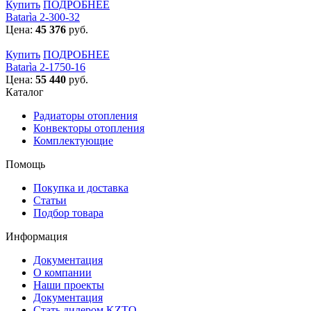
Купить
ПОДРОБНЕЕ
Batarìa 2-300-32
Цена:
45 376
руб.
Купить
ПОДРОБНЕЕ
Batarìa 2-1750-16
Цена:
55 440
руб.
Каталог
Радиаторы отопления
Конвекторы отопления
Комплектующие
Помощь
Покупка и доставка
Статьи
Подбор товара
Информация
Документация
О компании
Наши проекты
Документация
Стать дилером KZTO