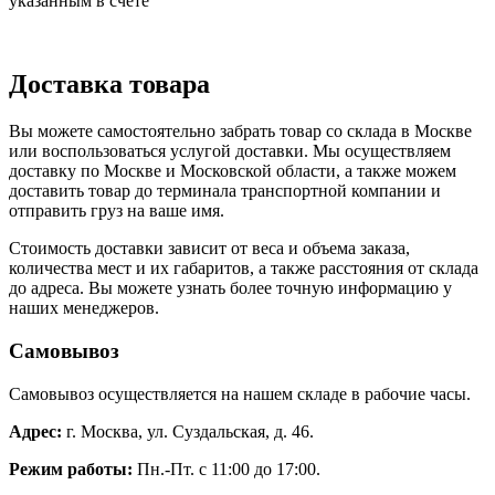
указанным в счете
Доставка товара
Вы можете самостоятельно забрать товар со склада в Москве
или воспользоваться услугой доставки. Мы осуществляем
доставку по Москве и Московской области, а также можем
доставить товар до терминала транспортной компании и
отправить груз на ваше имя.
Стоимость доставки зависит от веса и объема заказа,
количества мест и их габаритов, а также расстояния от склада
до адреса. Вы можете узнать более точную информацию у
наших менеджеров.
Самовывоз
Самовывоз осуществляется на нашем складе в рабочие часы.
Адрес:
г. Москва, ул. Суздальская, д. 46.
Режим работы:
Пн.-Пт. с 11:00 до 17:00.