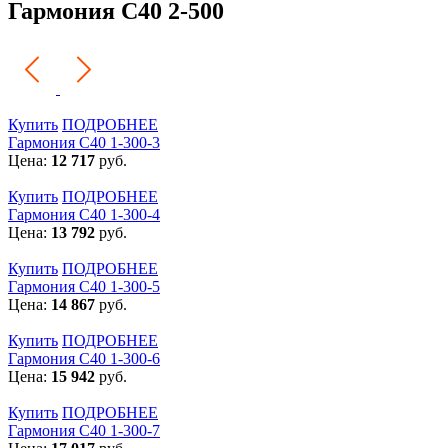
Гармония С40 2-500
Купить
ПОДРОБНЕЕ
Гармония С40 1-300-3
Цена:
12 717
руб.
Купить
ПОДРОБНЕЕ
Гармония С40 1-300-4
Цена:
13 792
руб.
Купить
ПОДРОБНЕЕ
Гармония С40 1-300-5
Цена:
14 867
руб.
Купить
ПОДРОБНЕЕ
Гармония С40 1-300-6
Цена:
15 942
руб.
Купить
ПОДРОБНЕЕ
Гармония С40 1-300-7