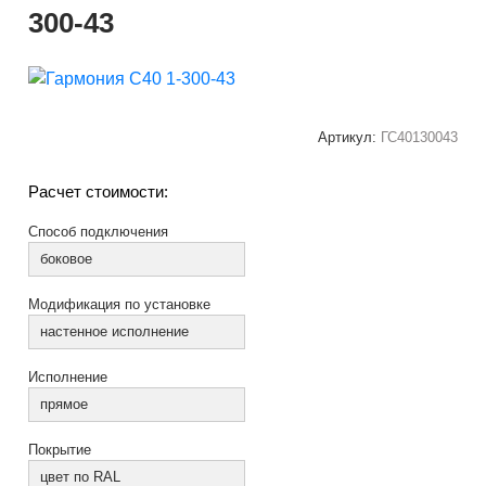
300-43
Артикул:
ГС40130043
Расчет стоимости:
Способ подключения
боковое
Модификация по установке
настенное исполнение
Исполнение
прямое
Покрытие
цвет по RAL