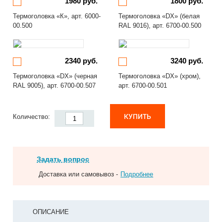
1980 руб.
1800 руб.
Термоголовка «К», арт. 6000-
Термоголовка «DX» (белая
00.500
RAL 9016), арт. 6700-00.500
2340 руб.
3240 руб.
Термоголовка «DX» (черная
Термоголовка «DX» (хром),
RAL 9005), арт. 6700-00.507
арт. 6700-00.501
КУПИТЬ
Количество:
Задать вопрос
Доставка или самовывоз -
Подробнее
ОПИСАНИЕ