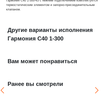
Гармония С40 1-300-43 с нижним подключением комплектуется
термостатическим элементом и запорно-присоединительным
клапаном.
Другие варианты исполнения
Гармония С40 1-300
Вам может понравиться
Ранее вы смотрели