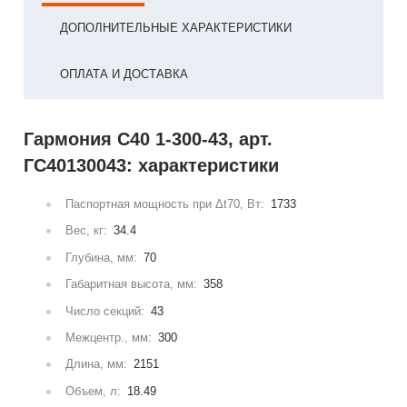
ДОПОЛНИТЕЛЬНЫЕ ХАРАКТЕРИСТИКИ
ОПЛАТА И ДОСТАВКА
Гармония С40 1-300-43, арт.
ГС40130043: характеристики
Паспортная мощность при Δt70, Вт:
1733
Вес, кг:
34.4
Глубина, мм:
70
Габаритная высота, мм:
358
Число секций:
43
Межцентр., мм:
300
Длина, мм:
2151
Объем, л:
18.49