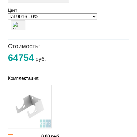
Цвет
Стоимость:
64754
руб.
Комплектация:
0.00 руб.