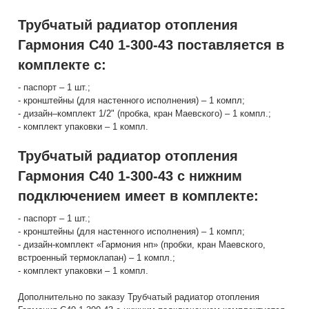
Трубчатый радиатор отопления
Гармония С40 1-300-43 поставляется в
комплекте с:
- паспорт – 1 шт.;
- кронштейны (для настенного исполнения) – 1 компл;
- дизайн–комплект 1/2" (пробка, кран Маевского) – 1 компл.;
- комплект упаковки – 1 компл.
Трубчатый радиатор отопления
Гармония С40 1-300-43 с нижним
подключением имеет в комплекте:
- паспорт – 1 шт.;
- кронштейны (для настенного исполнения) – 1 компл;
- дизайн-комплект «Гармония нп» (пробки, кран Маевского,
встроенный термоклапан) – 1 компл.;
- комплект упаковки – 1 компл.
Дополнительно по заказу Трубчатый радиатор отопления