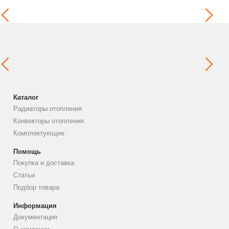
Каталог
Радиаторы отопления
Конвекторы отопления
Комплектующие
Помощь
Покупка и доставка
Статьи
Подбор товара
Информация
Документация