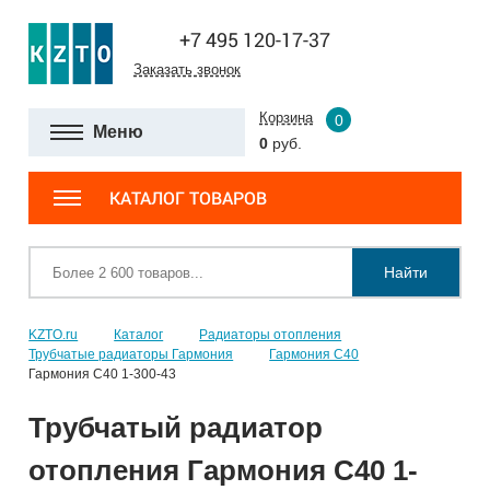
+7 495 120-17-37
Заказать звонок
Корзина
0
Меню
0
руб.
КАТАЛОГ ТОВАРОВ
Найти
KZTO.ru
Каталог
Радиаторы отопления
Трубчатые радиаторы Гармония
Гармония С40
Гармония С40 1-300-43
Трубчатый радиатор
отопления Гармония С40 1-