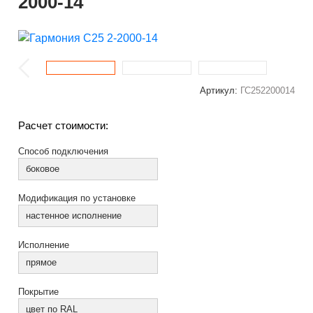
2000-14
Артикул:
ГС252200014
Расчет стоимости:
Способ подключения
боковое
Модификация по установке
настенное исполнение
Исполнение
прямое
Покрытие
цвет по RAL