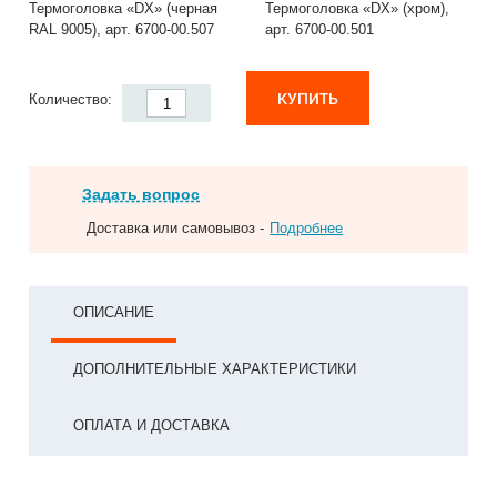
Термоголовка «DX» (черная
Термоголовка «DX» (хром),
RAL 9005), арт. 6700-00.507
арт. 6700-00.501
КУПИТЬ
Количество:
Задать вопрос
Доставка или самовывоз -
Подробнее
ОПИСАНИЕ
ДОПОЛНИТЕЛЬНЫЕ ХАРАКТЕРИСТИКИ
ОПЛАТА И ДОСТАВКА