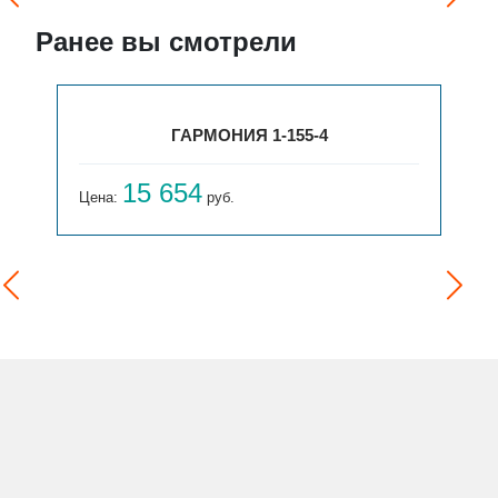
Ранее вы смотрели
ГАРМОНИЯ 1-155-4
15 654
Цена:
руб.