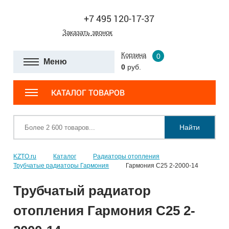
+7 495 120-17-37
Заказать звонок
Корзина
0
Меню
0
руб.
КАТАЛОГ ТОВАРОВ
Найти
KZTO.ru
Каталог
Радиаторы отопления
Трубчатые радиаторы Гармония
Гармония С25 2-2000-14
Трубчатый радиатор
отопления Гармония С25 2-