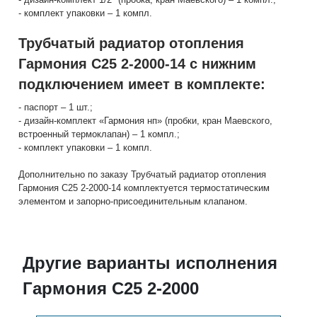
- комплект упаковки – 1 компл.
Трубчатый радиатор отопления
Гармония С25 2-2000-14 с нижним
подключением имеет в комплекте:
- паспорт – 1 шт.;
- дизайн-комплект «Гармония нп» (пробки, кран Маевского,
встроенный термоклапан) – 1 компл.;
- комплект упаковки – 1 компл.
Дополнительно по заказу Трубчатый радиатор отопления
Гармония С25 2-2000-14 комплектуется термостатическим
элементом и запорно-присоединительным клапаном.
Другие варианты исполнения
Гармония С25 2-2000