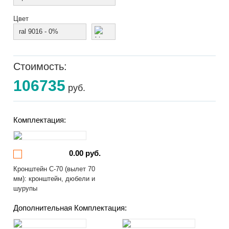
Цвет
ral 9016 - 0%
Стоимость:
106735
руб.
Комплектация:
0.00 руб.
Кронштейн С-70 (вылет 70
мм): кронштейн, дюбели и
шурупы
Дополнительная Комплектация: