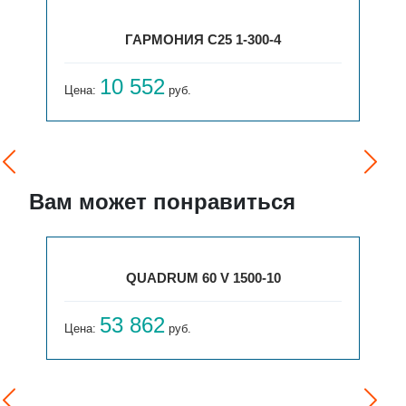
ГАРМОНИЯ С25 1-300-4
10 552
Цена:
руб.
Вам может понравиться
QUADRUM 60 V 1500-10
53 862
Цена:
руб.