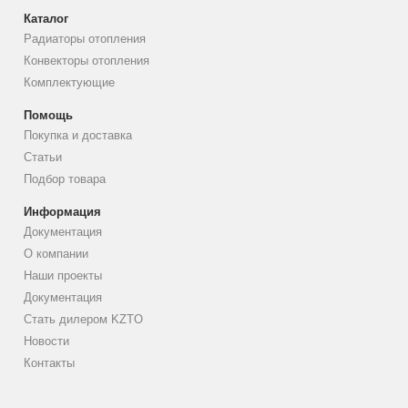
Каталог
Радиаторы отопления
Конвекторы отопления
Комплектующие
Помощь
Покупка и доставка
Статьи
Подбор товара
Информация
Документация
О компании
Наши проекты
Документация
Стать дилером KZTO
Новости
Контакты