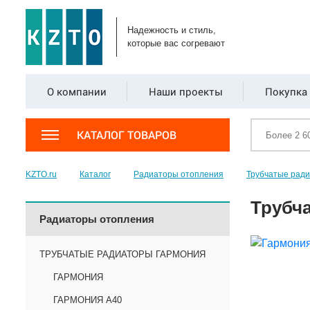
Надежность и стиль,
которые вас согревают
О компании
Наши проекты
Покупка 
КАТАЛОГ ТОВАРОВ
KZTO.ru
Каталог
Радиаторы отопления
Трубчатые рад
Трубча
Радиаторы отопления
ТРУБЧАТЫЕ РАДИАТОРЫ ГАРМОНИЯ
ГАРМОНИЯ
ГАРМОНИЯ А40