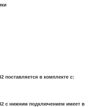
ики
2 поставляется в комплекте с:
32 с нижним подключением имеет в