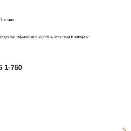
1 компл.;
ектуется термостатическим элементом и запорно-
 1-750