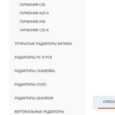
ГАРМОНИЯ С40
ГАРМОНИЯ А25 N
ГАРМОНИЯ А20
ГАРМОНИЯ С25 N
ТРУБЧАТЫЕ РАДИАТОРЫ BATARIA
РАДИАТОРЫ РС И РСК
РАДИАТОРЫ СКАМЕЙКА
РАДИАТОРЫ СОЛО
РАДИАТОРЫ QUADRUM
ОПИСА
ВЕРТИКАЛЬНЫЕ РАДИАТОРЫ