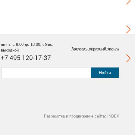
пн-пт: с 9:00 до 18:00, сб-вс:
Заказать обратный звонок
выходной
+7 495 120-17-37
Найти
Разработка и продвижение сайта:
INDEX