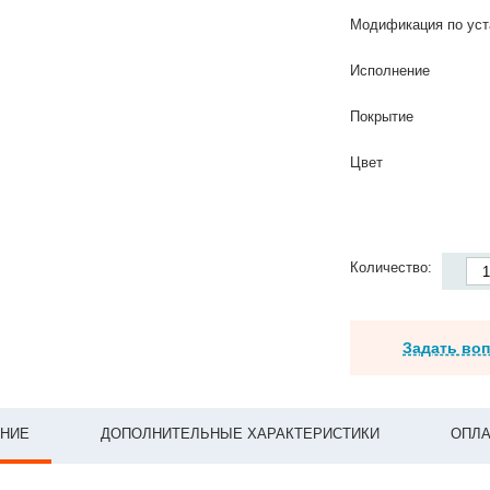
Модификация по уст
Исполнение
Покрытие
Цвет
Количество:
Задать во
НИЕ
ДОПОЛНИТЕЛЬНЫЕ ХАРАКТЕРИСТИКИ
ОПЛА