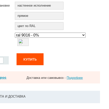
ановке
настенное исполнение
прямое
цвет по RAL
КУПИТЬ
прос
Доставка или самовывоз -
Подробнее
ТА И ДОСТАВКА