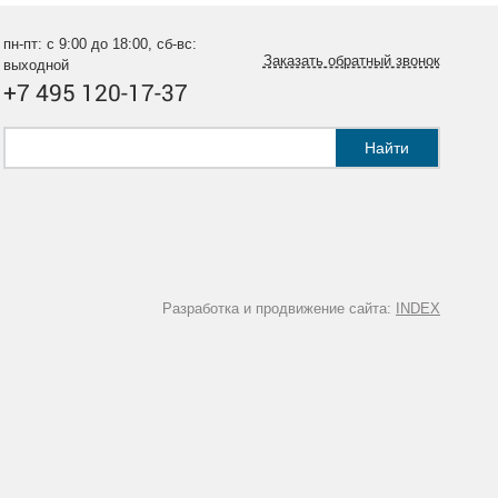
пн-пт: с 9:00 до 18:00, сб-вс:
Заказать обратный звонок
выходной
+7 495 120-17-37
Найти
Разработка и продвижение сайта:
INDEX