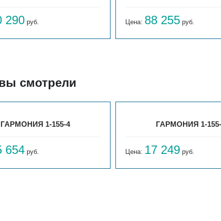
0 290
88 255
руб.
Цена:
руб.
 вы смотрели
ГАРМОНИЯ 1-155-4
ГАРМОНИЯ 1-155
5 654
17 249
руб.
Цена:
руб.