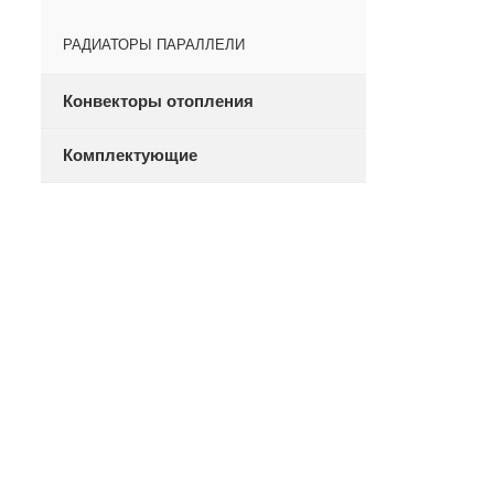
РАДИАТОРЫ ПАРАЛЛЕЛИ
Конвекторы отопления
Комплектующие