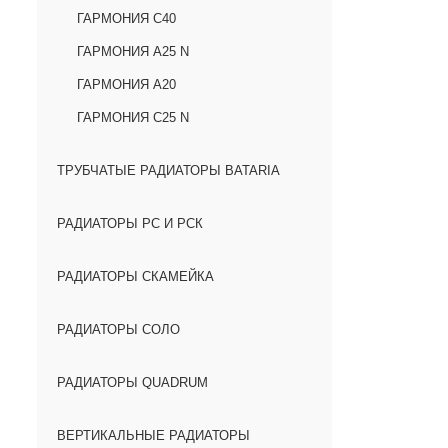
ГАРМОНИЯ С40
ГАРМОНИЯ А25 N
ГАРМОНИЯ А20
ГАРМОНИЯ С25 N
ТРУБЧАТЫЕ РАДИАТОРЫ BATARIA
РАДИАТОРЫ РС И РСК
РАДИАТОРЫ СКАМЕЙКА
РАДИАТОРЫ СОЛО
РАДИАТОРЫ QUADRUM
ВЕРТИКАЛЬНЫЕ РАДИАТОРЫ