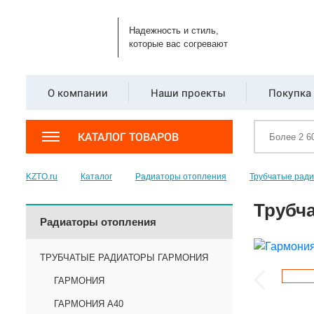
Надежность и стиль,
которые вас согревают
О компании
Наши проекты
Покупка 
КАТАЛОГ ТОВАРОВ
KZTO.ru
Каталог
Радиаторы отопления
Трубчатые рад
Трубча
Радиаторы отопления
ТРУБЧАТЫЕ РАДИАТОРЫ ГАРМОНИЯ
ГАРМОНИЯ
ГАРМОНИЯ А40