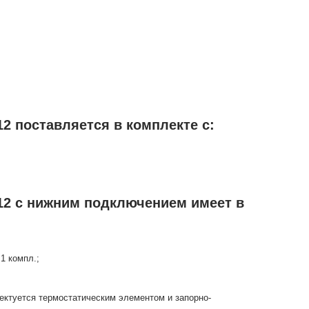
2 поставляется в комплекте с:
12 с нижним подключением имеет в
1 компл.;
ектуется термостатическим элементом и запорно-