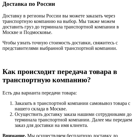
Доставка по России
Доставку в регионы России вы можете заказать через
транспортную компанию на выбор. Мы также можем
доставить груз до терминала транспортной компании в
Москве и Подмосковье.
Чтобы узнать точную стоимость доставки, свяжитесь с
представителями выбранной транспортной компании.
Как происходит передача товара в
транспортную компанию?
Есть два варианта передачи товара:
Заказать в транспортной компании самовывоз товара с
нашего склада в Москве.
Осуществить доставку заказа нашими сотрудниками до
терминала транспортной компании. Далее мы передаем
заказ для доставки на имя клиента.
Внимание.
Мы осуществляем бесплатную доставку до