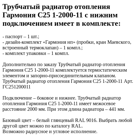
Трубчатый радиатор отопления
Гармония С25 1-2000-11 с нижним
подключением имеет в комплекте:
- паспорт – 1 шт.;
- дизайн-комплект «Гармония нп» (пробки, кран Маевского,
встроенный термоклапан) – 1 компл.;
- комплект упаковки – 1 компл.
Дополнительно по заказу Трубчатый радиатор отопления
Гармония С25 1-2000-11 комплектуется термостатическим
элементом и запорно-присоединительным клапаном.
Трубчатый радиатор отопления Гармония С25 1-2000-11 Арт.
ГС251200011
Подключение – боковое и нижнее. Трубчатый радиатор
отопления Гармония С25 1-2000-11 имеет межосевое
расстояние 2000 мм. При этом длина радиатора – 441 мм.
Базовый цвет – белый глянцевый RAL 9016. Выбрать любой
другой цвет можно по каталогу RAL.
Возможно радиусное и угловое исполнение.