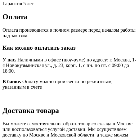
Гарантия 5 лет.
Оплата
Оплата производится в полном размере перед началом работы
над заказом.
Как можно оплатить заказ
У нас.
Наличными в офисе (шоу-руме) по адресу: г. Москва, 1-
я Новокузьминская ул., д. 23, корп. 1, с пн. по пт. с 09:00 до
18:00.
В банке.
Оплату можно произвести по реквизитам,
указанным в счете
Доставка товара
Вы можете самостоятельно забрать товар со склада в Москве
или воспользоваться услугой доставки. Мы осуществляем
доставку по Москве и Московской области, а также можем