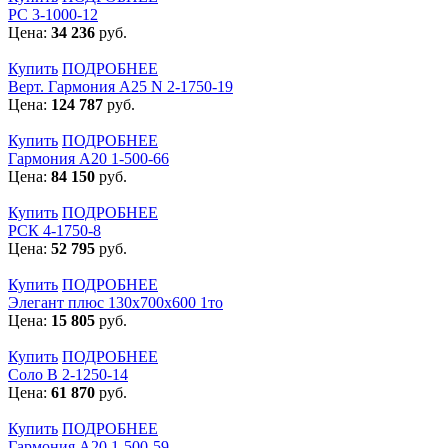
РС 3-1000-12
Цена:
34 236
руб.
Купить
ПОДРОБНЕЕ
Верт. Гармония А25 N 2-1750-19
Цена:
124 787
руб.
Купить
ПОДРОБНЕЕ
Гармония А20 1-500-66
Цена:
84 150
руб.
Купить
ПОДРОБНЕЕ
РСК 4-1750-8
Цена:
52 795
руб.
Купить
ПОДРОБНЕЕ
Элегант плюс 130x700x600 1то
Цена:
15 805
руб.
Купить
ПОДРОБНЕЕ
Соло В 2-1250-14
Цена:
61 870
руб.
Купить
ПОДРОБНЕЕ
Гармония А20 1-500-59