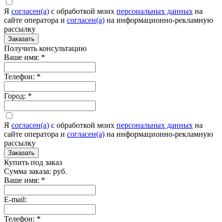
Я
согласен(а)
c обработкой моих
персональных данных
на
сайте оператора и
согласен(а)
на информационно-рекламную
рассылку
Заказать
Получить консультацию
Ваше имя:
*
Телефон:
*
Город:
*
Я
согласен(а)
c обработкой моих
персональных данных
на
сайте оператора и
согласен(а)
на информационно-рекламную
рассылку
Заказать
Купить под заказ
Сумма заказа:
руб.
Ваше имя:
*
E-mail:
Телефон:
*