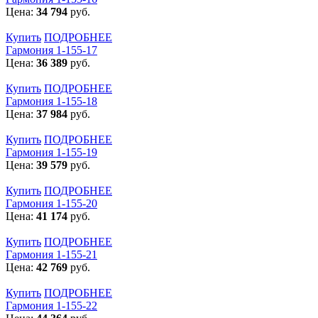
Цена:
34 794
руб.
Купить
ПОДРОБНЕЕ
Гармония 1-155-17
Цена:
36 389
руб.
Купить
ПОДРОБНЕЕ
Гармония 1-155-18
Цена:
37 984
руб.
Купить
ПОДРОБНЕЕ
Гармония 1-155-19
Цена:
39 579
руб.
Купить
ПОДРОБНЕЕ
Гармония 1-155-20
Цена:
41 174
руб.
Купить
ПОДРОБНЕЕ
Гармония 1-155-21
Цена:
42 769
руб.
Купить
ПОДРОБНЕЕ
Гармония 1-155-22