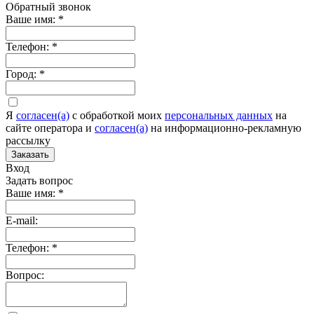
Обратный звонок
Ваше имя:
*
Телефон:
*
Город:
*
Я
согласен(а)
c обработкой моих
персональных данных
на
сайте оператора и
согласен(а)
на информационно-рекламную
рассылку
Заказать
Вход
Задать вопрос
Ваше имя:
*
E-mail:
Телефон:
*
Вопрос: