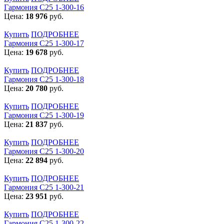
Гармония С25 1-300-16
Цена:
18 976
руб.
Купить
ПОДРОБНЕЕ
Гармония С25 1-300-17
Цена:
19 678
руб.
Купить
ПОДРОБНЕЕ
Гармония С25 1-300-18
Цена:
20 780
руб.
Купить
ПОДРОБНЕЕ
Гармония С25 1-300-19
Цена:
21 837
руб.
Купить
ПОДРОБНЕЕ
Гармония С25 1-300-20
Цена:
22 894
руб.
Купить
ПОДРОБНЕЕ
Гармония С25 1-300-21
Цена:
23 951
руб.
Купить
ПОДРОБНЕЕ
Гармония С25 1-300-22