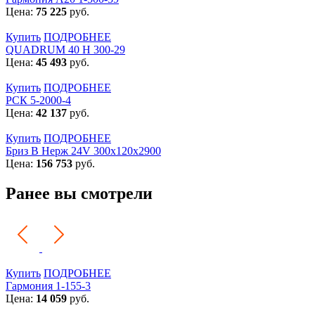
Цена:
75 225
руб.
Купить
ПОДРОБНЕЕ
QUADRUM 40 H 300-29
Цена:
45 493
руб.
Купить
ПОДРОБНЕЕ
РСК 5-2000-4
Цена:
42 137
руб.
Купить
ПОДРОБНЕЕ
Бриз В Нерж 24V 300x120x2900
Цена:
156 753
руб.
Ранее вы смотрели
Купить
ПОДРОБНЕЕ
Гармония 1-155-3
Цена:
14 059
руб.