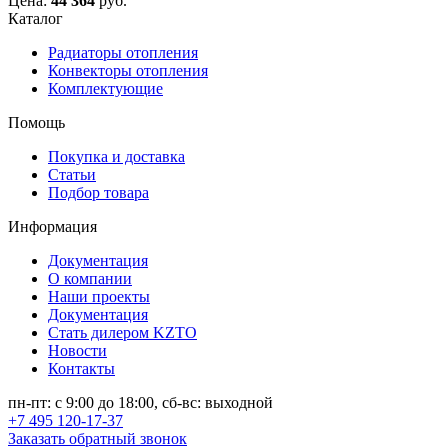
Цена:
44 364
руб.
Каталог
Радиаторы отопления
Конвекторы отопления
Комплектующие
Помощь
Покупка и доставка
Статьи
Подбор товара
Информация
Документация
О компании
Наши проекты
Документация
Стать дилером KZTO
Новости
Контакты
пн-пт: с 9:00 до 18:00, сб-вс: выходной
+7 495 120-17-37
Заказать обратный звонок