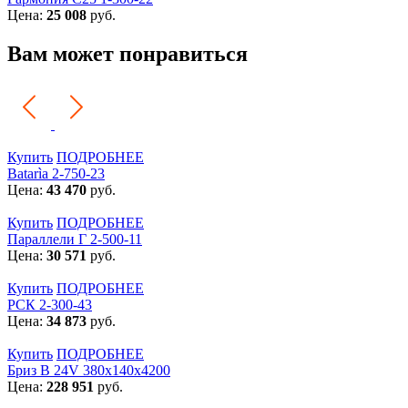
Цена:
25 008
руб.
Вам может понравиться
Купить
ПОДРОБНЕЕ
Batarìa 2-750-23
Цена:
43 470
руб.
Купить
ПОДРОБНЕЕ
Параллели Г 2-500-11
Цена:
30 571
руб.
Купить
ПОДРОБНЕЕ
РСК 2-300-43
Цена:
34 873
руб.
Купить
ПОДРОБНЕЕ
Бриз В 24V 380x140x4200
Цена:
228 951
руб.