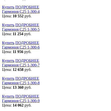
Купить
ПОДРОБНЕЕ
Гармония С25 1-300-4
Цена:
10 552
руб.
Купить
ПОДРОБНЕЕ
Гармония С25 1-300-5
Цена:
11 254
руб.
Купить
ПОДРОБНЕЕ
Гармония С25 1-300-6
Цена:
11 956
руб.
Купить
ПОДРОБНЕЕ
Гармония С25 1-300-7
Цена:
12 658
руб.
Купить
ПОДРОБНЕЕ
Гармония С25 1-300-8
Цена:
13 360
руб.
Купить
ПОДРОБНЕЕ
Гармония С25 1-300-9
Цена:
14 062
руб.