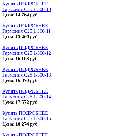
Купить
ПОДРОБНЕЕ
Гармония С25 1-300-10
Цена:
14 764
руб.
Купить
ПОДРОБНЕЕ
Гармония С25 1-300-11
Цена:
15 466
руб.
Купить
ПОДРОБНЕЕ
Гармония С25 1-300-12
Цена:
16 168
руб.
Купить
ПОДРОБНЕЕ
Гармония С25 1-300-13
Цена:
16 870
руб.
Купить
ПОДРОБНЕЕ
Гармония С25 1-300-14
Цена:
17 572
руб.
Купить
ПОДРОБНЕЕ
Гармония С25 1-300-15
Цена:
18 274
руб.
Купить
ПОДРОБНЕЕ