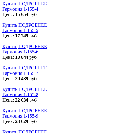
Купить
ПОДРОБНЕЕ
Гармония 1-155-4
Цена:
15 654
руб.
Купить
ПОДРОБНЕЕ
Гармония 1-155-5
Цена:
17 249
руб.
Купить
ПОДРОБНЕЕ
Гармония 1-155-6
Цена:
18 844
руб.
Купить
ПОДРОБНЕЕ
Гармония 1-155-7
Цена:
20 439
руб.
Купить
ПОДРОБНЕЕ
Гармония 1-155-8
Цена:
22 034
руб.
Купить
ПОДРОБНЕЕ
Гармония 1-155-9
Цена:
23 629
руб.
Купить
ПОДРОБНЕЕ