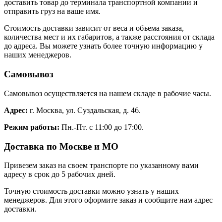
доставить товар до терминала транспортной компании и
отправить груз на ваше имя.
Стоимость доставки зависит от веса и объема заказа,
количества мест и их габаритов, а также расстояния от склада
до адреса. Вы можете узнать более точную информацию у
наших менеджеров.
Самовывоз
Самовывоз осуществляется на нашем складе в рабочие часы.
Адрес:
г. Москва, ул. Суздальская, д. 46.
Режим работы:
Пн.-Пт. с 11:00 до 17:00.
Доставка по Москве и МО
Привезем заказ на своем транспорте по указанному вами
адресу в срок до 5 рабочих дней.
Точную стоимость доставки можно узнать у наших
менеджеров. Для этого оформите заказ и сообщите нам адрес
доставки.