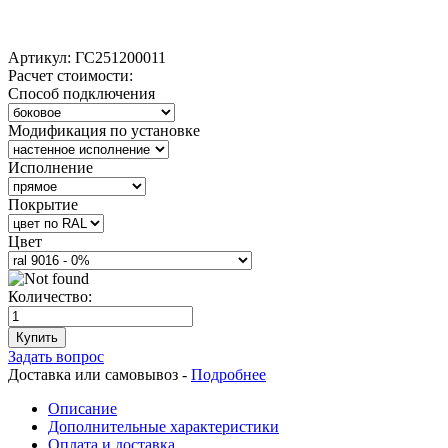
Артикул:
ГС251200011
Расчет стоимости:
Способ подключения
Модификация по установке
Исполнение
Покрытие
Цвет
Количество:
Купить
Задать вопрос
Доставка или самовывоз -
Подробнее
Описание
Дополнительные характеристики
Оплата и доставка