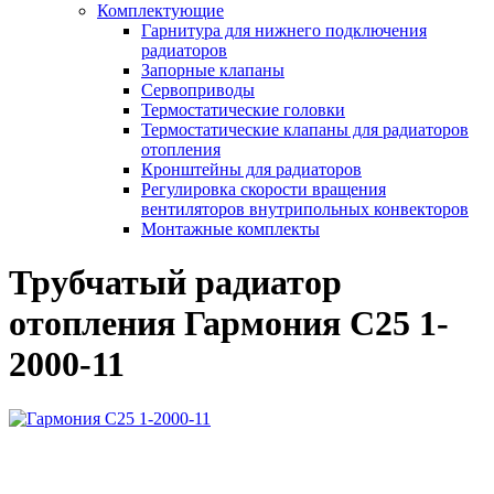
Комплектующие
Гарнитура для нижнего подключения
радиаторов
Запорные клапаны
Сервоприводы
Термостатические головки
Термостатические клапаны для радиаторов
отопления
Кронштейны для радиаторов
Регулировка скорости вращения
вентиляторов внутрипольных конвекторов
Монтажные комплекты
Трубчатый радиатор
отопления Гармония С25 1-
2000-11