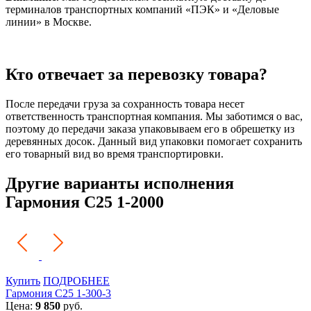
терминалов транспортных компаний «ПЭК» и «Деловые
линии» в Москве.
Кто отвечает за перевозку товара?
После передачи груза за сохранность товара несет
ответственность транспортная компания. Мы заботимся о вас,
поэтому до передачи заказа упаковываем его в обрешетку из
деревянных досок. Данный вид упаковки помогает сохранить
его товарный вид во время транспортировки.
Другие варианты исполнения
Гармония С25 1-2000
Купить
ПОДРОБНЕЕ
Гармония С25 1-300-3
Цена:
9 850
руб.