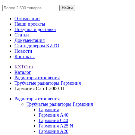
Найти
О компании
Наши проекты
Покупка и доставка
Статьи
Документация
Стать дилером KZTO
Новости
Контакты
KZTO.ru
Каталог
Радиаторы отопления
Трубчатые радиаторы Гармония
Гармония С25 1-2000-11
Радиаторы отопления
Трубчатые радиаторы Гармония
Гармония
Гармония А40
Гармония С40
Гармония А25 N
Гармония А20