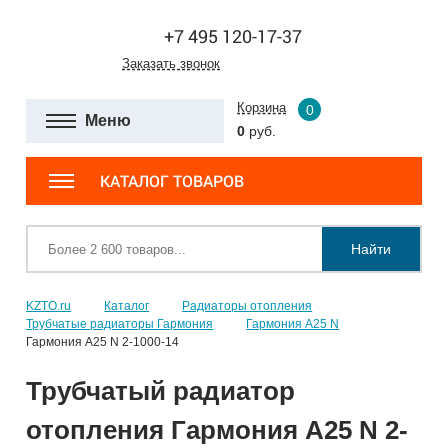
+7 495 120-17-37
Заказать звонок
Корзина
0
Меню
0
руб.
КАТАЛОГ ТОВАРОВ
Найти
KZTO.ru
Каталог
Радиаторы отопления
Трубчатые радиаторы Гармония
Гармония А25 N
Гармония А25 N 2-1000-14
Трубчатый радиатор
отопления Гармония А25 N 2-