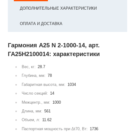
ДОПОЛНИТЕЛЬНЫЕ ХАРАКТЕРИСТИКИ
ОПЛАТА И ДОСТАВКА
Гармония А25 N 2-1000-14, арт.
ГА25Н2100014: характеристики
Вес, кг:
28.7
Глубина, мм:
78
Габаритная высота, мм:
1034
Число секций:
14
Межцентр., мм:
1000
Длина, мм:
561
Объем, л:
11.62
Паспортная мощность при Δt70, Вт:
1736