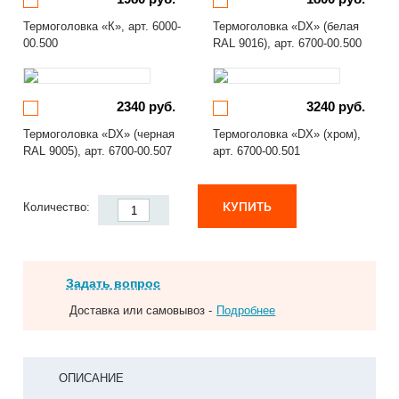
Термоголовка «К», арт. 6000-
Термоголовка «DX» (белая
00.500
RAL 9016), арт. 6700-00.500
2340 руб.
3240 руб.
Термоголовка «DX» (черная
Термоголовка «DX» (хром),
RAL 9005), арт. 6700-00.507
арт. 6700-00.501
КУПИТЬ
Количество:
Задать вопрос
Доставка или самовывоз -
Подробнее
ОПИСАНИЕ