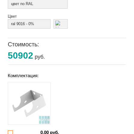
цвет по RAL
Цвет
ral 9016 - 0%
Стоимость:
50902
руб.
Комплектация:
0.00 руб.