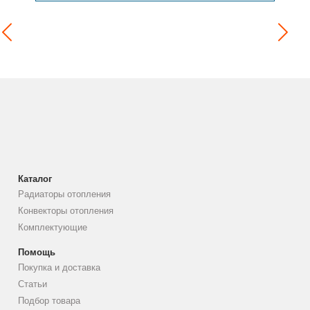
Каталог
Радиаторы отопления
Конвекторы отопления
Комплектующие
Помощь
Покупка и доставка
Статьи
Подбор товара