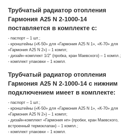
Трубчатый радиатор отопления
Гармония А25 N 2-1000-14
поставляется в комплекте с:
- паспорт – 1 шт.;
- кронштейны («К-50» для «Гармония А25 N 1», «К-70» для
«Гармония А25 N 2») – 1 компл;
- дизайн–комплект 1/2" (пробка, кран Маевского) – 1 компл.;
- комплект упаковки – 1 компл.
Трубчатый радиатор отопления
Гармония А25 N 2-1000-14 с нижним
подключением имеет в комплекте:
- паспорт – 1 шт.;
- кронштейны («К-50» для «Гармония А25 N 1», «К-70» для
«Гармония А25 N 2») – 1 компл;
- дизайн-комплект «Гармония нп» (пробки, кран Маевского,
встроенный термоклапан) – 1 компл.;
- комплект упаковки – 1 компл.