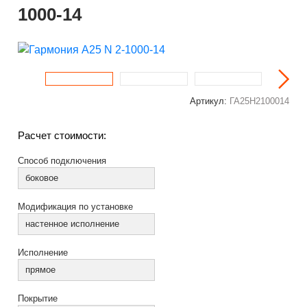
1000-14
Артикул:
ГА25Н2100014
Расчет стоимости:
Способ подключения
боковое
Модификация по установке
настенное исполнение
Исполнение
прямое
Покрытие