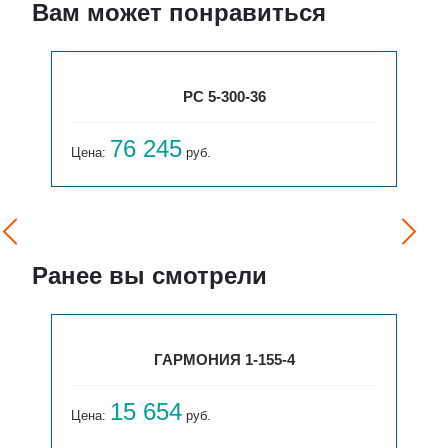
Вам может понравиться
РС 5-300-36
76 245
Цена:
руб.
Ранее вы смотрели
ГАРМОНИЯ 1-155-4
15 654
Цена:
руб.