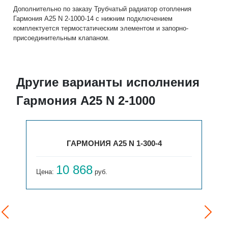
Дополнительно по заказу Трубчатый радиатор отопления
Гармония А25 N 2-1000-14 с нижним подключением
комплектуется термостатическим элементом и запорно-
присоединительным клапаном.
Другие варианты исполнения
Гармония А25 N 2-1000
ГАРМОНИЯ А25 N 1-300-4
10 868
Цена:
руб.