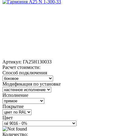
Артикул:
ГА25Н130033
Расчет стоимости:
Способ подключения
Модификация по установке
Исполнение
Покрытие
Цвет
Количество: