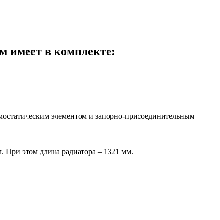
м имеет в комплекте:
рмостатическим элементом и запорно-присоединительным
. При этом длина радиатора – 1321 мм.