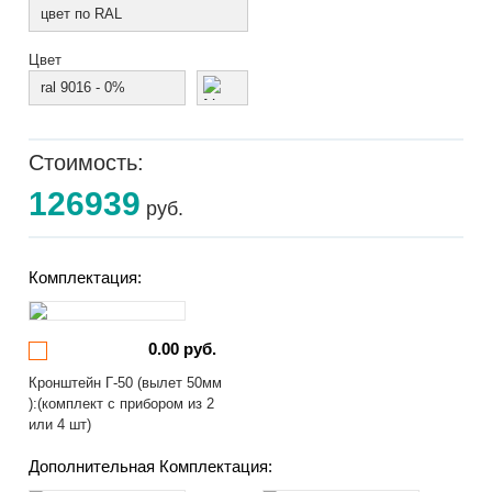
цвет по RAL
Цвет
ral 9016 - 0%
Стоимость:
126939
руб.
Комплектация:
0.00 руб.
Кронштейн Г-50 (вылет 50мм
):(комплект с прибором из 2
или 4 шт)
Дополнительная Комплектация: