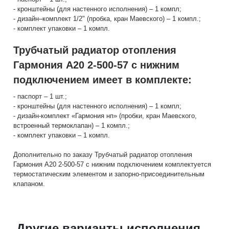
- кронштейны (для настенного исполнения) – 1 компл;
- дизайн–комплект 1/2" (пробка, кран Маевского) – 1 компл.;
- комплект упаковки – 1 компл.
Трубчатый радиатор отопления
Гармония А20 2-500-57 с нижним
подключением имеет в комплекте:
- паспорт – 1 шт.;
- кронштейны (для настенного исполнения) – 1 компл;
- дизайн-комплект «Гармония нп» (пробки, кран Маевского,
встроенный термоклапан) – 1 компл.;
- комплект упаковки – 1 компл.
Дополнительно по заказу Трубчатый радиатор отопления
Гармония А20 2-500-57 с нижним подключением комплектуется
термостатическим элементом и запорно-присоединительным
клапаном.
Другие варианты исполнения