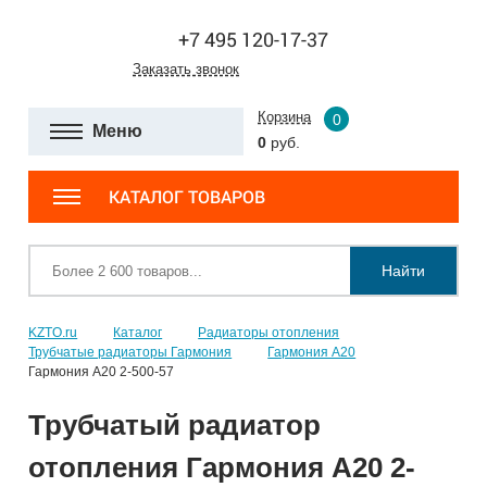
+7 495 120-17-37
Заказать звонок
Корзина
0
Меню
0
руб.
КАТАЛОГ ТОВАРОВ
Найти
KZTO.ru
Каталог
Радиаторы отопления
Трубчатые радиаторы Гармония
Гармония А20
Гармония А20 2-500-57
Трубчатый радиатор
отопления Гармония А20 2-