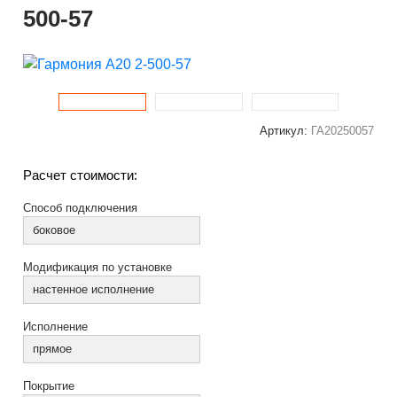
500-57
Артикул:
ГА20250057
Расчет стоимости:
Способ подключения
боковое
Модификация по установке
настенное исполнение
Исполнение
прямое
Покрытие