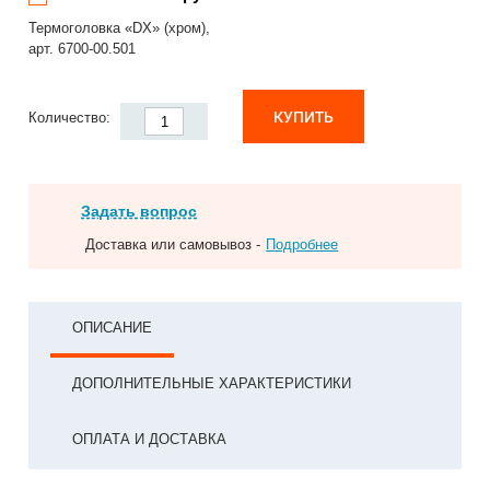
Термоголовка «DX» (хром),
арт. 6700-00.501
КУПИТЬ
Количество:
Задать вопрос
Доставка или самовывоз -
Подробнее
ОПИСАНИЕ
ДОПОЛНИТЕЛЬНЫЕ ХАРАКТЕРИСТИКИ
ОПЛАТА И ДОСТАВКА