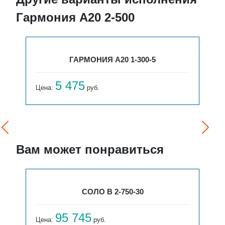
Гармония А20 2-500
ГАРМОНИЯ А20 1-300-5
5 475
Цена:
руб.
Вам может понравиться
СОЛО В 2-750-30
95 745
Цена:
руб.