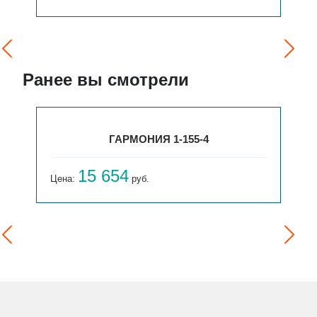
Ранее вы смотрели
ГАРМОНИЯ 1-155-4
15 654
Цена:
руб.