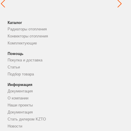
Каталог
Радиаторы отопления
Конвекторы отопления
Комплектующие
Помощь
Покупка и доставка
Статьи
Подбор товара
Информация
Документация
О компании
Наши проекты
Документация
Стать дилером KZTO
Новости