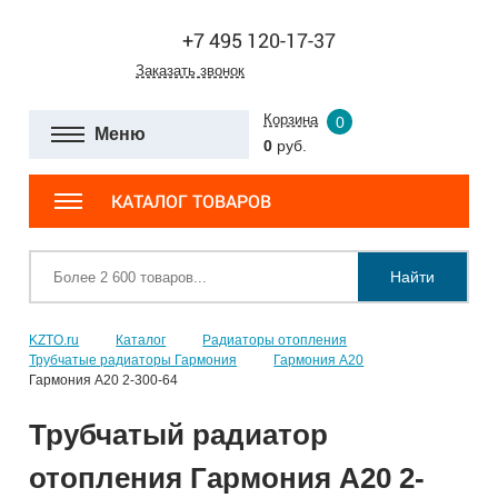
+7 495 120-17-37
Заказать звонок
Корзина
0
Меню
0
руб.
КАТАЛОГ ТОВАРОВ
Найти
KZTO.ru
Каталог
Радиаторы отопления
Трубчатые радиаторы Гармония
Гармония А20
Гармония А20 2-300-64
Трубчатый радиатор
отопления Гармония А20 2-