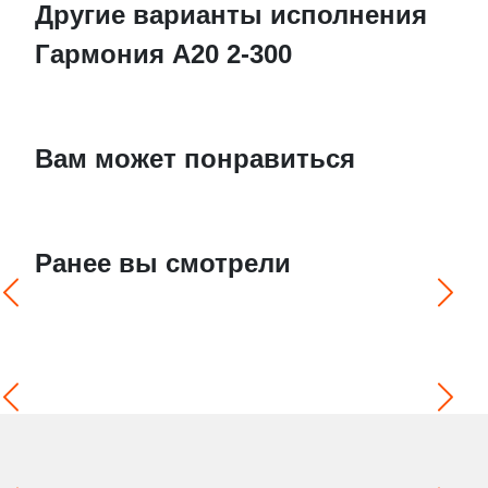
Другие варианты исполнения
Гармония А20 2-300
Вам может понравиться
Ранее вы смотрели