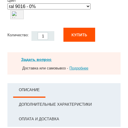
Цвет
КУПИТЬ
Количество:
Задать вопрос
Доставка или самовывоз -
Подробнее
ОПИСАНИЕ
ДОПОЛНИТЕЛЬНЫЕ ХАРАКТЕРИСТИКИ
ОПЛАТА И ДОСТАВКА