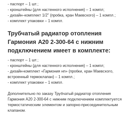
- паспорт – 1 шт.;
- кронштейны (для настенного исполнения) – 1 компл;
- дизайн–комплект 1/2" (пробка, кран Маевского) – 1 компл.;
- комплект упаковки – 1 компл.
Трубчатый радиатор отопления
Гармония А20 2-300-64 с нижним
подключением имеет в комплекте:
- паспорт – 1 шт.;
- кронштейны (для настенного исполнения) – 1 компл;
- дизайн-комплект «Гармония нп» (пробки, кран Маевского,
встроенный термоклапан) – 1 компл.;
- комплект упаковки – 1 компл.
Дополнительно по заказу Трубчатый радиатор отопления
Гармония А20 2-300-64 с нижним подключением комплектуется
термостатическим элементом и запорно-присоединительным
клапаном.