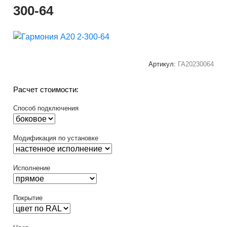
300-64
Артикул:
ГА20230064
Расчет стоимости:
Способ подключения
Модификация по установке
Исполнение
Покрытие