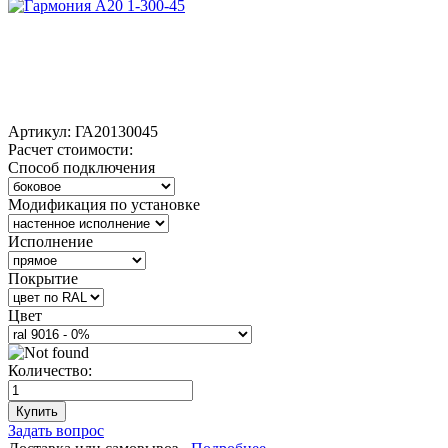
Артикул:
ГА20130045
Расчет стоимости:
Способ подключения
Модификация по установке
Исполнение
Покрытие
Цвет
Количество:
Купить
Задать вопрос