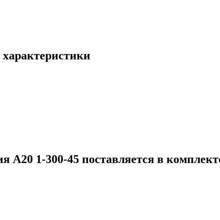
: характеристики
 А20 1-300-45 поставляется в комплекте