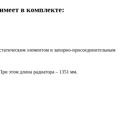
имеет в комплекте:
остатическим элементом и запорно-присоединительным
При этом длина радиатора – 1351 мм.