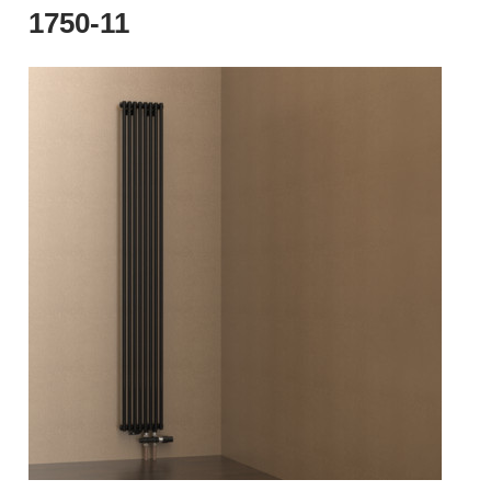
1750-11