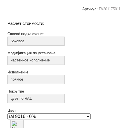
Артикул:
ГА201175011
Расчет стоимости:
Способ подключения
боковое
Модификация по установке
настенное исполнение
Исполнение
прямое
Покрытие
цвет по RAL
Цвет