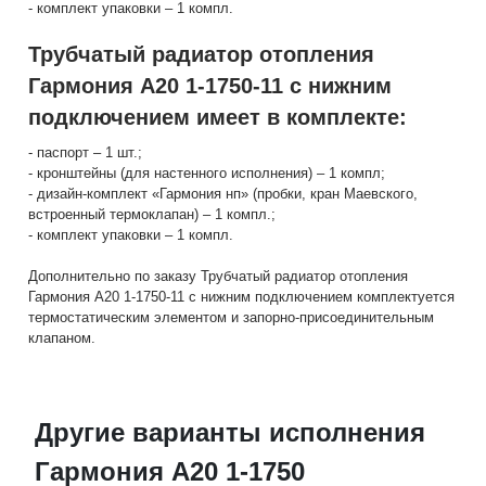
- комплект упаковки – 1 компл.
Трубчатый радиатор отопления
Гармония А20 1-1750-11 с нижним
подключением имеет в комплекте:
- паспорт – 1 шт.;
- кронштейны (для настенного исполнения) – 1 компл;
- дизайн-комплект «Гармония нп» (пробки, кран Маевского,
встроенный термоклапан) – 1 компл.;
- комплект упаковки – 1 компл.
Дополнительно по заказу Трубчатый радиатор отопления
Гармония А20 1-1750-11 с нижним подключением комплектуется
термостатическим элементом и запорно-присоединительным
клапаном.
Другие варианты исполнения
Гармония А20 1-1750