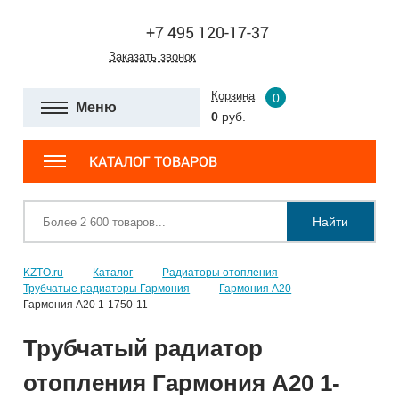
+7 495 120-17-37
Заказать звонок
Корзина
0
Меню
0
руб.
КАТАЛОГ ТОВАРОВ
Найти
KZTO.ru
Каталог
Радиаторы отопления
Трубчатые радиаторы Гармония
Гармония А20
Гармония А20 1-1750-11
Трубчатый радиатор
отопления Гармония А20 1-