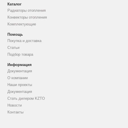
Каталог
Радиаторы отопления
Конвекторы отопления
Комплектующие
Помощь
Покупка и доставка
Статьи
Подбор товара
Информация
Документация
О компании
Наши проекты
Документация
Стать дилером KZTO
Новости
Контакты