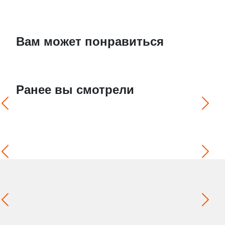
Вам может понравиться
Ранее вы смотрели