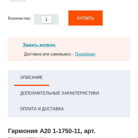
КУПИТЬ
Количество:
Задать вопрос
Доставка или самовывоз -
Подробнее
ОПИСАНИЕ
ДОПОЛНИТЕЛЬНЫЕ ХАРАКТЕРИСТИКИ
ОПЛАТА И ДОСТАВКА
Гармония А20 1-1750-11, арт.